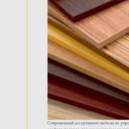
Современный ассортимент мебели не упро