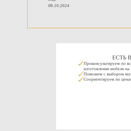
08.10.2024
ЕСТЬ 
Проконсультируем по в
изготовления мебели на 
Поможем с выбором мат
Соориентируем по ценам