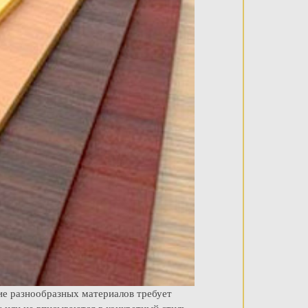
ие разнообразных материалов требует