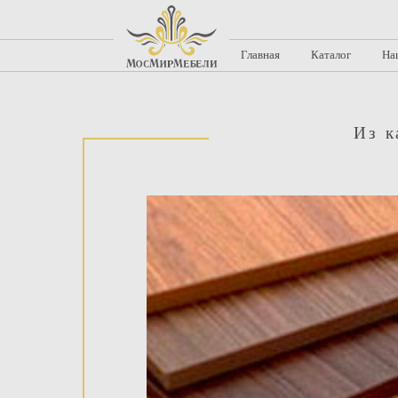
Главная
Каталог
На
Из к