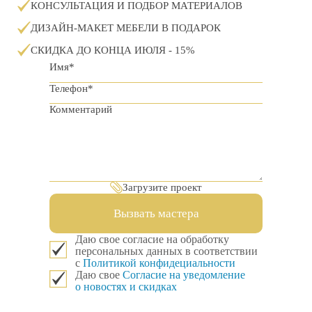
КОНСУЛЬТАЦИЯ И ПОДБОР МАТЕРИАЛОВ
ДИЗАЙН-МАКЕТ МЕБЕЛИ В ПОДАРОК
СКИДКА ДО КОНЦА ИЮЛЯ - 15%
Загрузите проект
Вызвать мастера
Даю свое согласие на обработку
персональных данных в соответствии
с
Политикой конфидециальности
Даю свое
Согласие на уведомление
о новостях и скидках