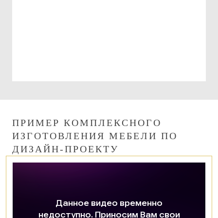
Можно использовать:
При оплате изготовления мебели
При оплате сборки мебели
ПРИМЕР КОМПЛЕКСНОГО
ИЗГОТОВЛЕНИЯ МЕБЕЛИ ПО
ДИЗАЙН-ПРОЕКТУ