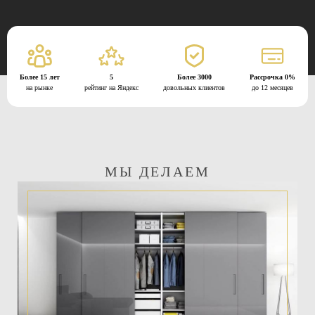
Более 15 лет
5
Более 3000
Рассрочка 0%
на рынке
рейтинг на Яндекс
довольных клиентов
до 12 месяцев
МЫ ДЕЛАЕМ