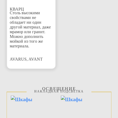
КВАРЦ
Столь высокими
свойствами не
обладает ни один
другой материал, даже
мрамор или гранит.
Можно дополнить
мойкой из того же
материала.
AVARUS, AVANT
ОСВЕЩЕНИЕ
НАКЛАДНАЯ ПОДСВЕТКА