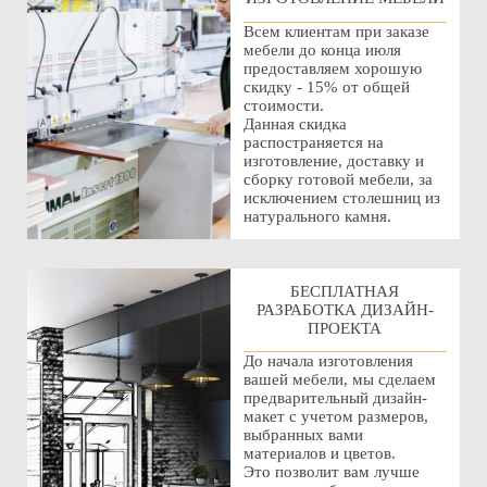
Всем клиентам при заказе
мебели до конца июля
предоставляем хорошую
скидку - 15% от общей
стоимости.
Данная скидка
распостраняется на
изготовление, доставку и
сборку готовой мебели, за
исключением столешниц из
натурального камня.
БЕСПЛАТНАЯ
РАЗРАБОТКА ДИЗАЙН-
ПРОЕКТА
До начала изготовления
вашей мебели, мы сделаем
предварительный дизайн-
макет с учетом размеров,
выбранных вами
материалов и цветов.
Это позволит вам лучше