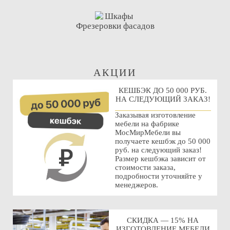
Фрезеровки фасадов
АКЦИИ
КЕШБЭК ДО 50 000 РУБ.
НА СЛЕДУЮЩИЙ ЗАКАЗ!
Заказывая изготовление
мебели на фабрике
МосМирМебели вы
получаете кешбэк до 50 000
руб. на следующий заказ!
Размер кешбэка зависит от
стоимости заказа,
подробности уточняйте у
менеджеров.
СКИДКА — 15% НА
ИЗГОТОВЛЕНИЕ МЕБЕЛИ