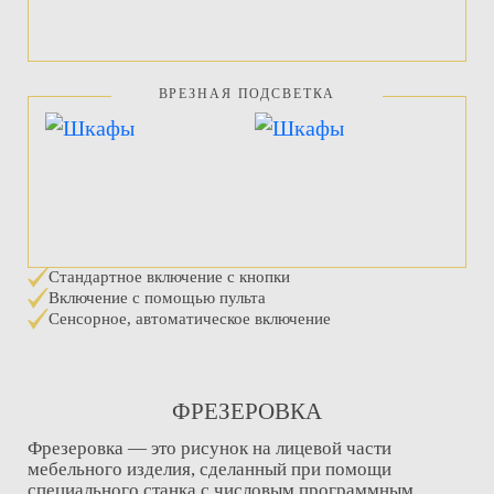
ВРЕЗНАЯ ПОДСВЕТКА
Стандартное включение с кнопки
Включение с помощью пульта
Сенсорное, автоматическое включение
ФРЕЗЕРОВКА
Фрезеровка — это рисунок на лицевой части
мебельного изделия, сделанный при помощи
специального станка с числовым программным