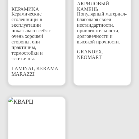
АКРИЛОВЫЙ
КЕРАМИКА
КАМЕНЬ
Керамические
Популярный материал-
столешницы в
благодаря своей
эксплуатации
нестандартности,
показывают себя с
привлекательности,
очень хорошей
долговечности и
стороны, они
высокой прочности.
практичны,
GRANDEX,
термостойки и
NEOMART
эстетичны.
LAMINAT, KERAMA
MARAZZI