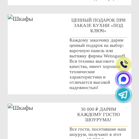
ЦЕННЫЙ ПОДАРОК ПРИ
ЗАКАЗЕ КУХНИ «ПОД
КЛЮЧ»
Каждому заказчику дарим
ценный подарок на выбор:
варочную панель или
вытяжку фирмы Weissgauff.
Вся техника высокого
качества, имеет хорошие
технические
характеристики и
отличается высокой
надежностью!
30 000 ₽ ДАРИМ
КАЖДОМУ ГОСТЮ
ШОУРУМА!
Все гости, посетившие наш
шоурум, получают в этот