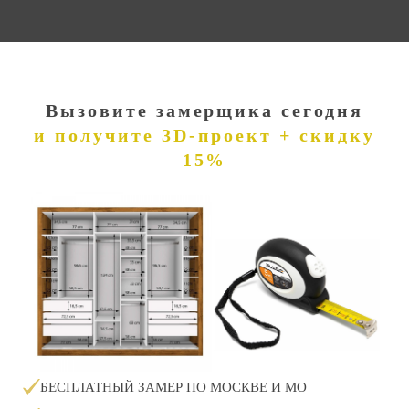
Вызовите замерщика сегодня
и получите 3D-проект + скидку
15%
БЕСПЛАТНЫЙ ЗАМЕР ПО МОСКВЕ И МО