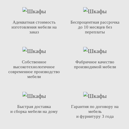
Адекватная стоимость
Беспроцентная рассрочка
изготовления мебели на
до 10 месяцев без
заказ
переплаты
Собственное
Фабричное качество
высокотехнологичное
производимой мебели
современное производство
мебели
Быстрая доставка
Гарантия по договору на
и сборка мебели на дому
мебель
и фурнитуру 3 года