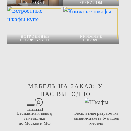
УГЛОВЫЕ
ЗЕРКАЛОМ
ВСТРОЕННЫЕ
КНИЖНЫЕ
ШКАФЫ-КУПЕ
ШКАФЫ
МЕБЕЛЬ НА ЗАКАЗ: У
НАС ВЫГОДНО
Бесплатный выезд
Бесплатная разработка
замерщика
дизайн-макета будущей
по Москве и МО
мебели