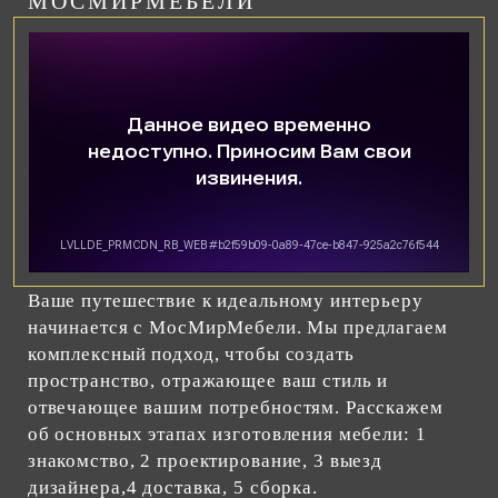
МОСМИРМЕБЕЛИ
Ваше путешествие к идеальному интерьеру
начинается с МосМирМебели. Мы предлагаем
комплексный подход, чтобы создать
пространство, отражающее ваш стиль и
отвечающее вашим потребностям. Расскажем
об основных этапах изготовления мебели: 1
знакомство, 2 проектирование, 3 выезд
дизайнера,4 доставка, 5 сборка.