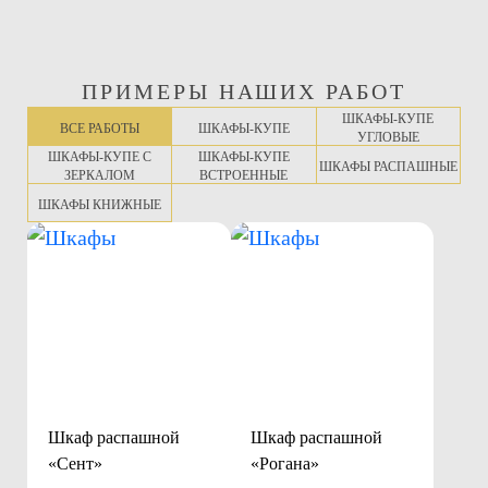
ПРИМЕРЫ НАШИХ РАБОТ
ШКАФЫ-КУПЕ
ВСЕ РАБОТЫ
ШКАФЫ-КУПЕ
УГЛОВЫЕ
ШКАФЫ-КУПЕ С
ШКАФЫ-КУПЕ
ШКАФЫ РАСПАШНЫЕ
ЗЕРКАЛОМ
ВСТРОЕННЫЕ
ШКАФЫ КНИЖНЫЕ
Шкаф распашной
Шкаф распашной
«Сент»
«Рогана»