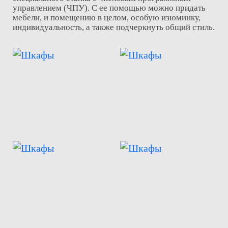
управлением (ЧПУ). С ее помощью можно придать
мебели, и помещению в целом, особую изюминку,
индивидуальность, а также подчеркнуть общий стиль.