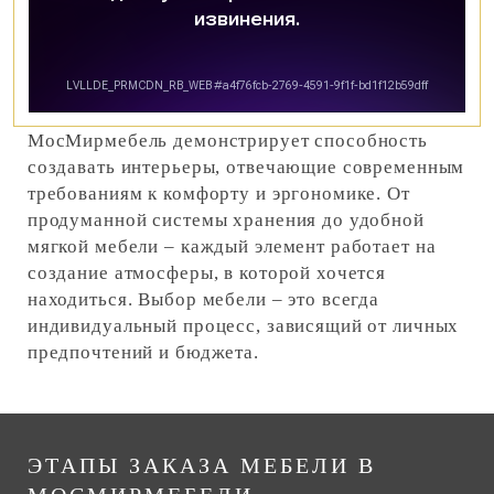
МосМирмебель демонстрирует способность
создавать интерьеры, отвечающие современным
требованиям к комфорту и эргономике. От
продуманной системы хранения до удобной
мягкой мебели – каждый элемент работает на
создание атмосферы, в которой хочется
находиться. Выбор мебели – это всегда
индивидуальный процесс, зависящий от личных
предпочтений и бюджета.
ЭТАПЫ ЗАКАЗА МЕБЕЛИ В