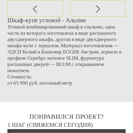
Шкаф-купе угловой - Альпин
Угловой комбинированный шкаф в спальню, одна
часть из которого изготовлена в виде распашного
двухдверного шкафа, другая в виде двухдверного
шкафа-купе с зеркалом. Материал изготовления —
ЛДСП Белый и Кашемир EGGER Австрия, зеркало в
профиле Серебро матовое SLIM, фурнитура
распашных дверей — BLUM с открыванием
нажатием.
Стоимость:
от 65 990 руб. погонный метр
ПОНРАВИЛСЯ ПРОЕКТ?
1 ШАГ (СВЯЖЕМСЯ СЕГОДНЯ)