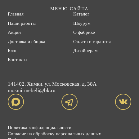
МЕНЮ САЙТА
Главная
Каталог
Наши работы
Шоурум
Акции
О фабрике
Доставка и сборка
Оплата и гарантия
Блог
Дизайнерам
Контакты
141402, Химки, ул. Московская, д. 38А
mosmirmebeli@bk.ru
Политика конфиденциальности
Согласие на обработку персональных данных