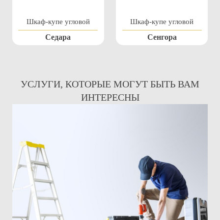
Шкаф-купе угловой
Шкаф-купе угловой
Седара
Сенгора
УСЛУГИ, КОТОРЫЕ МОГУТ БЫТЬ ВАМ
ИНТЕРЕСНЫ