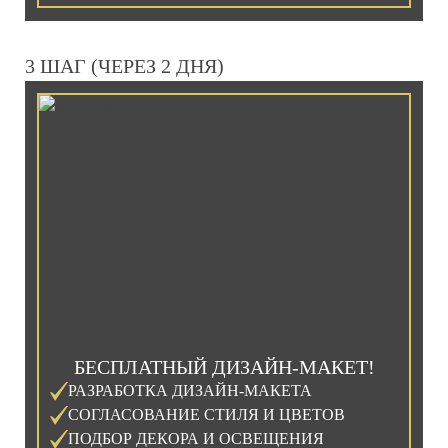
3 ШАГ (ЧЕРЕЗ 2 ДНЯ)
БЕСПЛАТНЫЙ ДИЗАЙН-МАКЕТ!
РАЗРАБОТКА ДИЗАЙН-МАКЕТА
СОГЛАСОВАНИЕ СТИЛЯ И ЦВЕТОВ
ПОДБОР ДЕКОРА И ОСВЕЩЕНИЯ