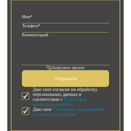
Загрузите проект
Отправить
Даю свое согласие на обработку
персональных данных в
соответствии с
Политикой
конфидециальности
Даю свое
Согласие на уведомление
о новостях и скидках