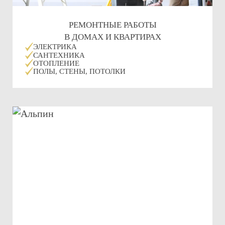
РЕМОНТНЫЕ РАБОТЫ
В ДОМАХ И КВАРТИРАХ
ЭЛЕКТРИКА
САНТЕХНИКА
ОТОПЛЕНИЕ
ПОЛЫ, СТЕНЫ, ПОТОЛКИ