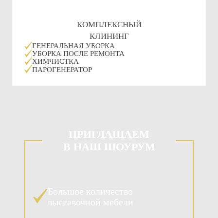
КОМПЛЕКСНЫЙ
КЛИНИНГ
ГЕНЕРАЛЬНАЯ УБОРКА
УБОРКА ПОСЛЕ РЕМОНТА
ХИМЧИСТКА
ПАРОГЕНЕРАТОР
ПРИГЛАШАЕМ
В НАШ ШОУРУМ
Большое количество
выставочной мебели