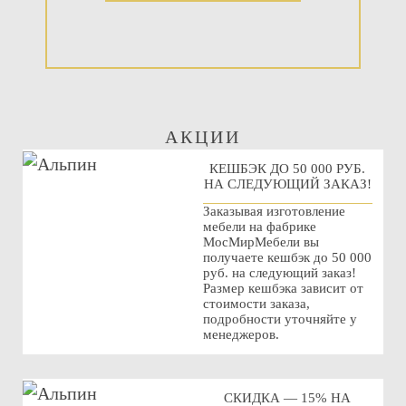
АКЦИИ
КЕШБЭК ДО 50 000 РУБ.
НА СЛЕДУЮЩИЙ ЗАКАЗ!
Заказывая изготовление
мебели на фабрике
МосМирМебели вы
получаете кешбэк до 50 000
руб. на следующий заказ!
Размер кешбэка зависит от
стоимости заказа,
подробности уточняйте у
менеджеров.
СКИДКА — 15% НА