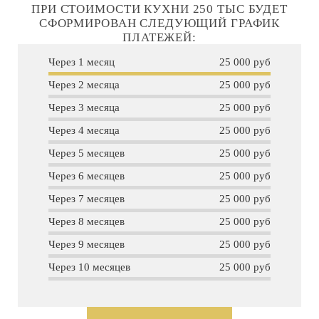
ПРИ СТОИМОСТИ КУХНИ 250 ТЫС БУДЕТ
СФОРМИРОВАН СЛЕДУЮЩИЙ ГРАФИК
ПЛАТЕЖЕЙ:
Через 1 месяц
25 000 руб
Через 2 месяца
25 000 руб
Через 3 месяца
25 000 руб
Через 4 месяца
25 000 руб
Через 5 месяцев
25 000 руб
Через 6 месяцев
25 000 руб
Через 7 месяцев
25 000 руб
Через 8 месяцев
25 000 руб
Через 9 месяцев
25 000 руб
Через 10 месяцев
25 000 руб