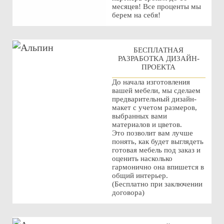
месяцев! Все проценты мы
берем на себя!
БЕСПЛАТНАЯ
РАЗРАБОТКА ДИЗАЙН-
ПРОЕКТА
До начала изготовления
вашей мебели, мы сделаем
предварительный дизайн-
макет с учетом размеров,
выбранных вами
материалов и цветов.
Это позволит вам лучше
понять, как будет выглядеть
готовая мебель под заказ и
оценить насколько
гармонично она впишется в
общий интерьер.
(Бесплатно при заключении
договора)