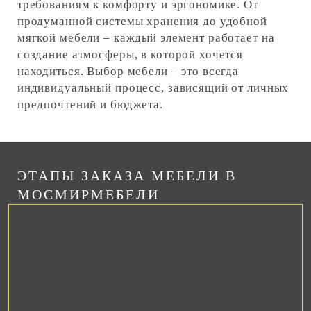
требованиям к комфорту и эргономике. От
продуманной системы хранения до удобной
мягкой мебели – каждый элемент работает на
создание атмосферы, в которой хочется
находиться. Выбор мебели – это всегда
индивидуальный процесс, зависящий от личных
предпочтений и бюджета.
ЭТАПЫ ЗАКАЗА МЕБЕЛИ В
МОСМИРМЕБЕЛИ