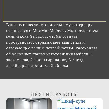
Ваше путешествие к идеальному интерьеру
начинается с МосМирМебели. Мы предлагаем
комплексный подход, чтобы создать
пространство, отражающее ваш стиль и
отвечающее вашим потребностям. Расскажем
об основных этапах изготовления мебели: 1
знакомство, 2 проектирование, 3 выезд
дизайнера,4 доставка, 5 сборка.
ДРУГИЕ РАБОТЫ