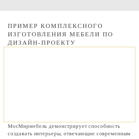
ПРИМЕР КОМПЛЕКСНОГО
ИЗГОТОВЛЕНИЯ МЕБЕЛИ ПО
ДИЗАЙН-ПРОЕКТУ
МосМирмебель демонстрирует способность
создавать интерьеры, отвечающие современным