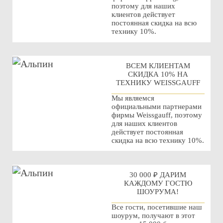
поэтому для наших
клиентов действует
постоянная скидка на всю
технику 10%.
ВСЕМ КЛИЕНТАМ
СКИДКА 10% НА
ТЕХНИКУ WEISSGAUFF
Мы являемся
официальными партнерами
фирмы Weissgauff, поэтому
для наших клиентов
действует постоянная
скидка на всю технику 10%.
30 000 ₽ ДАРИМ
КАЖДОМУ ГОСТЮ
ШОУРУМА!
Все гости, посетившие наш
шоурум, получают в этот