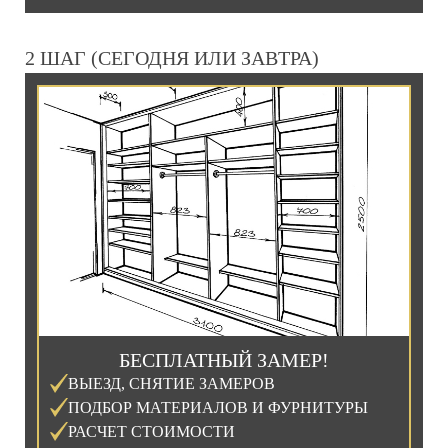
2 ШАГ (СЕГОДНЯ ИЛИ ЗАВТРА)
БЕСПЛАТНЫЙ ЗАМЕР!
ВЫЕЗД, СНЯТИЕ ЗАМЕРОВ
ПОДБОР МАТЕРИАЛОВ И ФУРНИТУРЫ
РАСЧЕТ СТОИМОСТИ