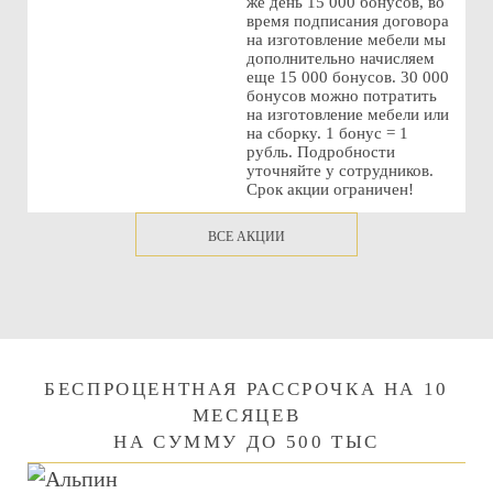
же день 15 000 бонусов, во
время подписания договора
на изготовление мебели мы
дополнительно начисляем
еще 15 000 бонусов. 30 000
бонусов можно потратить
на изготовление мебели или
на сборку. 1 бонус = 1
рубль. Подробности
уточняйте у сотрудников.
Срок акции ограничен!
ВСЕ АКЦИИ
БЕСПРОЦЕНТНАЯ РАССРОЧКА НА 10
МЕСЯЦЕВ
НА СУММУ ДО 500 ТЫС