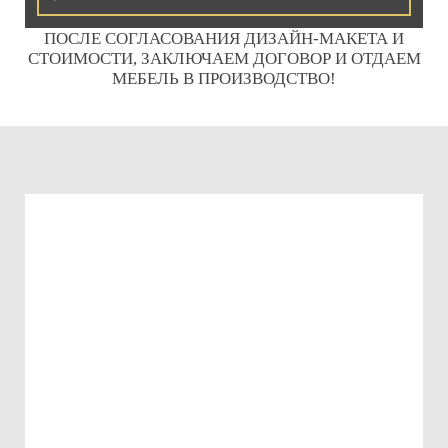
ПОСЛЕ СОГЛАСОВАНИЯ ДИЗАЙН-МАКЕТА И
СТОИМОСТИ, ЗАКЛЮЧАЕМ ДОГОВОР И ОТДАЕМ
МЕБЕЛЬ В ПРОИЗВОДСТВО!