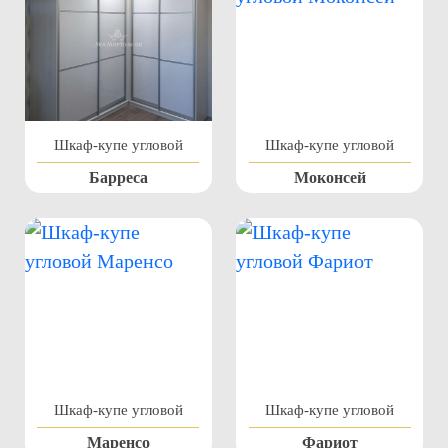
Шкаф-купе угловой
Шкаф-купе угловой
Барреса
Моконсей
Шкаф-купе угловой
Шкаф-купе угловой
Маренсо
Фариот