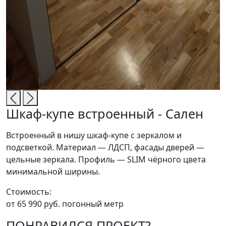
Шкаф-купе встроенный - Сален
Встроенный в нишу шкаф-купе с зеркалом и
подсветкой. Материал — ЛДСП, фасады дверей —
цельные зеркала. Профиль — SLIM чёрного цвета
минимальной ширины.
Стоимость:
от 65 990 руб. погонный метр
ПОНРАВИЛСЯ ПРОЕКТ?