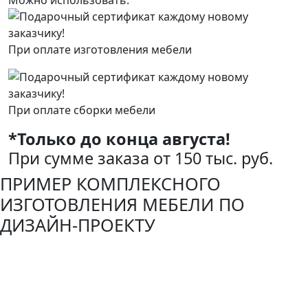
Можно использовать:
При оплате изготовления мебели
При оплате сборки мебели
*Только до конца августа!
При сумме заказа от 150 тыс. руб.
ПРИМЕР КОМПЛЕКСНОГО
ИЗГОТОВЛЕНИЯ МЕБЕЛИ ПО
ДИЗАЙН-ПРОЕКТУ