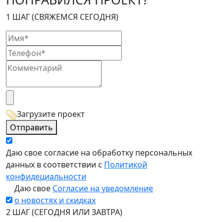
1 ШАГ (СВЯЖЕМСЯ СЕГОДНЯ)
Загрузите проект
Отправить
Даю свое согласие на обработку персональных
данных в соответствии с
Политикой
конфидециальности
Даю свое
Согласие на уведомление
о новостях и скидках
2 ШАГ (СЕГОДНЯ ИЛИ ЗАВТРА)