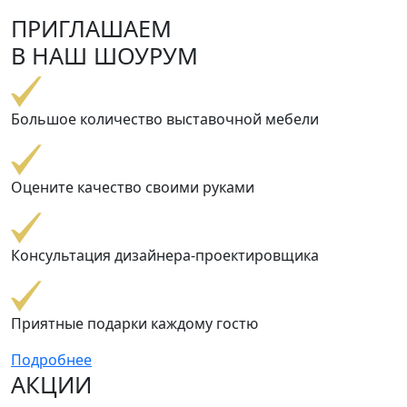
ПРИГЛАШАЕМ
В НАШ ШОУРУМ
Большое количество выставочной мебели
Оцените качество своими руками
Консультация дизайнера-проектировщика
Приятные подарки каждому гостю
Подробнее
АКЦИИ