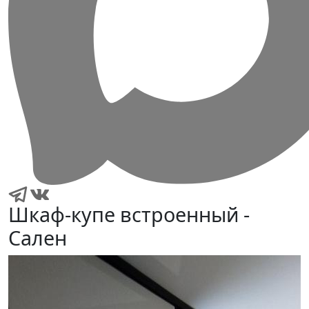
Шкаф-купе встроенный -
Сален