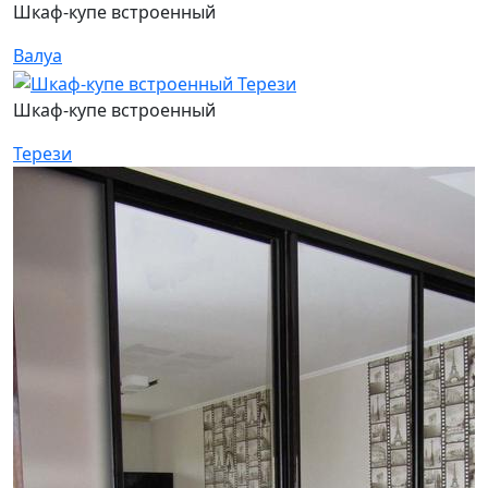
Шкаф-купе встроенный
Валуа
Шкаф-купе встроенный
Терези