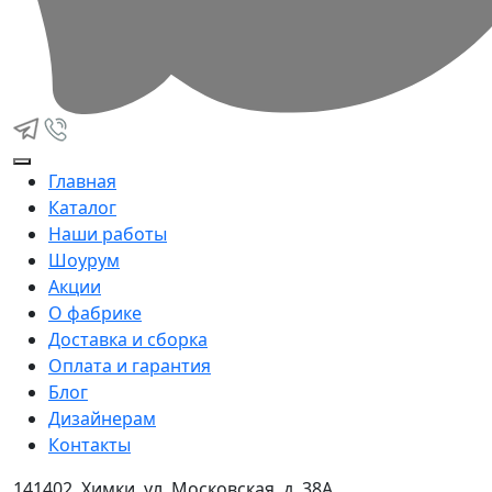
Главная
Каталог
Наши работы
Шоурум
Акции
О фабрике
Доставка и сборка
Оплата и гарантия
Блог
Дизайнерам
Контакты
141402, Химки, ул. Московская, д. 38А