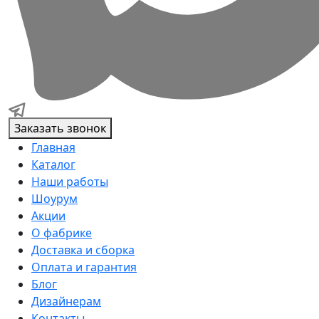
Заказать звонок
Главная
Каталог
Наши работы
Шоурум
Акции
О фабрике
Доставка и сборка
Оплата и гарантия
Блог
Дизайнерам
Контакты