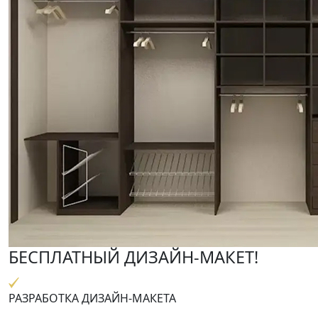
БЕСПЛАТНЫЙ ДИЗАЙН-МАКЕТ!
РАЗРАБОТКА ДИЗАЙН-МАКЕТА