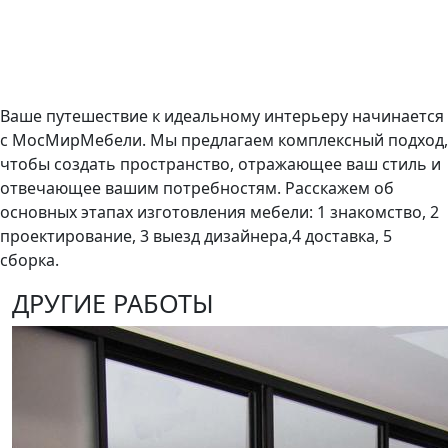
Ваше путешествие к идеальному интерьеру начинается
с МосМирМебели. Мы предлагаем комплексный подход,
чтобы создать пространство, отражающее ваш стиль и
отвечающее вашим потребностям. Расскажем об
основных этапах изготовления мебели: 1 знакомство, 2
проектирование, 3 выезд дизайнера,4 доставка, 5
сборка.
ДРУГИЕ РАБОТЫ