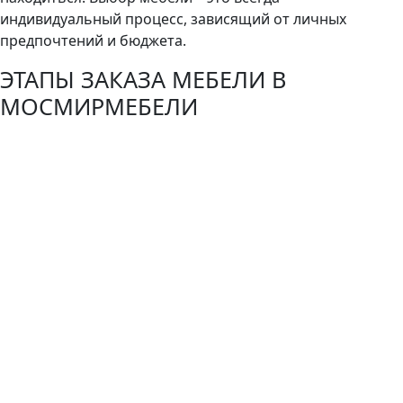
индивидуальный процесс, зависящий от личных
предпочтений и бюджета.
ЭТАПЫ ЗАКАЗА МЕБЕЛИ В
МОСМИРМЕБЕЛИ