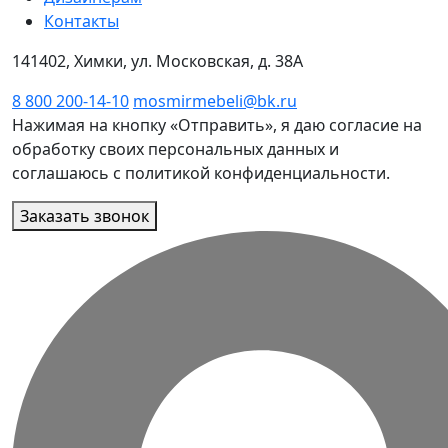
Контакты
141402, Химки, ул. Московская, д. 38А
8 800 200-14-10
mosmirmebeli@bk.ru
Нажимая на кнопку «Отправить», я даю согласие на
обработку своих персональных данных и
соглашаюсь с политикой конфиденциальности.
Заказать звонок