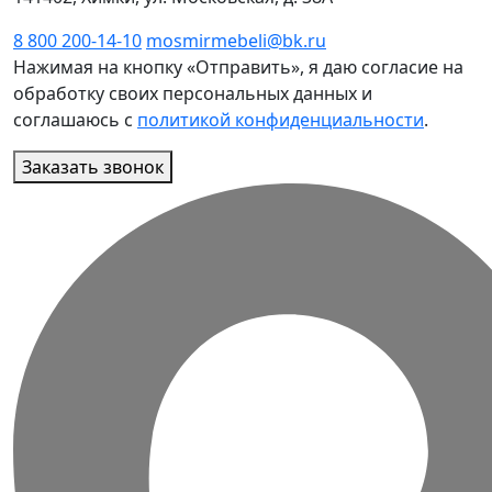
8 800 200-14-10
mosmirmebeli@bk.ru
Нажимая на кнопку «Отправить», я даю согласие на
обработку своих персональных данных и
соглашаюсь с
политикой конфиденциальности
.
Заказать звонок