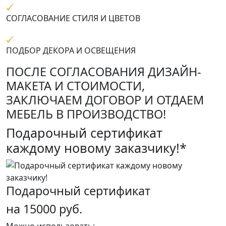
СОГЛАСОВАНИЕ СТИЛЯ И ЦВЕТОВ
ПОДБОР ДЕКОРА И ОСВЕЩЕНИЯ
ПОСЛЕ СОГЛАСОВАНИЯ ДИЗАЙН-
МАКЕТА И СТОИМОСТИ,
ЗАКЛЮЧАЕМ ДОГОВОР И ОТДАЕМ
МЕБЕЛЬ В ПРОИЗВОДСТВО!
Подарочный сертификат
каждому новому заказчику!*
Подарочный сертификат
на 15000 руб.