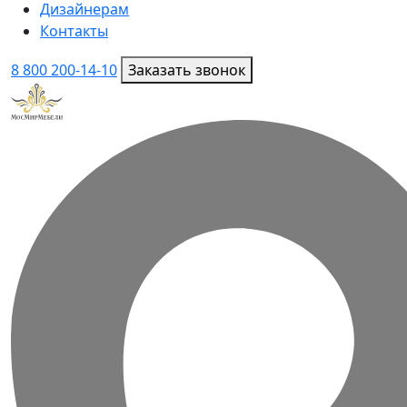
Дизайнерам
Контакты
8 800 200-14-10
Заказать звонок