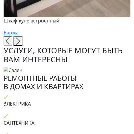
Шкаф-купе встроенный
Барма
УСЛУГИ, КОТОРЫЕ МОГУТ БЫТЬ
ВАМ ИНТЕРЕСНЫ
РЕМОНТНЫЕ РАБОТЫ
В ДОМАХ И КВАРТИРАХ
ЭЛЕКТРИКА
САНТЕХНИКА