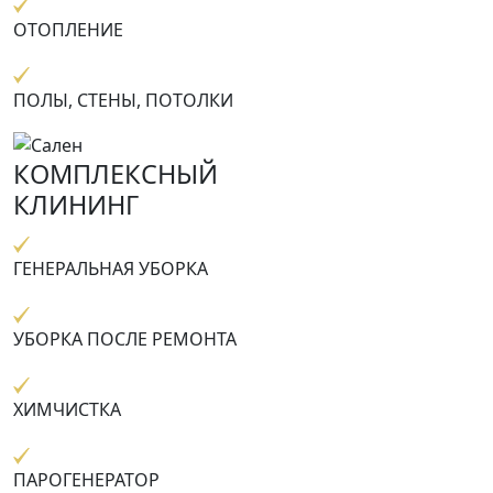
ОТОПЛЕНИЕ
ПОЛЫ, СТЕНЫ, ПОТОЛКИ
КОМПЛЕКСНЫЙ
КЛИНИНГ
ГЕНЕРАЛЬНАЯ УБОРКА
УБОРКА ПОСЛЕ РЕМОНТА
ХИМЧИСТКА
ПАРОГЕНЕРАТОР