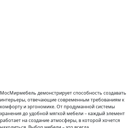
МосМирмебель демонстрирует способность создавать
интерьеры, отвечающие современным требованиям к
комфорту и эргономике. От продуманной системы
хранения до удобной мягкой мебели – каждый элемент
работает на создание атмосферы, в которой хочется
находиться. Выбор мебели – это всегда