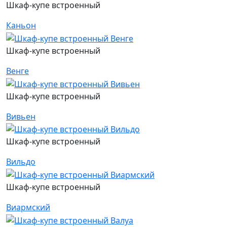
Шкаф-купе встроенный
Каньон
Шкаф-купе встроенный
Венге
Шкаф-купе встроенный
Вивьен
Шкаф-купе встроенный
Вильдо
Шкаф-купе встроенный
Виармский