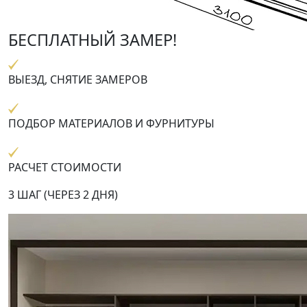
БЕСПЛАТНЫЙ ЗАМЕР!
ВЫЕЗД, СНЯТИЕ ЗАМЕРОВ
ПОДБОР МАТЕРИАЛОВ И ФУРНИТУРЫ
РАСЧЕТ СТОИМОСТИ
3 ШАГ (ЧЕРЕЗ 2 ДНЯ)