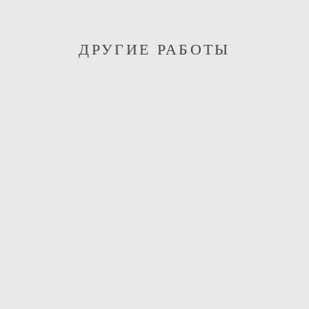
ДРУГИЕ РАБОТЫ