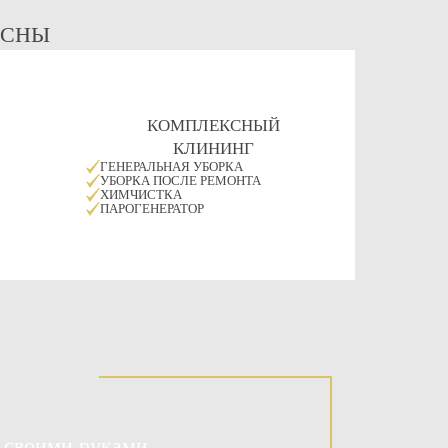
ЕСНЫ
КОМПЛЕКСНЫЙ
КЛИНИНГ
ГЕНЕРАЛЬНАЯ УБОРКА
УБОРКА ПОСЛЕ РЕМОНТА
ХИМЧИСТКА
ПАРОГЕНЕРАТОР
 своими руками