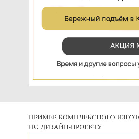
ПРИМЕР КОМПЛЕКСНОГО ИЗГОТ
ПО ДИЗАЙН-ПРОЕКТУ