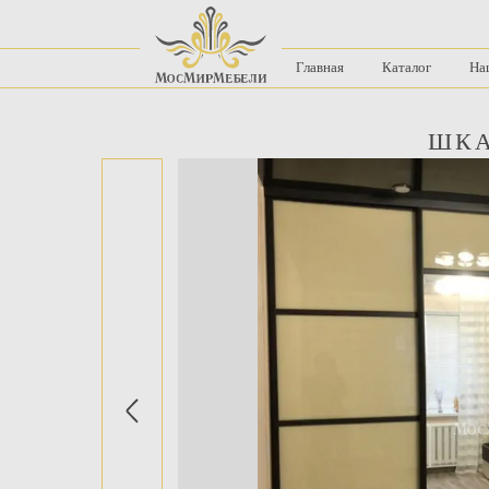
Главная
Каталог
На
ШКА