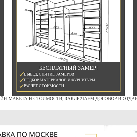
БЕСПЛАТНЫЙ ЗАМЕР!
ВЫЕЗД, СНЯТИЕ ЗАМЕРОВ
ПОДБОР МАТЕРИАЛОВ И ФУРНИТУРЫ
РАСЧЕТ СТОИМОСТИ
ЙН-МАКЕТА И СТОИМОСТИ, ЗАКЛЮЧАЕМ ДОГОВОР И ОТДАЕ