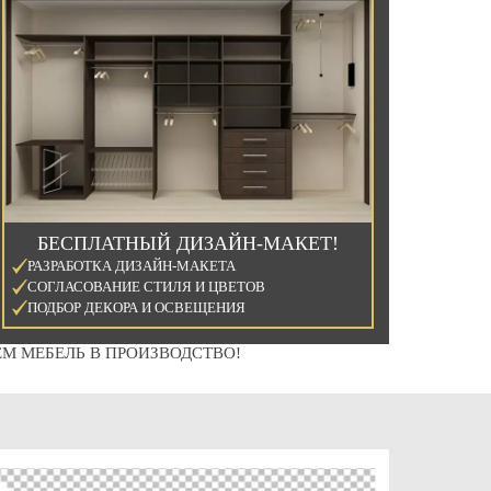
БЕСПЛАТНЫЙ ДИЗАЙН-МАКЕТ!
РАЗРАБОТКА ДИЗАЙН-МАКЕТА
СОГЛАСОВАНИЕ СТИЛЯ И ЦВЕТОВ
ПОДБОР ДЕКОРА И ОСВЕЩЕНИЯ
М МЕБЕЛЬ В ПРОИЗВОДСТВО!