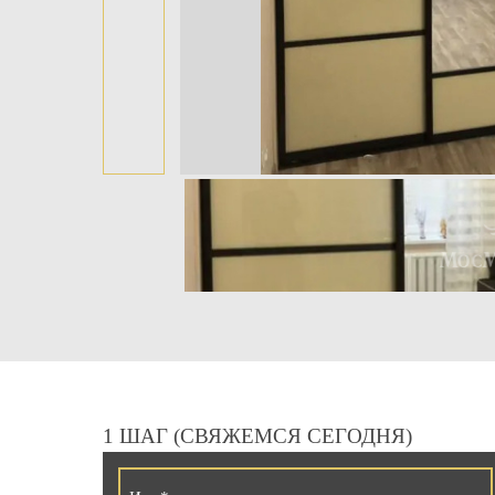
1 ШАГ (СВЯЖЕМСЯ СЕГОДНЯ)