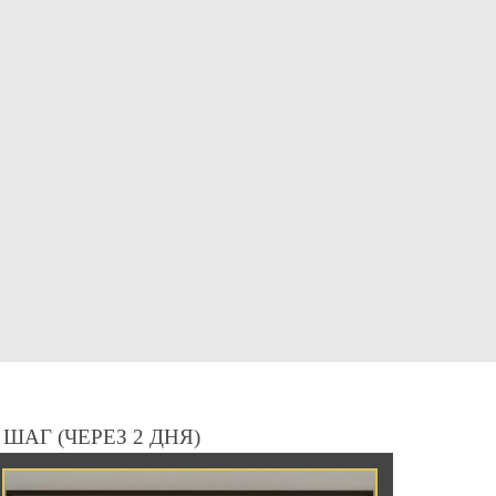
 ШАГ (ЧЕРЕЗ 2 ДНЯ)