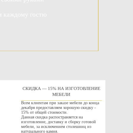
и каждому гостю
СКИДКА — 15% НА ИЗГОТОВЛЕНИЕ
МЕБЕЛИ
Всем клиентам при заказе мебели до конца
декабря предоставляем хорошую скидку -
15% от общей стоимости.
Данная скидка распостраняется на
изготовление, доставку и сборку готовой
мебели, за исключением столешниц из
натурального камня.