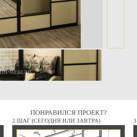
ПОНРАВИЛСЯ ПРОЕКТ?
2 ШАГ (СЕГОДНЯ ИЛИ ЗАВТРА)
3