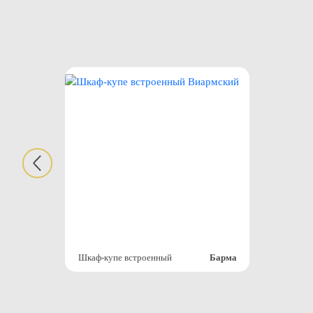
Шкаф-купе встроенный
Барма