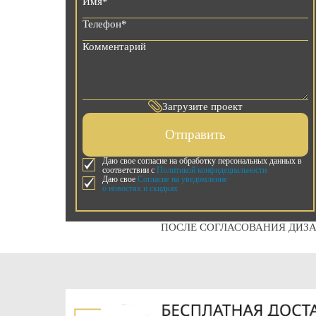
Загрузите проект
Отправить
Даю свое согласие на обработку персональных данных в
соответствии с
Политикой конфидециальности
Даю свое
Согласие на уведомление
о новостях и скидках
ПОСЛЕ СОГЛАСОВАНИЯ ДИЗА