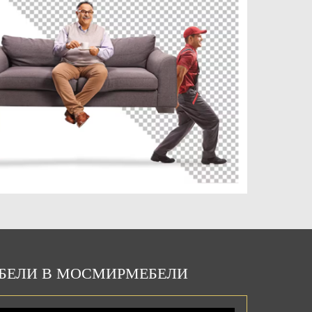
ЕБЕЛИ В МОСМИРМЕБЕЛИ