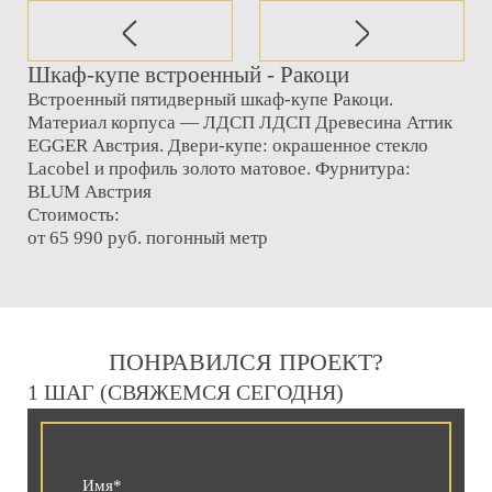
Шкаф-купе встроенный - Ракоци
Встроенный пятидверный шкаф-купе Ракоци.
Материал корпуса — ЛДСП ЛДСП Древесина Аттик
EGGER Австрия. Двери-купе: окрашенное стекло
Lacobel и профиль золото матовое. Фурнитура:
BLUM Австрия
Стоимость:
от 65 990 руб. погонный метр
ПОНРАВИЛСЯ ПРОЕКТ?
1 ШАГ (СВЯЖЕМСЯ СЕГОДНЯ)