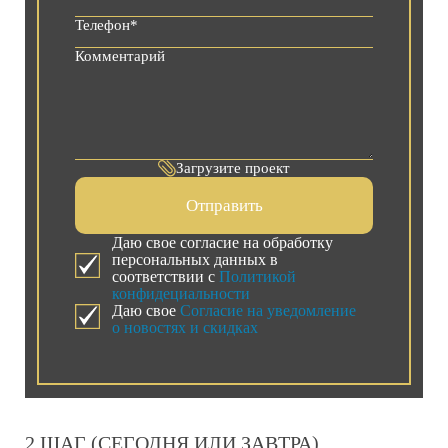
Загрузите проект
Отправить
Даю свое согласие на обработку
персональных данных в
соответствии с
Политикой
конфидециальности
Даю свое
Согласие на уведомление
о новостях и скидках
2 ШАГ (СЕГОДНЯ ИЛИ ЗАВТРА)