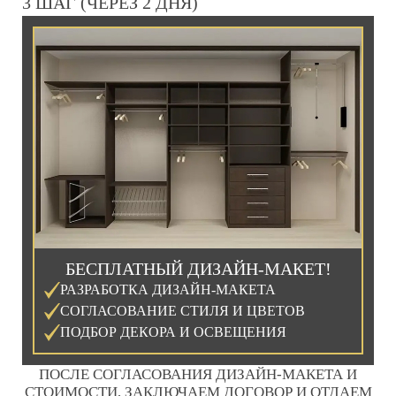
3 ШАГ (ЧЕРЕЗ 2 ДНЯ)
БЕСПЛАТНЫЙ ДИЗАЙН-МАКЕТ!
РАЗРАБОТКА ДИЗАЙН-МАКЕТА
СОГЛАСОВАНИЕ СТИЛЯ И ЦВЕТОВ
ПОДБОР ДЕКОРА И ОСВЕЩЕНИЯ
ПОСЛЕ СОГЛАСОВАНИЯ ДИЗАЙН-МАКЕТА И
СТОИМОСТИ, ЗАКЛЮЧАЕМ ДОГОВОР И ОТДАЕМ