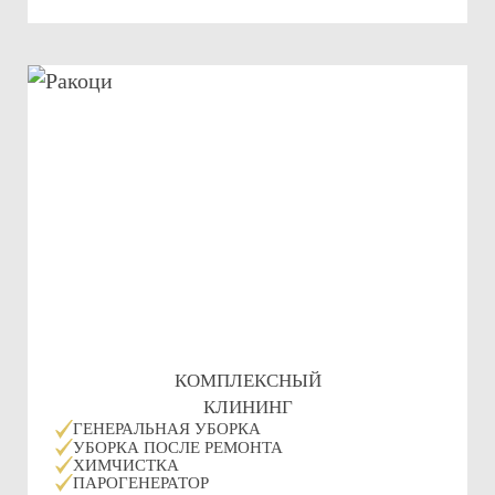
КОМПЛЕКСНЫЙ
КЛИНИНГ
ГЕНЕРАЛЬНАЯ УБОРКА
УБОРКА ПОСЛЕ РЕМОНТА
ХИМЧИСТКА
ПАРОГЕНЕРАТОР