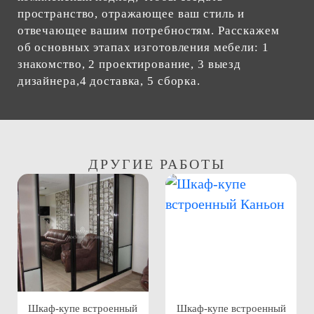
пространство, отражающее ваш стиль и
отвечающее вашим потребностям. Расскажем
об основных этапах изготовления мебели: 1
знакомство, 2 проектирование, 3 выезд
дизайнера,4 доставка, 5 сборка.
ДРУГИЕ РАБОТЫ
Шкаф-купе встроенный
Шкаф-купе встроенный