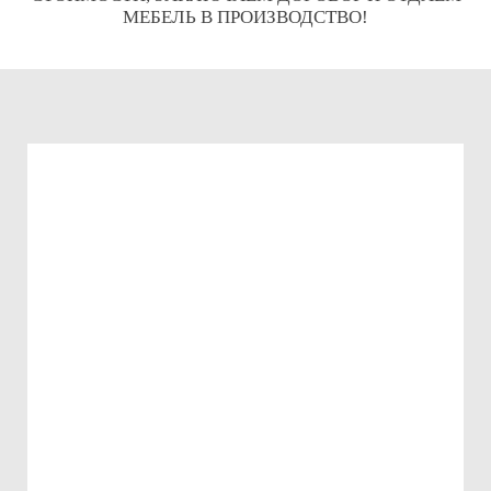
МЕБЕЛЬ В ПРОИЗВОДСТВО!