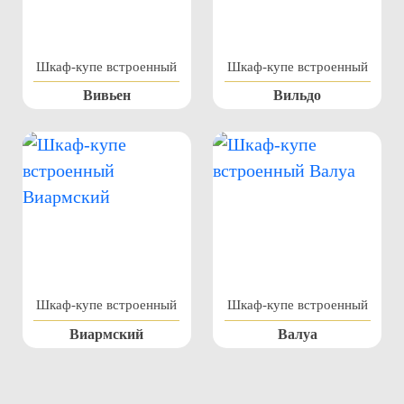
Шкаф-купе встроенный
Шкаф-купе встроенный
Вивьен
Вильдо
Шкаф-купе встроенный
Шкаф-купе встроенный
Виармский
Валуа