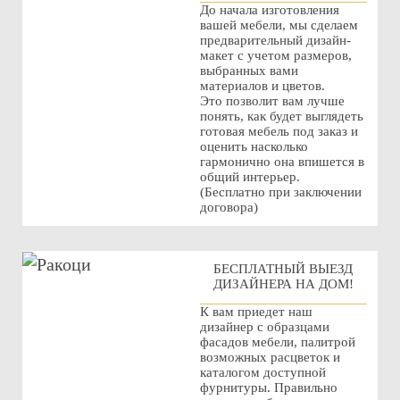
До начала изготовления
вашей мебели, мы сделаем
предварительный дизайн-
макет с учетом размеров,
выбранных вами
материалов и цветов.
Это позволит вам лучше
понять, как будет выглядеть
готовая мебель под заказ и
оценить насколько
гармонично она впишется в
общий интерьер.
(Бесплатно при заключении
договора)
БЕСПЛАТНЫЙ ВЫЕЗД
ДИЗАЙНЕРА НА ДОМ!
К вам приедет наш
дизайнер с образцами
фасадов мебели, палитрой
возможных расцветок и
каталогом доступной
фурнитуры. Правильно