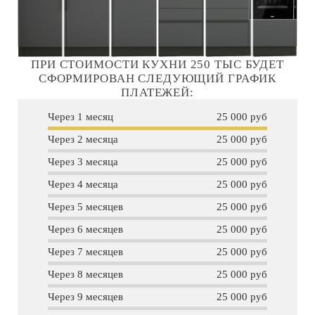
ПРИ СТОИМОСТИ КУХНИ 250 ТЫС БУДЕТ
СФОРМИРОВАН СЛЕДУЮЩИЙ ГРАФИК
ПЛАТЕЖЕЙ:
Через 1 месяц
25 000 руб
Через 2 месяца
25 000 руб
Через 3 месяца
25 000 руб
Через 4 месяца
25 000 руб
Через 5 месяцев
25 000 руб
Через 6 месяцев
25 000 руб
Через 7 месяцев
25 000 руб
Через 8 месяцев
25 000 руб
Через 9 месяцев
25 000 руб