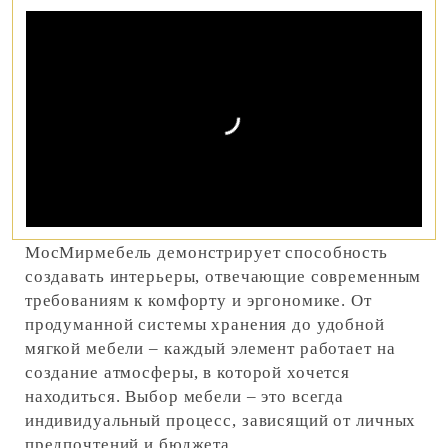
МосМирмебель демонстрирует способность
создавать интерьеры, отвечающие современным
требованиям к комфорту и эргономике. От
продуманной системы хранения до удобной
мягкой мебели – каждый элемент работает на
создание атмосферы, в которой хочется
находиться. Выбор мебели – это всегда
индивидуальный процесс, зависящий от личных
предпочтений и бюджета.