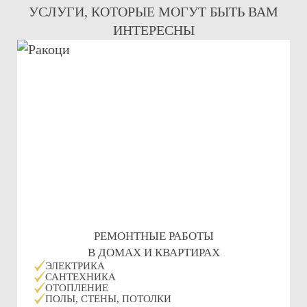
УСЛУГИ, КОТОРЫЕ МОГУТ БЫТЬ ВАМ
ИНТЕРЕСНЫ
РЕМОНТНЫЕ РАБОТЫ
В ДОМАХ И КВАРТИРАХ
ЭЛЕКТРИКА
САНТЕХНИКА
ОТОПЛЕНИЕ
ПОЛЫ, СТЕНЫ, ПОТОЛКИ