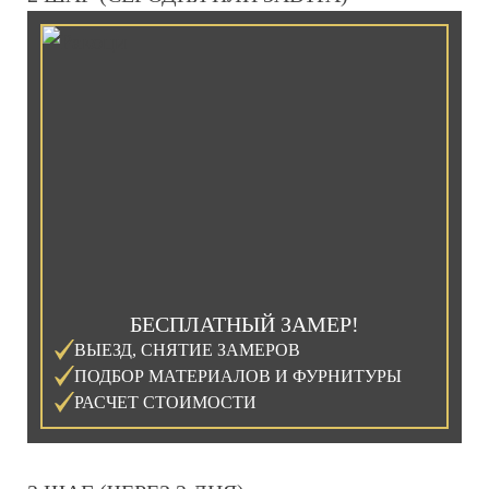
БЕСПЛАТНЫЙ ЗАМЕР!
ВЫЕЗД, СНЯТИЕ ЗАМЕРОВ
ПОДБОР МАТЕРИАЛОВ И ФУРНИТУРЫ
РАСЧЕТ СТОИМОСТИ