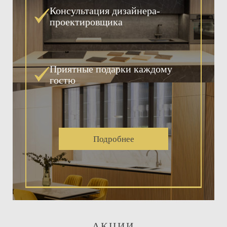
Консультация дизайнера-
проектировщика
Приятные подарки каждому
гостю
Подробнее
АКЦИИ