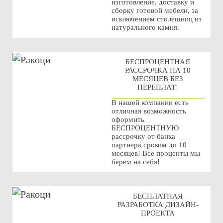
изготовление, доставку и
сборку готовой мебели, за
исключением столешниц из
натурального камня.
БЕСПРОЦЕНТНАЯ
РАССРОЧКА НА 10
МЕСЯЦЕВ БЕЗ
ПЕРЕПЛАТ!
В нашей компании есть
отличная возможность
оформить
БЕСПРОЦЕНТНУЮ
рассрочку от банка
партнера сроком до 10
месяцев! Все проценты мы
берем на себя!
БЕСПЛАТНАЯ
РАЗРАБОТКА ДИЗАЙН-
ПРОЕКТА