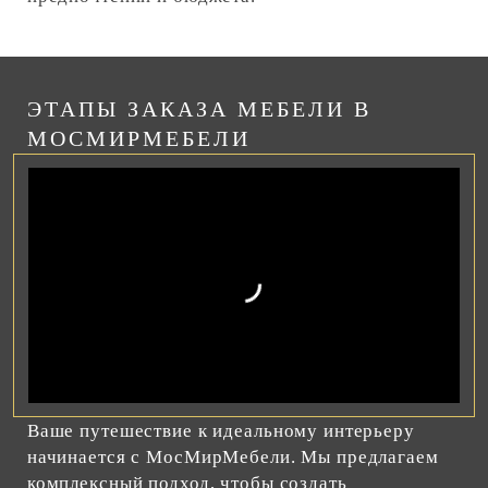
ЭТАПЫ ЗАКАЗА МЕБЕЛИ В
МОСМИРМЕБЕЛИ
Ваше путешествие к идеальному интерьеру
начинается с МосМирМебели. Мы предлагаем
комплексный подход, чтобы создать