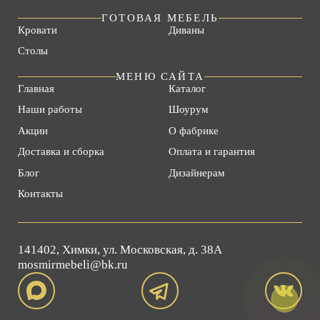
ГОТОВАЯ МЕБЕЛЬ
Кровати
Диваны
Столы
МЕНЮ САЙТА
Главная
Каталог
Наши работы
Шоурум
Акции
О фабрике
Доставка и сборка
Оплата и гарантия
Блог
Дизайнерам
Контакты
141402, Химки, ул. Московская, д. 38А
mosmirmebeli@bk.ru