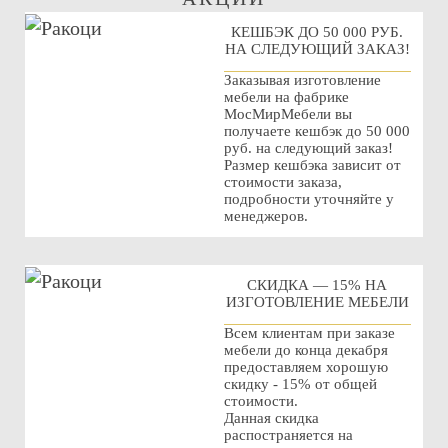
КЕШБЭК ДО 50 000 РУБ.
НА СЛЕДУЮЩИЙ ЗАКАЗ!
Заказывая изготовление
мебели на фабрике
МосМирМебели вы
получаете кешбэк до 50 000
руб. на следующий заказ!
Размер кешбэка зависит от
стоимости заказа,
подробности уточняйте у
менеджеров.
СКИДКА — 15% НА
ИЗГОТОВЛЕНИЕ МЕБЕЛИ
Всем клиентам при заказе
мебели до конца декабря
предоставляем хорошую
скидку - 15% от общей
стоимости.
Данная скидка
распостраняется на