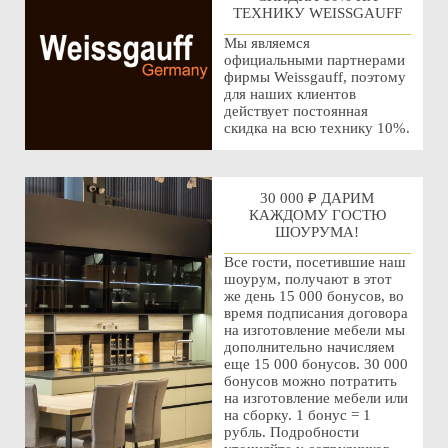
ТЕХНИКУ WEISSGAUFF
Мы являемся
официальными партнерами
фирмы Weissgauff, поэтому
для наших клиентов
действует постоянная
скидка на всю технику 10%.
30 000 ₽ ДАРИМ
КАЖДОМУ ГОСТЮ
ШОУРУМА!
Все гости, посетившие наш
шоурум, получают в этот
же день 15 000 бонусов, во
время подписания договора
на изготовление мебели мы
дополнительно начисляем
еще 15 000 бонусов. 30 000
бонусов можно потратить
на изготовление мебели или
на сборку. 1 бонус = 1
рубль. Подробности