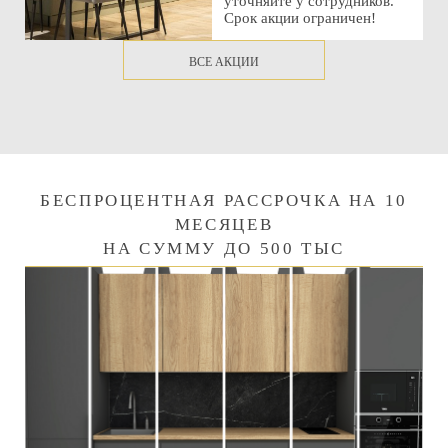
уточняйте у сотрудников.
Срок акции ограничен!
ВСЕ АКЦИИ
БЕСПРОЦЕНТНАЯ РАССРОЧКА НА 10
МЕСЯЦЕВ
НА СУММУ ДО 500 ТЫС