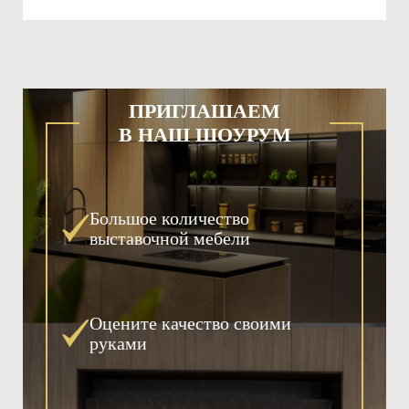
ПРИГЛАШАЕМ
В НАШ ШОУРУМ
Большое количество
выставочной мебели
Оцените качество своими
руками