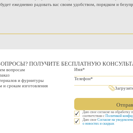
будет ежедневно радовать вас своим удобством, порядком и безуп
ВОПРОСЫ? ПОЛУЧИТЕ БЕСПЛАТНУЮ КОНСУЛЬ
сем вопросам
заказ
ериалов и фурнитуры
 и срокам изготовления
Загрузит
Отправ
Даю свое согласие на обработку 
соответствии с
Политикой конфид
Даю свое
Согласие на уведомлен
о новостях и скидках