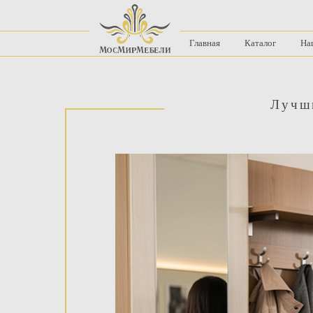
Главная
Каталог
На
Лучши