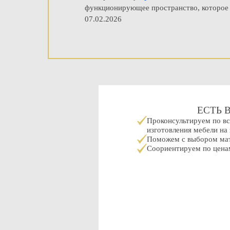
функционирующее пространство, которое 
07.02.2026
ЕСТЬ 
Проконсультируем по в
изготовления мебели на 
Поможем с выбором мат
Соориентируем по ценам