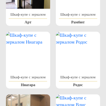
Шкаф-купе с зеркалом
Шкаф-купе с зеркалом
Арт
Рамбют
Шкаф-купе с зеркалом
Шкаф-купе с зеркалом
Ниагара
Родос