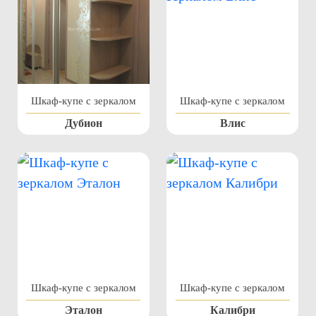
Шкаф-купе с зеркалом
Шкаф-купе с зеркалом
Дубион
Влис
Шкаф-купе с зеркалом
Шкаф-купе с зеркалом
Эталон
Калибри