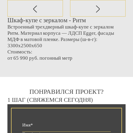
Шкаф-купе с зеркалом - Ритм
Встроенный трехдверный шкаф-купе с зеркалом
Ритм. Материал корпуса — ЛДСП Egger, фасады
МДФ в матовой пленке. Размеры (ш-в-г):
3300х2500х650
Стоимость:
от 65 990 руб. погонный метр
ПОНРАВИЛСЯ ПРОЕКТ?
1 ШАГ (СВЯЖЕМСЯ СЕГОДНЯ)