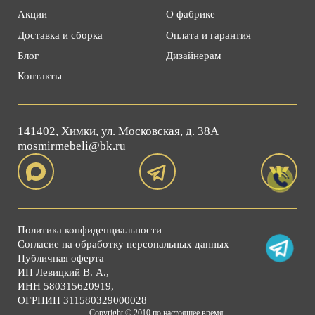
Акции
О фабрике
Доставка и сборка
Оплата и гарантия
Блог
Дизайнерам
Контакты
141402, Химки, ул. Московская, д. 38А
mosmirmebeli@bk.ru
Политика конфиденциальности
Согласие на обработку персональных данных
Публичная оферта
ИП Левицкий В. А.,
ИНН 580315620919,
ОГРНИП 311580329000028
Copyright © 2010 по настоящее время.