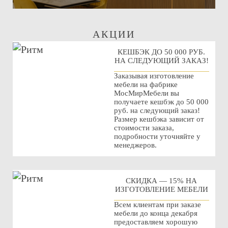
АКЦИИ
КЕШБЭК ДО 50 000 РУБ.
НА СЛЕДУЮЩИЙ ЗАКАЗ!
Заказывая изготовление
мебели на фабрике
МосМирМебели вы
получаете кешбэк до 50 000
руб. на следующий заказ!
Размер кешбэка зависит от
стоимости заказа,
подробности уточняйте у
менеджеров.
СКИДКА — 15% НА
ИЗГОТОВЛЕНИЕ МЕБЕЛИ
Всем клиентам при заказе
мебели до конца декабря
предоставляем хорошую