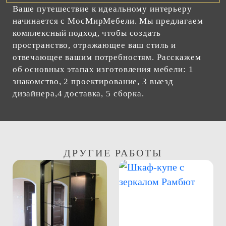
Ваше путешествие к идеальному интерьеру
начинается с МосМирМебели. Мы предлагаем
комплексный подход, чтобы создать
пространство, отражающее ваш стиль и
отвечающее вашим потребностям. Расскажем
об основных этапах изготовления мебели: 1
знакомство, 2 проектирование, 3 выезд
дизайнера,4 доставка, 5 сборка.
ДРУГИЕ РАБОТЫ