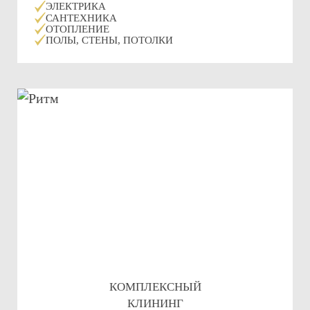
ЭЛЕКТРИКА
САНТЕХНИКА
ОТОПЛЕНИЕ
ПОЛЫ, СТЕНЫ, ПОТОЛКИ
КОМПЛЕКСНЫЙ
КЛИНИНГ