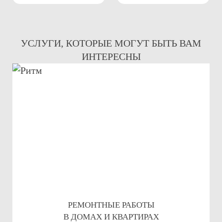
УСЛУГИ, КОТОРЫЕ МОГУТ БЫТЬ ВАМ
ИНТЕРЕСНЫ
РЕМОНТНЫЕ РАБОТЫ
В ДОМАХ И КВАРТИРАХ