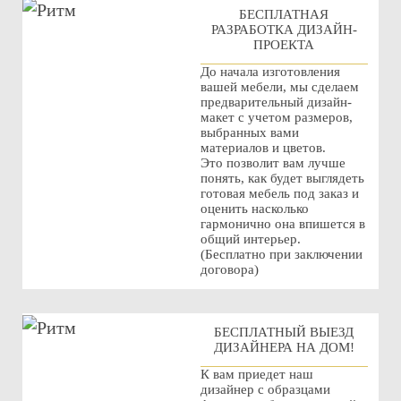
БЕСПЛАТНАЯ
РАЗРАБОТКА ДИЗАЙН-
ПРОЕКТА
До начала изготовления
вашей мебели, мы сделаем
предварительный дизайн-
макет с учетом размеров,
выбранных вами
материалов и цветов.
Это позволит вам лучше
понять, как будет выглядеть
готовая мебель под заказ и
оценить насколько
гармонично она впишется в
общий интерьер.
(Бесплатно при заключении
договора)
БЕСПЛАТНЫЙ ВЫЕЗД
ДИЗАЙНЕРА НА ДОМ!
К вам приедет наш
дизайнер с образцами