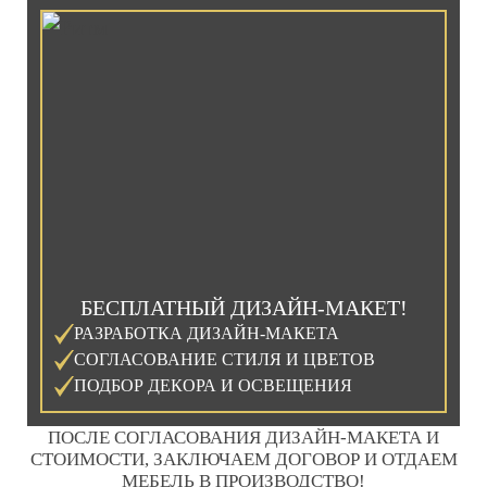
БЕСПЛАТНЫЙ ДИЗАЙН-МАКЕТ!
РАЗРАБОТКА ДИЗАЙН-МАКЕТА
СОГЛАСОВАНИЕ СТИЛЯ И ЦВЕТОВ
ПОДБОР ДЕКОРА И ОСВЕЩЕНИЯ
ПОСЛЕ СОГЛАСОВАНИЯ ДИЗАЙН-МАКЕТА И
СТОИМОСТИ, ЗАКЛЮЧАЕМ ДОГОВОР И ОТДАЕМ
МЕБЕЛЬ В ПРОИЗВОДСТВО!