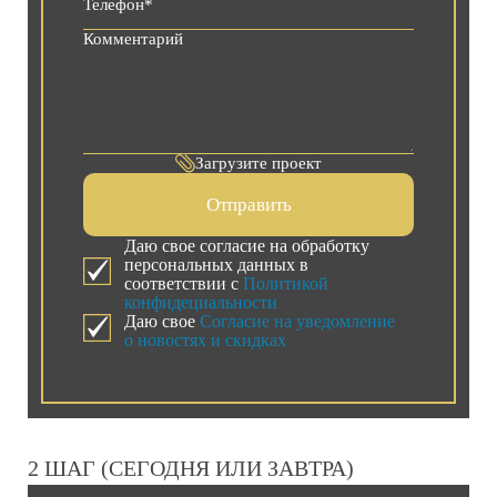
Загрузите проект
Отправить
Даю свое согласие на обработку
персональных данных в
соответствии с
Политикой
конфидециальности
Даю свое
Согласие на уведомление
о новостях и скидках
2 ШАГ (СЕГОДНЯ ИЛИ ЗАВТРА)