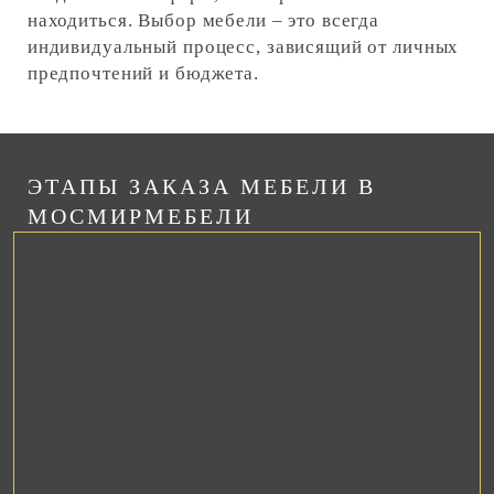
находиться. Выбор мебели – это всегда
индивидуальный процесс, зависящий от личных
предпочтений и бюджета.
ЭТАПЫ ЗАКАЗА МЕБЕЛИ В
МОСМИРМЕБЕЛИ