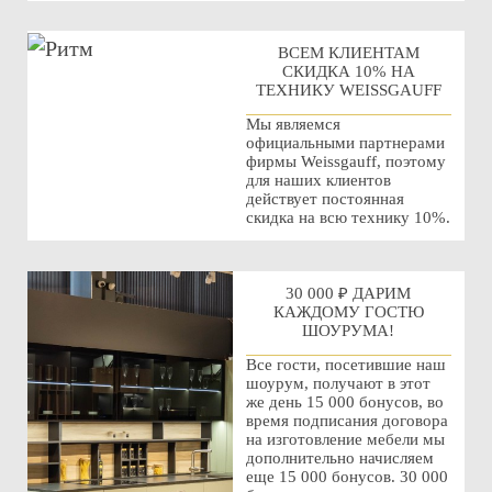
ВСЕМ КЛИЕНТАМ
СКИДКА 10% НА
ТЕХНИКУ WEISSGAUFF
Мы являемся
официальными партнерами
фирмы Weissgauff, поэтому
для наших клиентов
действует постоянная
скидка на всю технику 10%.
30 000 ₽ ДАРИМ
КАЖДОМУ ГОСТЮ
ШОУРУМА!
Все гости, посетившие наш
шоурум, получают в этот
же день 15 000 бонусов, во
время подписания договора
на изготовление мебели мы
дополнительно начисляем
еще 15 000 бонусов. 30 000