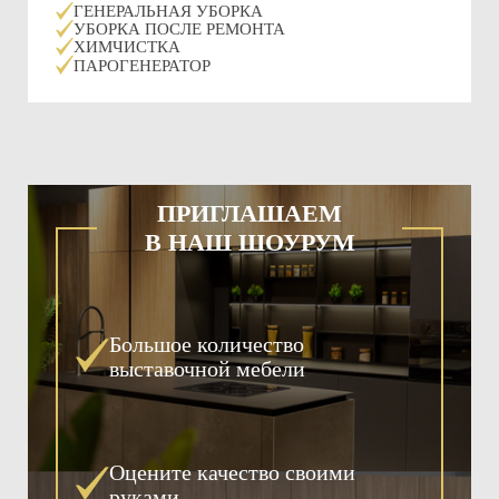
ГЕНЕРАЛЬНАЯ УБОРКА
УБОРКА ПОСЛЕ РЕМОНТА
ХИМЧИСТКА
ПАРОГЕНЕРАТОР
ПРИГЛАШАЕМ
В НАШ ШОУРУМ
Большое количество
выставочной мебели
Оцените качество своими
руками