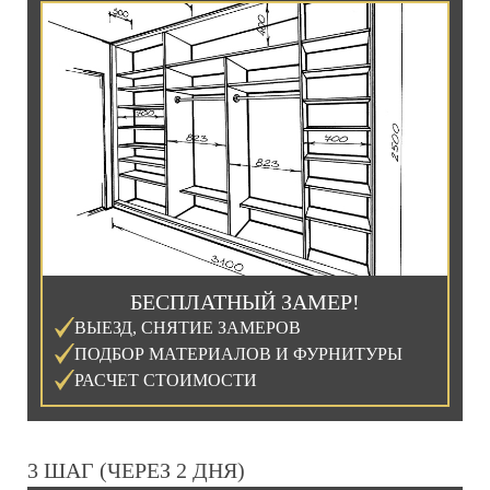
БЕСПЛАТНЫЙ ЗАМЕР!
ВЫЕЗД, СНЯТИЕ ЗАМЕРОВ
ПОДБОР МАТЕРИАЛОВ И ФУРНИТУРЫ
РАСЧЕТ СТОИМОСТИ
3 ШАГ (ЧЕРЕЗ 2 ДНЯ)