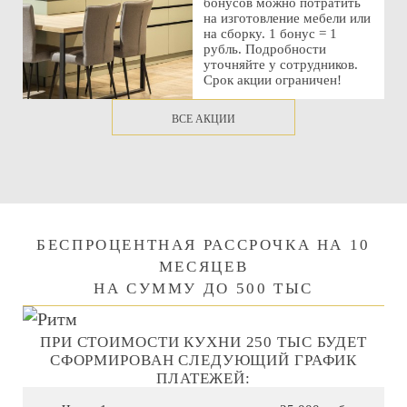
бонусов можно потратить
на изготовление мебели или
на сборку. 1 бонус = 1
рубль. Подробности
уточняйте у сотрудников.
Срок акции ограничен!
ВСЕ АКЦИИ
БЕСПРОЦЕНТНАЯ РАССРОЧКА НА 10
МЕСЯЦЕВ
НА СУММУ ДО 500 ТЫС
ПРИ СТОИМОСТИ КУХНИ 250 ТЫС БУДЕТ
СФОРМИРОВАН СЛЕДУЮЩИЙ ГРАФИК
ПЛАТЕЖЕЙ: