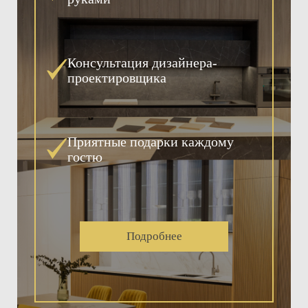
Консультация дизайнера-
проектировщика
Приятные подарки каждому
гостю
Подробнее