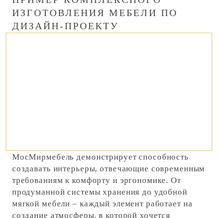
ИЗГОТОВЛЕНИЯ МЕБЕЛИ ПО
ДИЗАЙН-ПРОЕКТУ
МосМирмебель демонстрирует способность
создавать интерьеры, отвечающие современным
требованиям к комфорту и эргономике. От
продуманной системы хранения до удобной
мягкой мебели – каждый элемент работает на
создание атмосферы, в которой хочется