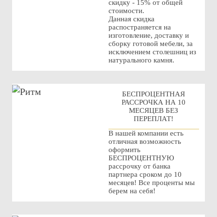
скидку - 15% от общей
стоимости.
Данная скидка
распостраняется на
изготовление, доставку и
сборку готовой мебели, за
исключением столешниц из
натурального камня.
БЕСПРОЦЕНТНАЯ
РАССРОЧКА НА 10
МЕСЯЦЕВ БЕЗ
ПЕРЕПЛАТ!
В нашей компании есть
отличная возможность
оформить
БЕСПРОЦЕНТНУЮ
рассрочку от банка
партнера сроком до 10
месяцев! Все проценты мы
берем на себя!