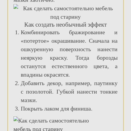
Как создать необычный эффект
Комбинировать бражирование и
«потертое» окрашивание. Сначала на
ошкуренную поверхность нанести
неяркую краску. Тогда борозды
останутся естественного цвета, а
впадины окрасятся.
Добавить декор, например, паутинку
с позолотой. Губкой нанести тонкие
мазки.
Покрыть лаком для финиша.