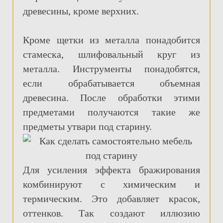
древесины, кроме верхних.
Кроме щетки из металла понадобится
стамеска, шлифовальный круг из
металла. Инструменты понадобятся,
если обрабатывается объемная
древесина. После обработки этими
предметами получаются такие же
предметы утвари под старину.
Для усиления эффекта бражирования
комбинируют с химическим и
термическим. Это добавляет красок,
оттенков. Так создают иллюзию