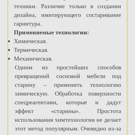
техники. Различие только в создании
дизайна, имитирующего состаривание
гарнитура.
Применяемые технологии:
Химическая.
Термическая.
Механическая.
Одним из простейших способов
превращений сосновой мебели под
старину – применить технологию
химическую. Обработка поверхности
спецреагентами, которые и дадут
эффект «старины». Простота
использования химтехнологии не делает
этот метод популярным. Очевидно из-за