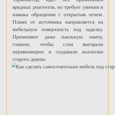
вредных реагентов, но требует умения и
навыка обращения с открытым огнем.
Пламя от источника направляется на
мебельную поверхность под заделку.
Применяют даже паяльную лампу,
главное, чтобы слои выгорали
неравномерно и создавали аналогию
старого дерева.