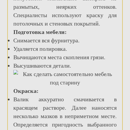
размытых, неярких оттенков.
Специалисты используют краску для
потолочных и стеновых покрытий.
Подготовка мебели:
Снимается вся фурнитура.
Удаляется полировка.
Вычищаются места скопления грязи.
Высушиваются детали.
Окраска:
Валик аккуратно смачивается в
красящем растворе. Далее наносятся
несколько мазков в неприметном месте.
Определяется пригодность выбранного