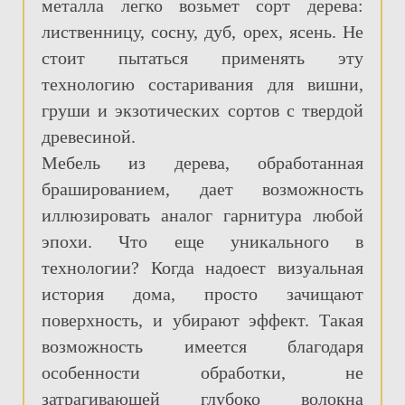
металла легко возьмет сорт дерева:
лиственницу, сосну, дуб, орех, ясень. Не
стоит пытаться применять эту
технологию состаривания для вишни,
груши и экзотических сортов с твердой
древесиной.
Мебель из дерева, обработанная
брашированием, дает возможность
иллюзировать аналог гарнитура любой
эпохи. Что еще уникального в
технологии? Когда надоест визуальная
история дома, просто зачищают
поверхность, и убирают эффект. Такая
возможность имеется благодаря
особенности обработки, не
затрагивающей глубоко волокна