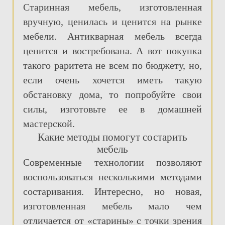
Старинная мебель, изготовленная
вручную, ценилась и ценится на рынке
мебели. Антикварная мебель всегда
ценится и востребована. А вот покупка
такого раритета не всем по бюджету, но,
если очень хочется иметь такую
обстановку дома, то попробуйте свои
силы, изготовьте ее в домашней
мастерской.
Какие методы помогут состарить
мебель
Современные технологии позволяют
воспользоваться несколькими методами
состаривания. Интересно, но новая,
изготовленная мебель мало чем
отличается от «старины» с точки зрения