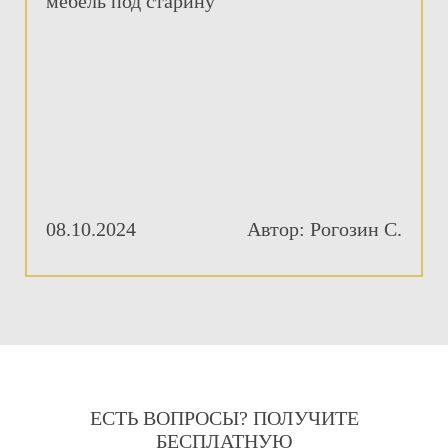
08.10.2024
Автор: Рогозин С.
ЕСТЬ ВОПРОСЫ? ПОЛУЧИТЕ
БЕСПЛАТНУЮ