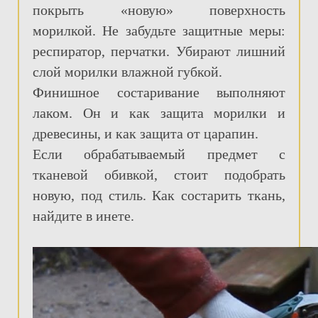
покрыть «новую» поверхность
морилкой. Не забудьте защитные меры:
респиратор, перчатки. Убирают лишний
слой морилки влажной губкой.
Финишное состаривание выполняют
лаком. Он и как защита морилки и
древесины, и как защита от царапин.
Если обрабатываемый предмет с
тканевой обивкой, стоит подобрать
новую, под стиль. Как состарить ткань,
найдите в инете.