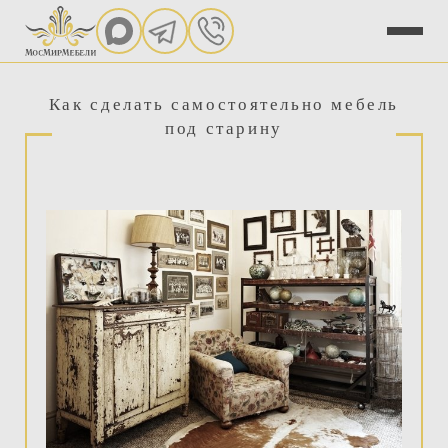
Как сделать самостоятельно мебель
под старину