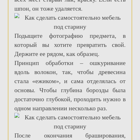
шпон, он тоже удаляется.
Подыщите фотографию предмета, в
который вы хотите превратить свой.
Держите ее рядом, как образец.
Принцип обработки – ошкуривание
вдоль волокон, так, чтобы древесина
стала «ежиком», и сама отделялась от
основы. Чтобы глубина борозды была
достаточно глубокой, проходить нужно в
одном направлении несколько раз.
После окончания браширования,