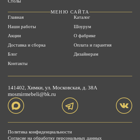
Столы
МЕНЮ САЙТА
Главная
Каталог
Наши работы
Шоурум
Акции
О фабрике
Доставка и сборка
Оплата и гарантия
Блог
Дизайнерам
Контакты
141402, Химки, ул. Московская, д. 38А
mosmirmebeli@bk.ru
Политика конфиденциальности
Согласие на обработку персональных данных