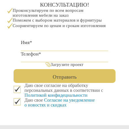
КОНСУЛЬТАЦИЮ!
Проконсультируем по всем вопросам
изготовления мебели на заказ
Поможем с выбором материалов и фурнитуры
Соориентируем по ценам и срокам изготовления
Загрузите проект
Отправить
Даю свое согласие на обработку
персональных данных в соответствии с
Политикой конфидециальности
Даю свое
Согласие на уведомление
о новостях и скидках