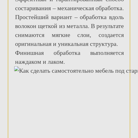
состаривания – механическая обработка.
Простейший вариант – обработка вдоль
волокон щеткой из металла. В результате
снимаются мягкие слои, создается
оригинальная и уникальная структура.
Финишная обработка выполняется
наждаком и лаком.