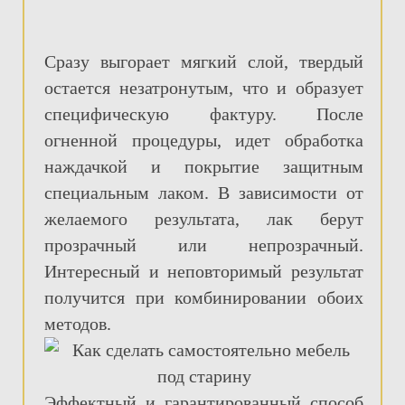
Сразу выгорает мягкий слой, твердый
остается незатронутым, что и образует
специфическую фактуру. После
огненной процедуры, идет обработка
наждачкой и покрытие защитным
специальным лаком. В зависимости от
желаемого результата, лак берут
прозрачный или непрозрачный.
Интересный и неповторимый результат
получится при комбинировании обоих
методов.
Эффектный и гарантированный способ