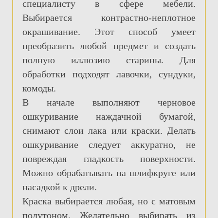
специалисту в сфере мебели.
Выбирается контрастно-неплотное
окрашивание. Этот способ умеет
преобразить любой предмет и создать
полную иллюзию старины. Для
обработки подходят лавочки, сундуки,
комоды.
В начале выполняют черновое
ошкуривание наждачной бумагой,
снимают слои лака или краски. Делать
ошкуривание следует аккуратно, не
повреждая гладкость поверхности.
Можно обрабатывать на шлифкруге или
насадкой к дрели.
Краска выбирается любая, но с матовым
полутоном. Желательно выбирать из