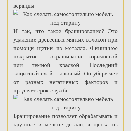
веранды.
И так, что такое браширование? Это
удаление древесных мягких волокон при
помощи щетки из металла. Финишное
покрытие – окрашивание коричневой
или темной краской. Последний
защитный слой – лаковый. Он уберегает
от разных негативных факторов и
продляет срок службы.
Браширование позволяет обрабатывать и
крупные и мелкие детали, а щетка из