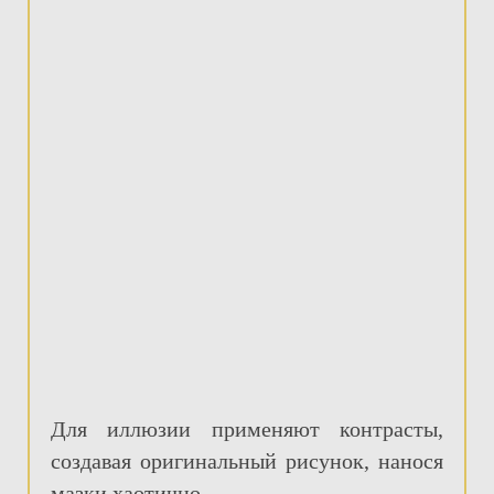
Для иллюзии применяют контрасты,
создавая оригинальный рисунок, нанося
мазки хаотично.