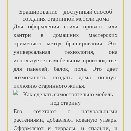
Браширование – доступный способ
создания старинной мебели дома
Для оформления стиля прованс или
кантри в домашних мастерских
применяют метод браширования. Это
универсальная технология, она
используется в мебельном производстве,
для панелей, балок, пола. Это дает
возможность создать дома полную
иллюзию старинного жилья.
Его сочетают с натуральными
растениями, добавляют кованую утварь.
Оформляют и террасы, и спальни, и