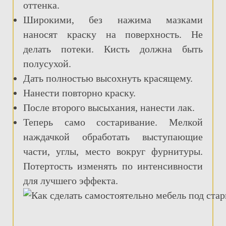
оттенка.
Широкими, без нажима мазками
наносят краску на поверхность. Не
делать потеки. Кисть должна быть
полусухой.
Дать полностью высохнуть красящему.
Нанести повторно краску.
После второго высыхания, нанести лак.
Теперь само состаривание. Мелкой
наждачкой обработать выступающие
части, углы, место вокруг фурнитуры.
Потертость изменять по интенсивности
для лучшего эффекта.