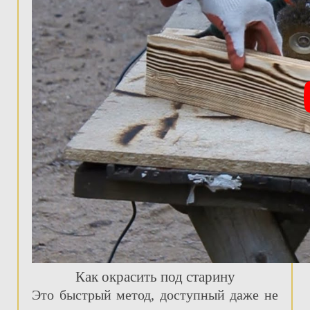
Как окрасить под старину
Это быстрый метод, доступный даже не