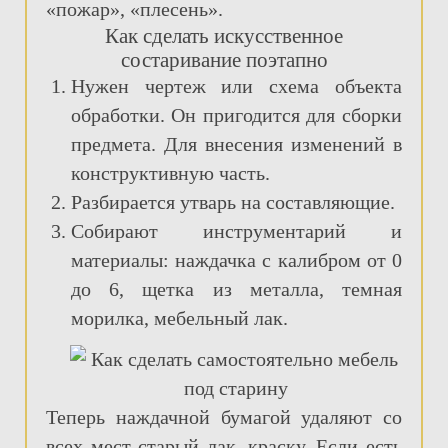
«пожар», «плесень».
Как сделать искусственное
состаривание поэтапно
Нужен чертеж или схема объекта
обработки. Он пригодится для сборки
предмета. Для внесения изменений в
конструктивную часть.
Разбирается утварь на составляющие.
Собирают инструментарий и
материалы: наждачка с калибром от 0
до 6, щетка из металла, темная
морилка, мебельный лак.
Теперь наждачной бумагой удаляют со
всех мест старый лак, краску. Если есть