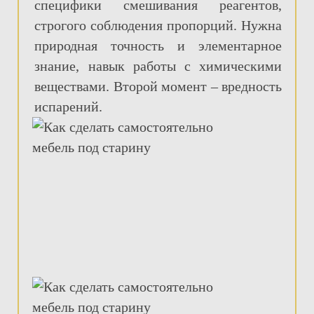
специфики смешивания реагентов,
строгого соблюдения пропорций. Нужна
природная точность и элементарное
знание, навык работы с химическими
веществами. Второй момент – вредность
испарений.