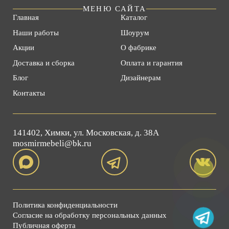
МЕНЮ САЙТА
Главная
Каталог
Наши работы
Шоурум
Акции
О фабрике
Доставка и сборка
Оплата и гарантия
Блог
Дизайнерам
Контакты
141402, Химки, ул. Московская, д. 38А
mosmirmebeli@bk.ru
Политика конфиденциальности
Согласие на обработку персональных данных
Публичная оферта