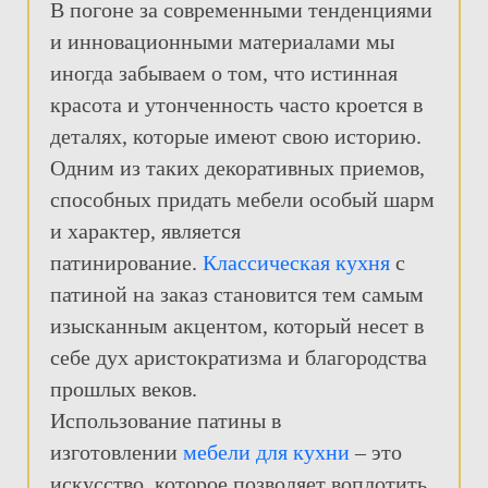
В погоне за современными тенденциями
и инновационными материалами мы
иногда забываем о том, что истинная
красота и утонченность часто кроется в
деталях, которые имеют свою историю.
Одним из таких декоративных приемов,
способных придать мебели особый шарм
и характер, является
патинирование.
Классическая кухня
с
патиной на заказ становится тем самым
изысканным акцентом, который несет в
себе дух аристократизма и благородства
прошлых веков.
Использование патины в
изготовлении
мебели для кухни
– это
искусство, которое позволяет воплотить