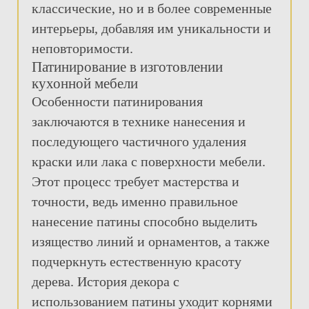
классические, но и в более современные
интерьеры, добавляя им уникальности и
неповторимости.
Патинирование в изготовлении
кухонной мебели
Особенности патинирования
заключаются в технике нанесения и
последующего частичного удаления
краски или лака с поверхности мебели.
Этот процесс требует мастерства и
точности, ведь именно правильное
нанесение патины способно выделить
изящество линий и орнаментов, а также
подчеркнуть естественную красоту
дерева. История декора с
использованием патины уходит корнями