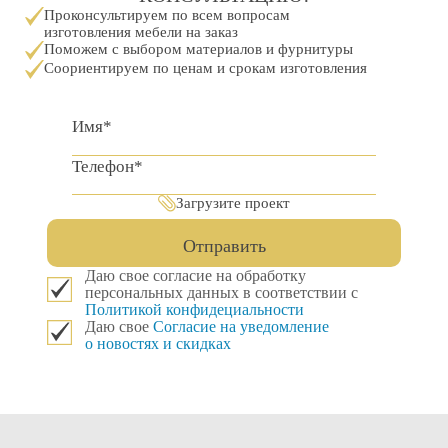
Проконсультируем по всем вопросам
изготовления мебели на заказ
Поможем с выбором материалов и фурнитуры
Соориентируем по ценам и срокам изготовления
Загрузите проект
Отправить
Даю свое согласие на обработку
персональных данных в соответствии с
Политикой конфидециальности
Даю свое
Согласие на уведомление
о новостях и скидках