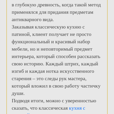
в глубокую древность, когда такой метод
применялся для придания предметам
антикварного вида.
Заказывая классическую кухню с
патиной, клиент получает не просто
функциональный и красивый набор
мебели, но и неповторимый предмет
интерьера, который способен рассказать
свою историю. Каждый штрих, каждый
изгиб и каждая нотка искусственного
старения – это следы рук мастера,
который вложил в свою работу частичку
души.
Подводя итоги, можно с уверенностью
сказать, что классическая
кухня с