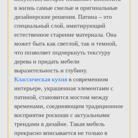
в жизнь самые смелые и оригинальные
дизайнерские решения. Патина – это
специальный слой, имитирующий
естественное старение материала. Она
может быть как светлой, так и темной,
что позволяет подчеркнуть текстуру
дерева и придать мебели
выразительность и глубину.
Классическая кухня
в современном
интерьере, украшенная элементами с
патиной, становится мостом между
временами, соединяющим традиционное
восприятие роскоши с актуальными
трендами в дизайне. Такая мебель
прекрасно вписывается не только в