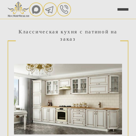
Классическая кухня с патиной на
заказ