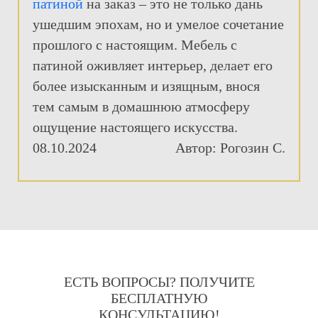
патиной
на заказ – это не только дань
ушедшим эпохам, но и умелое сочетание
прошлого с настоящим. Мебель с
патиной оживляет интерьер, делает его
более изысканным и изящным, внося
тем самым в домашнюю атмосферу
ощущение настоящего искусства.
08.10.2024
Автор: Рогозин С.
ЕСТЬ ВОПРОСЫ? ПОЛУЧИТЕ
БЕСПЛАТНУЮ
КОНСУЛЬТАЦИЮ!