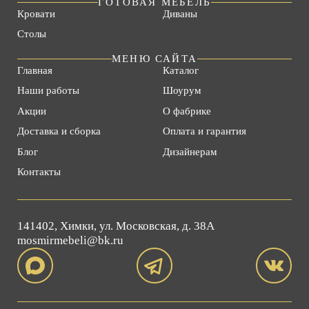
ГОТОВАЯ МЕБЕЛЬ
Кровати
Диваны
Столы
МЕНЮ САЙТА
Главная
Каталог
Наши работы
Шоурум
Акции
О фабрике
Доставка и сборка
Оплата и гарантия
Блог
Дизайнерам
Контакты
141402, Химки, ул. Московская, д. 38А
mosmirmebeli@bk.ru