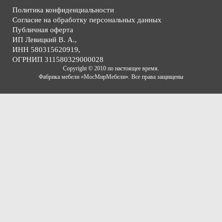
Политика конфиденциальности
Согласие на обработку персональных данных
Публичная оферта
ИП Левицкий В. А.,
ИНН 580315620919,
ОГРНИП 311580329000028
Copyright © 2010 по настоящее время.
Фабрика мебели «МосМирМебели». Все права защищены