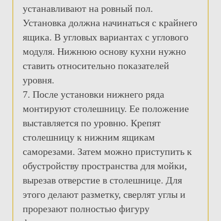
устанавливают на ровный пол.
Установка должна начинаться с крайнего
ящика. В угловых вариантах с углового
модуля. Нижнюю основу кухни нужно
ставить относительно показателей
уровня.
7. После установки нижнего ряда
монтируют столешницу. Ее положение
выставляется по уровню. Крепят
столешницу к нижним ящикам
саморезами. Затем можно приступить к
обустройству пространства для мойки,
вырезав отверстие в столешнице. Для
этого делают разметку, сверлят углы и
прорезают полностью фигуру