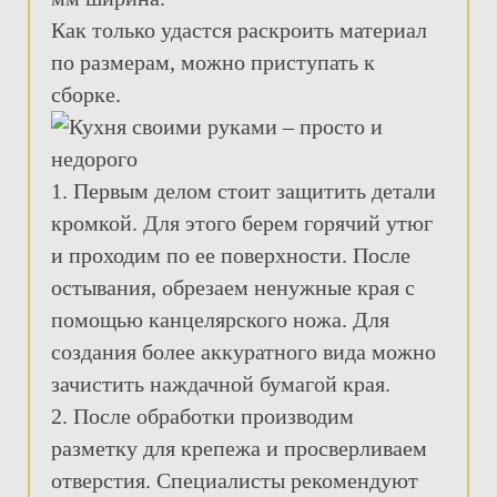
Как только удастся раскроить материал
по размерам, можно приступать к
сборке.
1. Первым делом стоит защитить детали
кромкой. Для этого берем горячий утюг
и проходим по ее поверхности. После
остывания, обрезаем ненужные края с
помощью канцелярского ножа. Для
создания более аккуратного вида можно
зачистить наждачной бумагой края.
2. После обработки производим
разметку для крепежа и просверливаем
отверстия. Специалисты рекомендуют