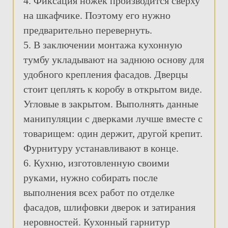
4. Фиксация ножек производится сверху
на шкафчике. Поэтому его нужно
предварительно перевернуть.
5. В заключении монтажа кухонную
тумбу укладывают на заднюю основу для
удобного крепления фасадов. Дверцы
стоит цеплять к коробу в открытом виде.
Угловые в закрытом. Выполнять данные
манипуляции с дверками лучше вместе с
товарищем: один держит, другой крепит.
Фурнитуру устанавливают в конце.
6. Кухню, изготовленную своими
руками, нужно собирать после
выполнения всех работ по отделке
фасадов, шлифовки дверок и затирания
неровностей. Кухонный гарнитур