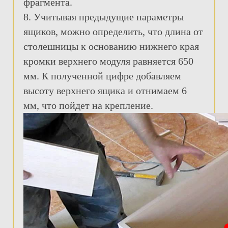
фрагмента.
8. Учитывая предыдущие параметры
ящиков, можно определить, что длина от
столешницы к основанию нижнего края
кромки верхнего модуля равняется 650
мм. К полученной цифре добавляем
высоту верхнего ящика и отнимаем 6
мм, что пойдет на крепление.