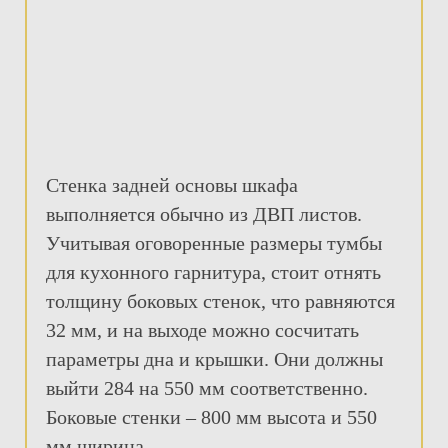
Стенка задней основы шкафа
выполняется обычно из ДВП листов.
Учитывая оговоренные размеры тумбы
для кухонного гарнитура, стоит отнять
толщину боковых стенок, что равняются
32 мм, и на выходе можно сосчитать
параметры дна и крышки. Они должны
выйти 284 на 550 мм соответственно.
Боковые стенки – 800 мм высота и 550
мм ширина.