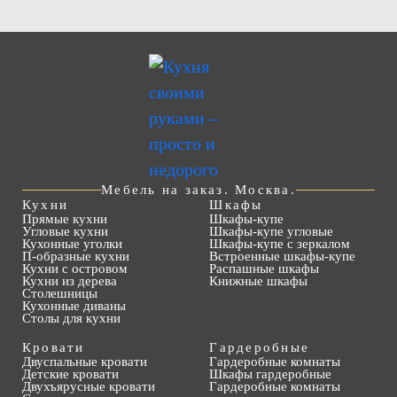
Мебель на заказ. Москва.
Кухни
Шкафы
Прямые кухни
Шкафы-купе
Угловые кухни
Шкафы-купе угловые
Кухонные уголки
Шкафы-купе с зеркалом
П-образные кухни
Встроенные шкафы-купе
Кухни с островом
Распашные шкафы
Кухни из дерева
Книжные шкафы
Столешницы
Кухонные диваны
Столы для кухни
Кровати
Гардеробные
Двуспальные кровати
Гардеробные комнаты
Детские кровати
Шкафы гардеробные
Двухъярусные кровати
Гардеробные комнаты