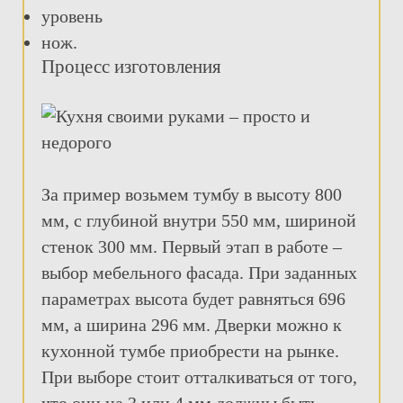
уровень
нож.
Процесс изготовления
За пример возьмем тумбу в высоту 800
мм, с глубиной внутри 550 мм, шириной
стенок 300 мм. Первый этап в работе –
выбор мебельного фасада. При заданных
параметрах высота будет равняться 696
мм, а ширина 296 мм. Дверки можно к
кухонной тумбе приобрести на рынке.
При выборе стоит отталкиваться от того,
что они на 3 или 4 мм должны быть