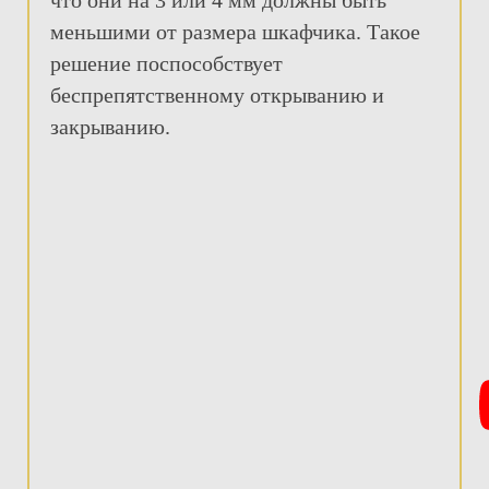
меньшими от размера шкафчика. Такое
решение поспособствует
беспрепятственному открыванию и
закрыванию.