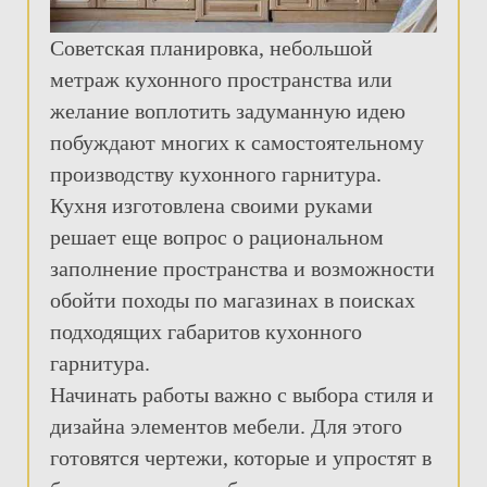
Советская планировка, небольшой
метраж кухонного пространства или
желание воплотить задуманную идею
побуждают многих к самостоятельному
производству кухонного гарнитура.
Кухня изготовлена своими руками
решает еще вопрос о рациональном
заполнение пространства и возможности
обойти походы по магазинах в поисках
подходящих габаритов кухонного
гарнитура.
Начинать работы важно с выбора стиля и
дизайна элементов мебели. Для этого
готовятся чертежи, которые и упростят в