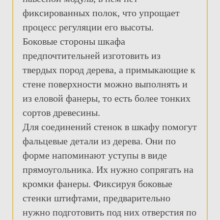
фиксированных полок, что упрощает
процесс регуляции его высоты.
Боковые стороны шкафа
предпочтительней изготовить из
твердых пород дерева, а примыкающие к
стене поверхности можно выполнять и
из еловой фанеры, то есть более тонких
сортов древесины.
Для соединений стенок в шкафу помогут
фальцевые детали из дерева. Они по
форме напоминают уступы в виде
прямоугольника. Их нужно сопрягать на
кромки фанеры. Фиксируя боковые
стенки штифтами, предварительно
нужно подготовить под них отверстия по