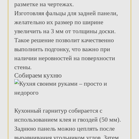
разметке на чертежах.
Изготовляя фальцы для задней панели,
желательно их размер по ширине
увеличить на 3 мм от толщины доски.
Такое решение позволит качественно
выполнить подгонку, что важно при
наличии неровностей на поверхности
стены.
Собираем кухню
Кухонный гарнитур собирается с
использованием клея и гвоздей (50 мм).
Заднюю панель можно цеплять после
выравнивания угольником углов. Затем