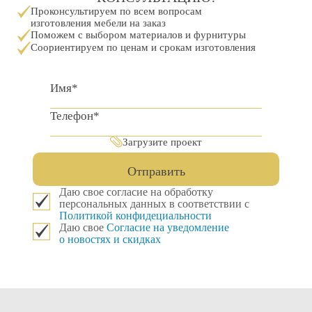
Проконсультируем по всем вопросам
изготовления мебели на заказ
Поможем с выбором материалов и фурнитуры
Соориентируем по ценам и срокам изготовления
Загрузите проект
Отправить
Даю свое согласие на обработку
персональных данных в соответствии с
Политикой конфидециальности
Даю свое
Согласие на уведомление
о новостях и скидках