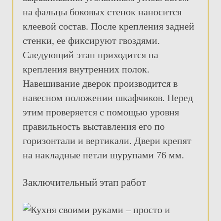
на фальцы боковых стенок наносится
клеевой состав. После крепления задней
стенки, ее фиксируют гвоздями.
Следующий этап приходится на
крепления внутренних полок.
Навешивание дверок производится в
навесном положении шкафчиков. Перед
этим проверяется с помощью уровня
правильность выставления его по
горизонтали и вертикали. Двери крепят
на накладные петли шурупами 76 мм.
Заключительный этап работ