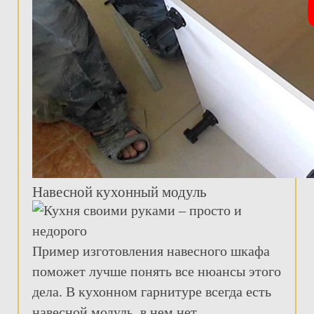
Навесной кухонный модуль
Пример изготовления навесного шкафа
поможет лучше понять все нюансы этого
дела. В кухонном гарнитуре всегда есть
навесной модуль, в нем нет