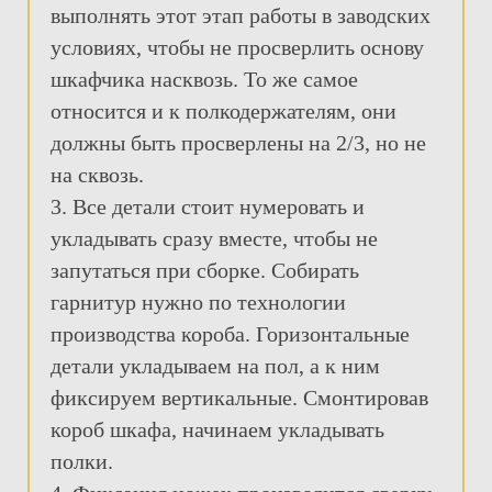
выполнять этот этап работы в заводских
условиях, чтобы не просверлить основу
шкафчика насквозь. То же самое
относится и к полкодержателям, они
должны быть просверлены на 2/3, но не
на сквозь.
3. Все детали стоит нумеровать и
укладывать сразу вместе, чтобы не
запутаться при сборке. Собирать
гарнитур нужно по технологии
производства короба. Горизонтальные
детали укладываем на пол, а к ним
фиксируем вертикальные. Смонтировав
короб шкафа, начинаем укладывать
полки.