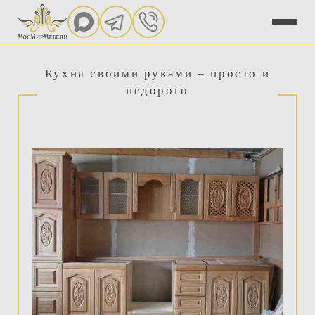
Кухня своими руками – просто и
недорого