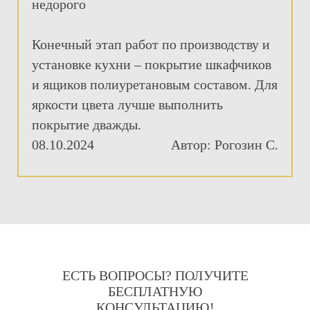
Конечный этап работ по производству и
установке кухни – покрытие шкафчиков
и ящиков полиуретановым составом. Для
яркости цвета лучше выполнить
покрытие дважды.
08.10.2024
Автор: Рогозин С.
ЕСТЬ ВОПРОСЫ? ПОЛУЧИТЕ
БЕСПЛАТНУЮ
КОНСУЛЬТАЦИЮ!