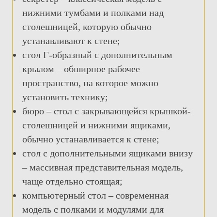
нижними тумбами и полками над
столешницей, которую обычно
устанавливают к стене;
стол Г-образный с дополнительным
крылом – обширное рабочее
пространство, на которое можно
установить технику;
бюро – стол с закрывающейся крышкой-
столешницей и нижними ящиками,
обычно устанавливается к стене;
стол с дополнительными ящиками внизу
– массивная представительная модель,
чаще отдельно стоящая;
компьютерный стол – современная
модель с полками и модулями для