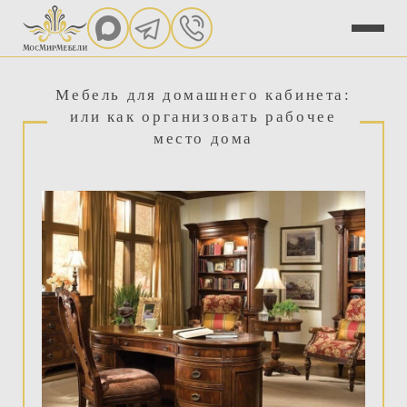
Мебель для домашнего кабинета:
или как организовать рабочее
место дома