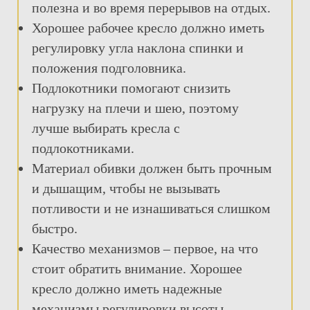
полезна и во время перерывов на отдых.
Хорошее рабочее кресло должно иметь
регулировку угла наклона спинки и
положения подголовника.
Подлокотники помогают снизить
нагрузку на плечи и шею, поэтому
лучше выбирать кресла с
подлокотниками.
Материал обивки должен быть прочным
и дышащим, чтобы не вызывать
потливости и не изнашиваться слишком
быстро.
Качество механизмов – первое, на что
стоит обратить внимание. Хорошее
кресло должно иметь надежные
механизмы регулировки высоты,