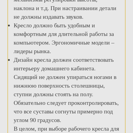
наклона и т.д. При настраивании детали
не должны издавать звуков.
Кресло должно быть удобным и
комфортным для длительной работы за
компьютером. Эргономичные модели –
лидеры рынка.
Дизайн кресла должен соответствовать
интерьеру домашнего кабинета.
Сидящий не должен упираться ногами в
нижнюю поверхность столешницы,
ступни должны стоять на полу.
Обязательно следует проконтролировать,
что все суставы согнуты примерно под
углом 90 градусов.
В целом, при выборе рабочего кресла для