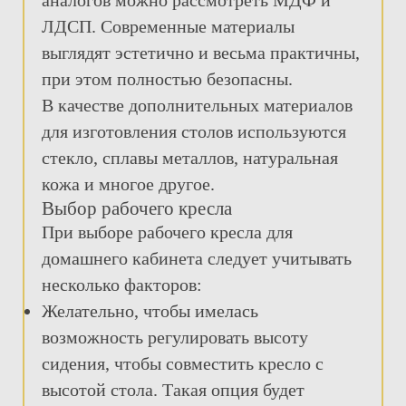
аналогов можно рассмотреть МДФ и
ЛДСП. Современные материалы
выглядят эстетично и весьма практичны,
при этом полностью безопасны.
В качестве дополнительных материалов
для изготовления столов используются
стекло, сплавы металлов, натуральная
кожа и многое другое.
Выбор рабочего кресла
При выборе рабочего кресла для
домашнего кабинета следует учитывать
несколько факторов:
Желательно, чтобы имелась
возможность регулировать высоту
сидения, чтобы совместить кресло с
высотой стола. Такая опция будет