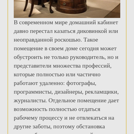
В современном мире домашний кабинет
давно перестал казаться диковинкой или
неоправданной роскошью. Такое
помещение в своем доме сегодня может
обустроить не только руководитель, но и
представители множества профессий,
которые полностью или частично
работают удаленно: фотографы,
программисты, дизайнеры, рекламщики,
журналисты. Отдельное помещение дает
возможность полностью отдаться
рабочему процессу и не отвлекаться на
другие заботы, поэтому обстановка