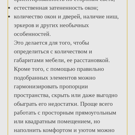
естественная затененность окон;
количество окон и дверей, наличие ниш,
эркеров и других необычных
особенностей.
Это делается для того, чтобы
определиться с количеством и
габаритами мебели, ее расстановкой.
Кроме того, с помощью правильно
подобранных элементов можно
гармонизировать пропорции
пространства, скрыть или даже выгодно
обыграть его недостатки. Проще всего
работать с просторным прямоугольным
или квадратным помещением, но
наполнить комфортом и уютом можно