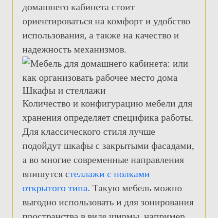
домашнего кабинета стоит
ориентироваться на комфорт и удобство
использования, а также на качество и
надежность механизмов.
Шкафы и стеллажи
Количество и конфигурацию мебели для
хранения определяет специфика работы.
Для классического стиля лучше
подойдут шкафы с закрытыми фасадами,
а во многие современные направления
впишутся с
теллажи с полками
открытого типа
. Такую мебель можно
выгодно использовать и для зонирования
пространства в виде ширмы, например,