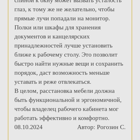
спиной к окну может вызвать усталость
глаз, к тому же не желательно, чтобы
прямые лучи попадали на монитор.
Полки или шкафы для хранения
документов и канцелярских
принадлежностей лучше установить
ближе к рабочему столу. Это позволит
быстро найти нужные вещи и сохранить
порядок, даст возможность меньше
уставать и реже отвлекаться.
В целом, расстановка мебели должна
быть функциональной и эргономичной,
чтобы владелец рабочего кабинета мог
работать эффективно и комфортно.
08.10.2024
Автор: Рогозин С.