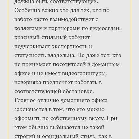
должна быть соответствующей.
Особенно важно это для тех, кто по
работе часто взаимодействует с
коллегами и партнерами по видеосвязи:
красивый стильный кабинет
подчеркивает экспертность и
статусность владельца. Но даже тот, кто
не принимает посетителей в домашнем
офисе и не имеет видеогарнитуры,
наверняка предпочтет работать в
соответствующей обстановке.
Главное отличие домашнего офиса
заключается в том, что его можно
оформить по собственному вкусу. При
этом обычно выбирается не такой
строгий и официальный стиль, как в