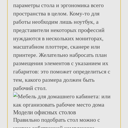
параметры стола и эргономика всего
пространства в целом. Кому-то для
работы необходим лишь ноутбук, а
представители некоторых профессий
нуждаются в нескольких мониторах,
масштабном плоттере, сканере или
принтере. Желательно набросать план
размещения элементов с указанием их
габаритов: это поможет определиться с
тем, какого размера должен быть
рабочий стол.
Модели офисных столов
Правильно подобрать стол можно с