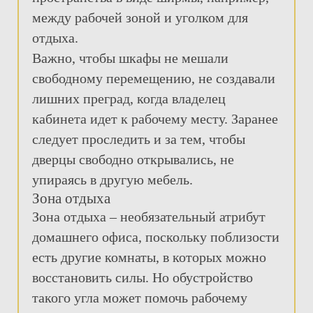
между рабочей зоной и уголком для
отдыха.
Важно, чтобы шкафы не мешали
свободному перемещению, не создавали
лишних преград, когда владелец
кабинета идет к рабочему месту. Заранее
следует проследить и за тем, чтобы
дверцы свободно открывались, не
упираясь в другую мебель.
Зона отдыха
Зона отдыха – необязательный атрибут
домашнего офиса, поскольку поблизости
есть другие комнаты, в которых можно
восстановить силы. Но обустройство
такого угла может помочь рабочему