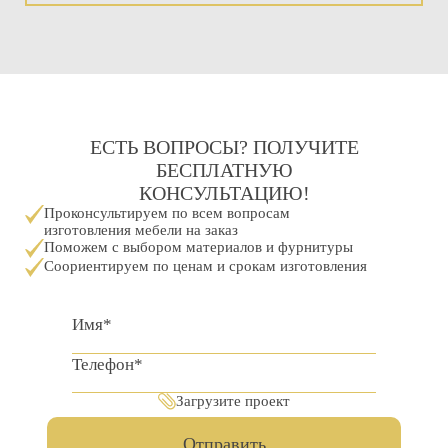
ЕСТЬ ВОПРОСЫ? ПОЛУЧИТЕ
БЕСПЛАТНУЮ
КОНСУЛЬТАЦИЮ!
Проконсультируем по всем вопросам
изготовления мебели на заказ
Поможем с выбором материалов и фурнитуры
Соориентируем по ценам и срокам изготовления
Загрузите проект
Отправить