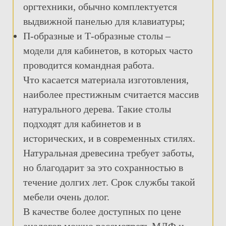
оргтехники, обычно комплектуется
выдвижной панелью для клавиатуры;
П-образные и Т-образные столы –
модели для кабинетов, в которых часто
проводится командная работа.
Что касается материала изготовления,
наиболее престижным считается массив
натурального дерева. Такие столы
подходят для кабинетов и в
исторических, и в современных стилях.
Натуральная древесина требует заботы,
но благодарит за это сохранностью в
течение долгих лет. Срок службы такой
мебели очень долог.
В качестве более доступных по цене