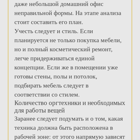
даже небольшой домашний офис
неправильной формы. На этапе анализа
стоит составить его план.
Учесть следует и стиль. Если
планируется не только покупка мебели,
но и полный косметический ремонт,
легче придерживаться единой
концепции. Если же в помещении уже
готовы стены, полы и потолок,
подбирать мебель следует в
соответствии со стилем.
Количество оргтехники и необходимых
для работы вещей
Заранее следует подумать и о том, какая
техника должна быть расположена в
рабочей зоне: от этого напрямую зависят