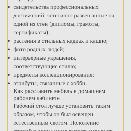
свидетельства профессиональных
достижений, эстетично развешанные на
одной из стен (дипломы, грамоты,
сертификаты);
растения в стильных кадках и кашпо;
фото родных людей;
интерьерные украшения,
соответствующие стилю;
предметы коллекционирования;
атрибуты, связанные с хобби.
Как расставить мебель в домашнем
рабочем кабинете
Рабочий стол лучше установить таким
образом, чтобы он был освещен
естественным светом. Положение