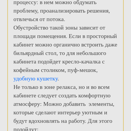
процессу: в нем можно обдумать
проблему, проанализировать решения,
отвлечься от потока.
Обустройство такой зоны зависит от
площади помещения. Если в просторный
кабинет можно органично встроить даже
бильярдный стол, то для небольшого
кабинета подойдет кресло-качалка с
кофейным столиком, пуф-мешок,
удобную кушетку
.
Не только в зоне релакса, но и во всем
кабинете следует создать комфортную
атмосферу: Можно добавить элементы,
которые сделают интерьер уютным и
будут вдохновлять на работу. Для этого
подойдут: