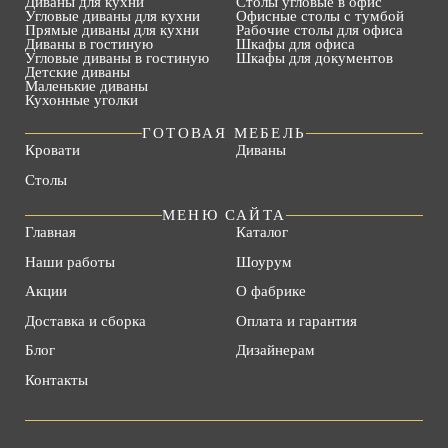
Диваны для кухни
Столы угловые в офис
Угловые диваны для кухни
Офисные столы с тумбой
Прямые диваны для кухни
Рабочие столы для офиса
Диваны в гостиную
Шкафы для офиса
Угловые диваны в гостиную
Шкафы для документов
Детские диваны
Маленькие диваны
Кухонные уголки
ГОТОВАЯ МЕБЕЛЬ
Кровати
Диваны
Столы
МЕНЮ САЙТА
Главная
Каталог
Наши работы
Шоурум
Акции
О фабрике
Доставка и сборка
Оплата и гарантия
Блог
Дизайнерам
Контакты