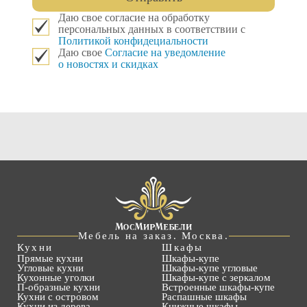
Даю свое согласие на обработку
персональных данных в соответствии с
Политикой конфидециальности
Даю свое
Согласие на уведомление
о новостях и скидках
Мебель на заказ. Москва.
Кухни
Шкафы
Прямые кухни
Шкафы-купе
Угловые кухни
Шкафы-купе угловые
Кухонные уголки
Шкафы-купе с зеркалом
П-образные кухни
Встроенные шкафы-купе
Кухни с островом
Распашные шкафы
Кухни из дерева
Книжные шкафы