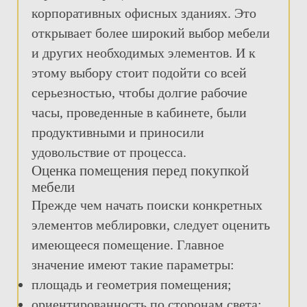
корпоративных офисных зданиях. Это
открывает более широкий выбор мебели
и других необходимых элементов. И к
этому выбору стоит подойти со всей
серьезностью, чтобы долгие рабочие
часы, проведенные в кабинете, были
продуктивными и приносили
удовольствие от процесса.
Оценка помещения перед покупкой
мебели
Прежде чем начать поиски конкретных
элементов меблировки, следует оценить
имеющееся помещение. Главное
значение имеют такие параметры:
площадь и геометрия помещения;
ориентированность по сторонам света;