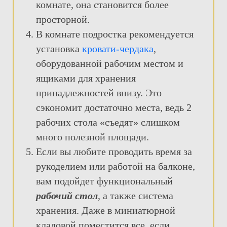
комнате, она становится более
просторной.
В комнате подростка рекомендуется
установка
кровати-чердака
,
оборудованной рабочим местом и
ящиками для хранения
принадлежностей внизу. Это
сэкономит достаточно места, ведь 2
рабочих стола «съедят» слишком
много полезной площади.
Если вы любите проводить время за
рукоделием или работой на балконе,
вам подойдет функциональный
рабочий стол
, а также система
хранения. Даже в миниатюрной
кладовой поместится все, если