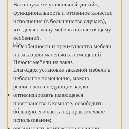
Вы получаете уникальный дизайн,
функциональность и отменное качество
исполнения (в большинстве случаев),
что делает вашу мебель по-настоящему
особенной.
Плюсы мебели на заказ
Благодаря установке заказной мебели в
небольшое помещение, можно
реализовать следующие задачи:
оптимизировать имеющееся
пространство в комнате, освободить
бо́льшую его часть под практическое
использование;
организовать компактное хранение