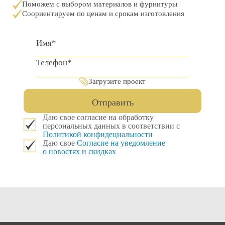
Поможем с выбором материалов и фурнитуры
Соориентируем по ценам и срокам изготовления
Загрузите проект
Отправить
Даю свое согласие на обработку
персональных данных в соответствии с
Политикой конфидециальности
Даю свое
Согласие на уведомление
о новостях и скидках