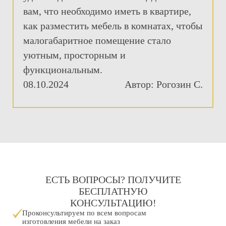
вам, что необходимо иметь в квартире,
как разместить мебель в комнатах, чтобы
малогабаритное помещение стало
уютным, просторным и
функциональным.
08.10.2024
Автор: Рогозин С.
ЕСТЬ ВОПРОСЫ? ПОЛУЧИТЕ
БЕСПЛАТНУЮ
КОНСУЛЬТАЦИЮ!
Проконсультируем по всем вопросам
изготовления мебели на заказ