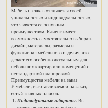
Мебель на заказ отличается своей
уникальностью и индивидуальностью,
что является ее основным
преимуществом. Клиент имеет
возможность самостоятельно выбирать
дизайн, материалы, размеры и
функционал мебельного изделия, что
делает его особенно актуальным для
небольших квартир или помещений с
нестандартной планировкой.
Преимущества мебели на заказ
У мебели, изготавливаемой на заказ,
есть 5 главных плюсов.
Индивидуальные габариты
. Вы
имеете возможность выбрать