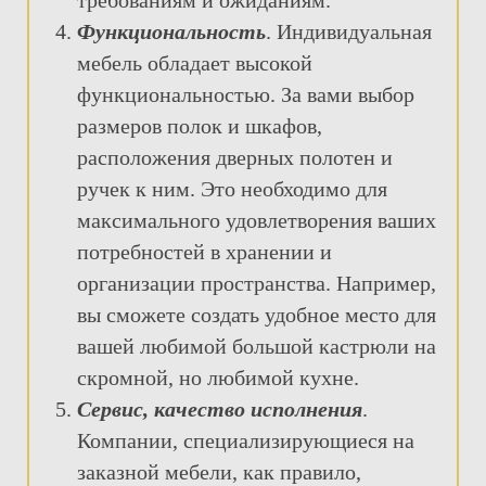
Функциональность
. Индивидуальная
мебель обладает высокой
функциональностью. За вами выбор
размеров полок и шкафов,
расположения дверных полотен и
ручек к ним. Это необходимо для
максимального удовлетворения ваших
потребностей в хранении и
организации пространства. Например,
вы сможете создать удобное место для
вашей любимой большой кастрюли на
скромной, но любимой кухне.
Сервис, качество исполнения
.
Компании, специализирующиеся на
заказной мебели, как правило,