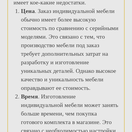
имеет кое-какие недостатки.
Цена
. Заказ индивидуальной мебели
обычно имеет более высокую
стоимость по сравнению с серийными
моделями. Это связано с тем, что
производство мебели под заказ
требует дополнительных затрат на
разработку и изготовление
уникальных деталей. Однако высокое
качество и уникальность мебели
оправдывают ее стоимость.
Время
. Изготовление
индивидуальной мебели может занять
больше времени, чем покупка
готового комплекта в магазине. Это
связано с необходимостью настройки