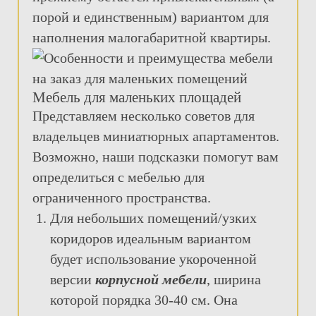
порой и единственным) вариантом для
наполнения малогабаритной квартиры.
Мебель для маленьких площадей
Представляем несколько советов для
владельцев миниатюрных апартаментов.
Возможно, наши подсказки помогут вам
определиться с мебелью для
ограниченного пространства.
Для небольших помещений/узких
коридоров идеальным вариантом
будет использование укороченной
версии
корпусной мебели
, ширина
которой порядка 30-40 см. Она