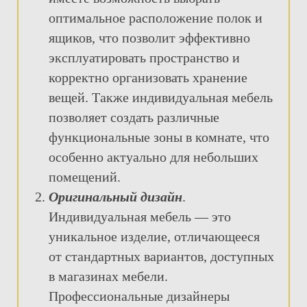
оптимальное расположение полок и
ящиков, что позволит эффективно
эксплуатировать пространство и
корректно организовать хранение
вещей. Также индивидуальная мебель
позволяет создать различные
функциональные зоны в комнате, что
особенно актуально для небольших
помещений.
Оригинальный дизайн
.
Индивидуальная мебель — это
уникальное изделие, отличающееся
от стандартных вариантов, доступных
в магазинах мебели.
Профессиональные дизайнеры