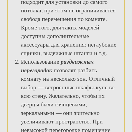
подходит для установки до самого
потолка, при этом не ограничивается
свобода перемещения по комнате.
Кроме того, для таких моделей
доступны дополнительные
аксессуары для хранения: неглубокие
ящички, выдвижные штанги и т.д.
Использование
раздвижных
перегородок
позволят разбить
комнату на несколько зон. Отличный
выбор — встроенные шкафы-купе во
всю стену. Желательно, чтобы их
дверцы были глянцевыми,
зеркальными — они зрительно
увеличивают пространство. При
невысокой перегородке помещение