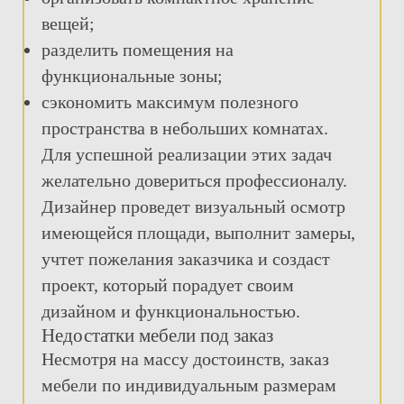
вещей;
разделить помещения на
функциональные зоны;
сэкономить максимум полезного
пространства в небольших комнатах.
Для успешной реализации этих задач
желательно довериться профессионалу.
Дизайнер проведет визуальный осмотр
имеющейся площади, выполнит замеры,
учтет пожелания заказчика и создаст
проект, который порадует своим
дизайном и функциональностью.
Недостатки мебели под заказ
Несмотря на массу достоинств, заказ
мебели по индивидуальным размерам