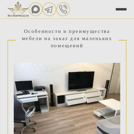
Особенности и преимущества
мебели на заказ для маленьких
помещений