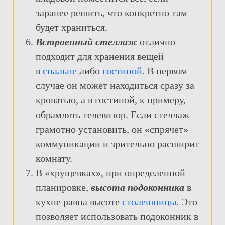
заранее решить, что конкретно там
будет храниться.
Встроенный стеллаж
отлично
подходит для хранения вещей
в
спальне
либо
гостиной
. В первом
случае он может находиться сразу за
кроватью, а в гостиной, к примеру,
обрамлять телевизор. Если стеллаж
грамотно установить, он «спрячет»
коммуникации и зрительно расширит
комнату.
В «хрущевках», при определенной
планировке,
высота подоконника
в
кухне равна высоте
столешницы
. Это
позволяет использовать подоконник в