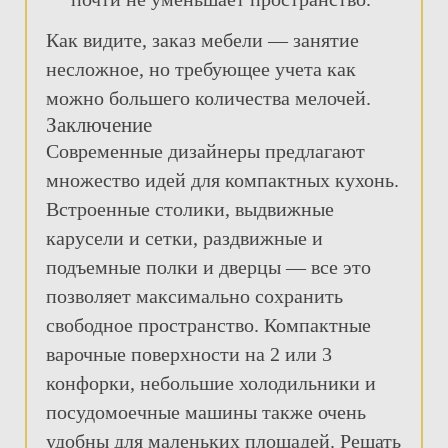
Как видите, заказ мебели — занятие
несложное, но требующее учета как
можно большего количества мелочей.
Заключение
Современные дизайнеры предлагают
множество идей для компактных кухонь.
Встроенные столики, выдвижные
карусели и сетки, раздвижные и
подъемные полки и дверцы — все это
позволяет максимально сохранить
свободное пространство. Компактные
варочные поверхности на 2 или 3
конфорки, небольшие холодильники и
посудомоечные машины также очень
удобны для маленьких площадей. Решать