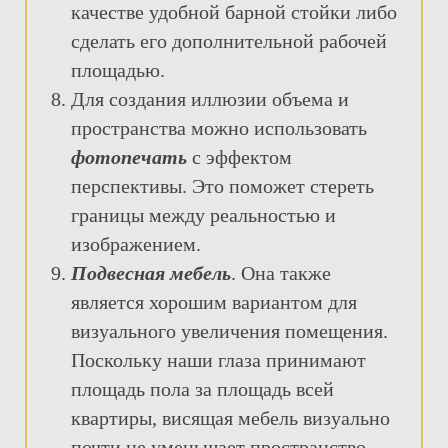
качестве удобной барной стойки либо
сделать его дополнительной рабочей
площадью.
Для создания иллюзии объема и
пространства можно использовать
фотопечать
с эффектом
перспективы. Это поможет стереть
границы между реальностью и
изображением.
Подвесная мебель
. Она также
является хорошим вариантом для
визуального увеличения помещения.
Поскольку наши глаза принимают
площадь пола за площадь всей
квартиры, висящая мебель визуально
почти не уменьшает пространство.