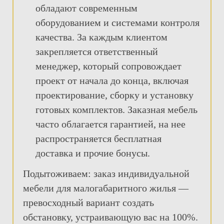
обладают современным
оборудованием и системами контроля
качества. За каждым клиентом
закрепляется ответственный
менеджер, который сопровождает
проект от начала до конца, включая
проектирование, сборку и установку
готовых комплектов. Заказная мебель
часто облагается гарантией, на нее
распространяется бесплатная
доставка и прочие бонусы.
Подытоживаем: заказ индивидуальной
мебели для малогабаритного жилья —
превосходный вариант создать
обстановку, устраивающую вас на 100%.