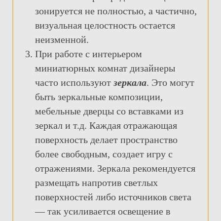
зонируется не полностью, а частично,
визуальная целостность остается
неизменной.
При работе с интерьером
миниатюрных комнат дизайнеры
часто используют
зеркала
. Это могут
быть зеркальные композиции,
мебельные дверцы со вставками из
зеркал и т.д. Каждая отражающая
поверхность делает пространство
более свободным, создает игру с
отражениями. Зеркала рекомендуется
размещать напротив светлых
поверхностей либо источников света
— так усиливается освещение в