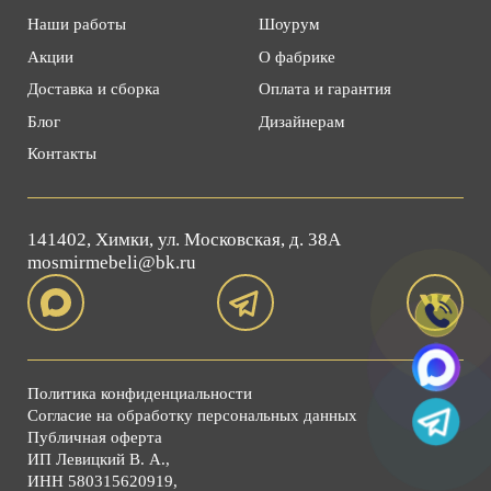
Наши работы
Шоурум
Акции
О фабрике
Доставка и сборка
Оплата и гарантия
Блог
Дизайнерам
Контакты
141402, Химки, ул. Московская, д. 38А
mosmirmebeli@bk.ru
Политика конфиденциальности
Согласие на обработку персональных данных
Публичная оферта
ИП Левицкий В. А.,
ИНН 580315620919,