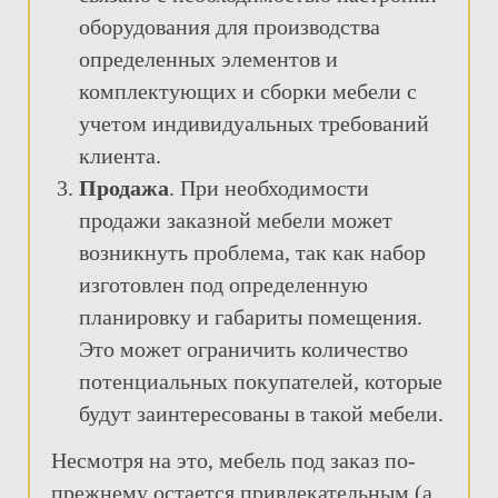
оборудования для производства
определенных элементов и
комплектующих и сборки мебели с
учетом индивидуальных требований
клиента.
Продажа
. При необходимости
продажи заказной мебели может
возникнуть проблема, так как набор
изготовлен под определенную
планировку и габариты помещения.
Это может ограничить количество
потенциальных покупателей, которые
будут заинтересованы в такой мебели.
Несмотря на это, мебель под заказ по-
прежнему остается привлекательным (а