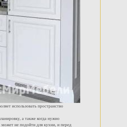
оляет использовать пространство
ланировку, а также когда нужно
 может не подойти для кухни, и перед