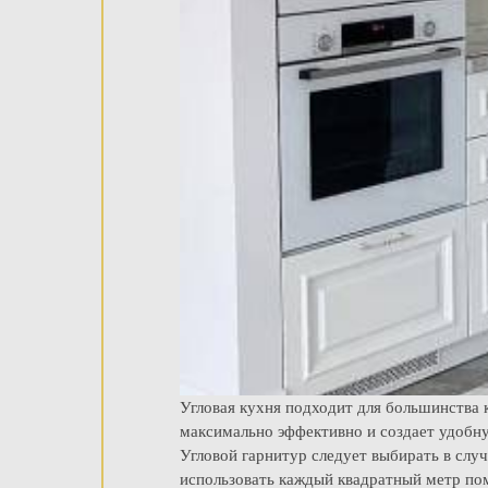
Угловая кухня подходит для большинства 
максимально эффективно и создает удобн
Угловой гарнитур следует выбирать в слу
использовать каждый квадратный метр пом