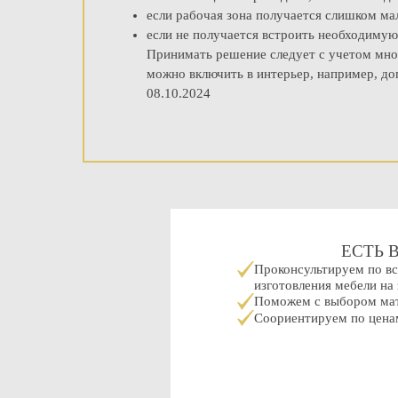
если рабочая зона получается слишком ма
если не получается встроить необходимую
Принимать решение следует с учетом многи
можно включить в интерьер, например, до
08.10.2024
ЕСТЬ 
Проконсультируем по в
изготовления мебели на 
Поможем с выбором мат
Соориентируем по ценам