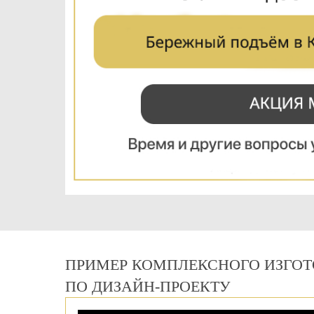
ПРИМЕР КОМПЛЕКСНОГО ИЗГОТ
ПО ДИЗАЙН-ПРОЕКТУ