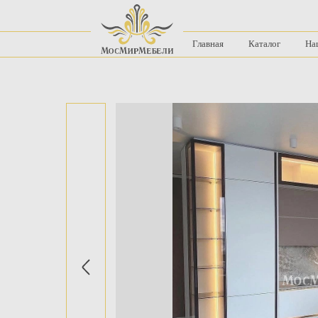
Главная
Каталог
На