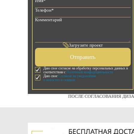
Загрузите проект
Отправить
Даю свое согласие на обработку персональных данных в
соответствии с
Политикой конфидециальности
Даю свое
Согласие на уведомление
о новостях и скидках
ПОСЛЕ СОГЛАСОВАНИЯ ДИЗА