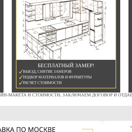
БЕСПЛАТНЫЙ ЗАМЕР!
ВЫЕЗД, СНЯТИЕ ЗАМЕРОВ
ПОДБОР МАТЕРИАЛОВ И ФУРНИТУРЫ
РАСЧЕТ СТОИМОСТИ
ЙН-МАКЕТА И СТОИМОСТИ, ЗАКЛЮЧАЕМ ДОГОВОР И ОТДАЕ