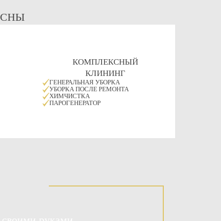
ЕСНЫ
КОМПЛЕКСНЫЙ
КЛИНИНГ
ГЕНЕРАЛЬНАЯ УБОРКА
УБОРКА ПОСЛЕ РЕМОНТА
ХИМЧИСТКА
ПАРОГЕНЕРАТОР
 своими руками