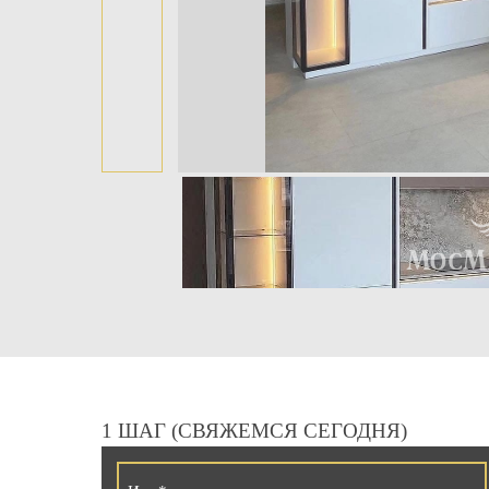
1 ШАГ (СВЯЖЕМСЯ СЕГОДНЯ)