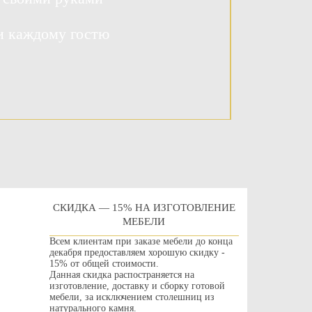
и каждому гостю
СКИДКА — 15% НА ИЗГОТОВЛЕНИЕ
МЕБЕЛИ
Всем клиентам при заказе мебели до конца
декабря предоставляем хорошую скидку -
15% от общей стоимости.
Данная скидка распостраняется на
изготовление, доставку и сборку готовой
мебели, за исключением столешниц из
натурального камня.