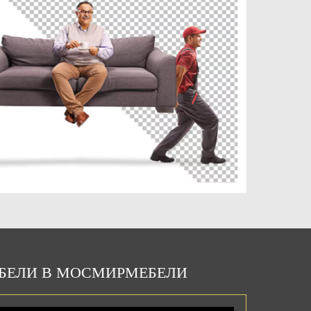
ЕБЕЛИ В МОСМИРМЕБЕЛИ