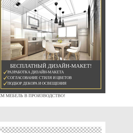
БЕСПЛАТНЫЙ ДИЗАЙН-МАКЕТ!
РАЗРАБОТКА ДИЗАЙН-МАКЕТА
СОГЛАСОВАНИЕ СТИЛЯ И ЦВЕТОВ
ПОДБОР ДЕКОРА И ОСВЕЩЕНИЯ
М МЕБЕЛЬ В ПРОИЗВОДСТВО!