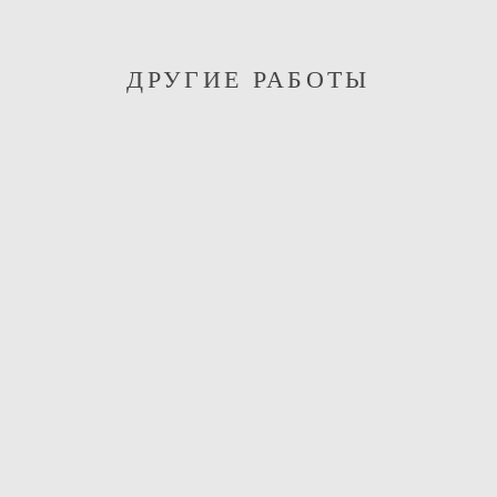
ДРУГИЕ РАБОТЫ