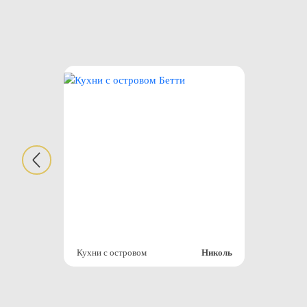
Кухни с островом
Николь