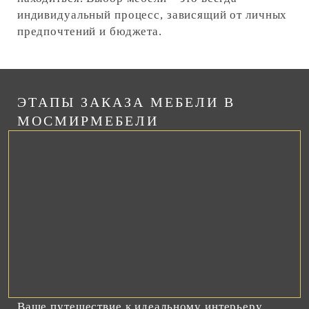
индивидуальный процесс, зависящий от личных
предпочтений и бюджета.
ЭТАПЫ ЗАКАЗА МЕБЕЛИ В
МОСМИРМЕБЕЛИ
Ваше путешествие к идеальному интерьеру