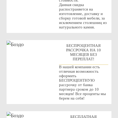
стоимости.
Данная скидка
распостраняется на
изготовление, доставку и
сборку готовой мебели, за
исключением столешниц из
натурального камня.
БЕСПРОЦЕНТНАЯ
РАССРОЧКА НА 10
МЕСЯЦЕВ БЕЗ
ПЕРЕПЛАТ!
В нашей компании есть
отличная возможность
оформить
БЕСПРОЦЕНТНУЮ
рассрочку от банка
партнера сроком до 10
месяцев! Все проценты мы
берем на себя!
БЕСПЛАТНАЯ