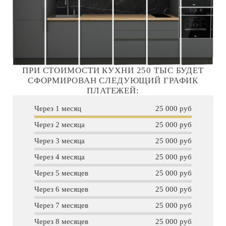
ПРИ СТОИМОСТИ КУХНИ 250 ТЫС БУДЕТ
СФОРМИРОВАН СЛЕДУЮЩИЙ ГРАФИК
ПЛАТЕЖЕЙ:
Через 1 месяц
25 000 руб
Через 2 месяца
25 000 руб
Через 3 месяца
25 000 руб
Через 4 месяца
25 000 руб
Через 5 месяцев
25 000 руб
Через 6 месяцев
25 000 руб
Через 7 месяцев
25 000 руб
Через 8 месяцев
25 000 руб