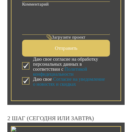
Загрузите проект
Отправить
Даю свое согласие на обработку
персональных данных в
соответствии с
Политикой
конфидециальности
Даю свое
Согласие на уведомление
о новостях и скидках
2 ШАГ (СЕГОДНЯ ИЛИ ЗАВТРА)