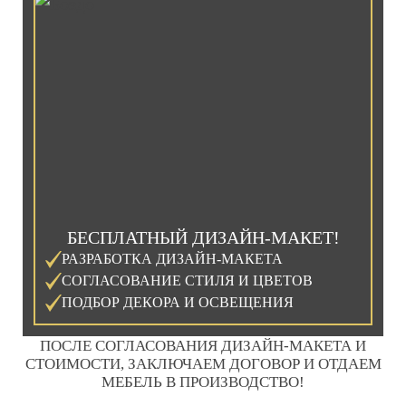
БЕСПЛАТНЫЙ ДИЗАЙН-МАКЕТ!
РАЗРАБОТКА ДИЗАЙН-МАКЕТА
СОГЛАСОВАНИЕ СТИЛЯ И ЦВЕТОВ
ПОДБОР ДЕКОРА И ОСВЕЩЕНИЯ
ПОСЛЕ СОГЛАСОВАНИЯ ДИЗАЙН-МАКЕТА И
СТОИМОСТИ, ЗАКЛЮЧАЕМ ДОГОВОР И ОТДАЕМ
МЕБЕЛЬ В ПРОИЗВОДСТВО!