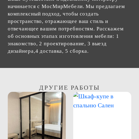
начинается с МосМирМебели. Мы предлагаем
комплексный подход, чтобы создать
пространство, отражающее ваш стиль и
отвечающее вашим потребностям. Расскажем
об основных этапах изготовления мебели: 1
знакомство, 2 проектирование, 3 выезд
дизайнера,4 доставка, 5 сборка.
ДРУГИЕ РАБОТЫ