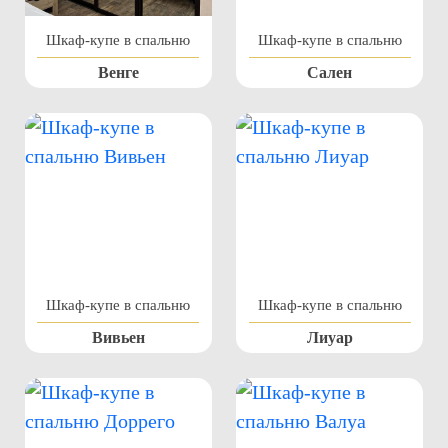
Шкаф-купе в спальню
Шкаф-купе в спальню
Венге
Сален
Шкаф-купе в спальню
Шкаф-купе в спальню
Вивьен
Лиуар