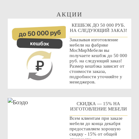
АКЦИИ
КЕШБЭК ДО 50 000 РУБ.
НА СЛЕДУЮЩИЙ ЗАКАЗ!
Заказывая изготовление
мебели на фабрике
МосМирМебели вы
получаете кешбэк до 50 000
руб. на следующий заказ!
Размер кешбэка зависит от
стоимости заказа,
подробности уточняйте у
менеджеров.
СКИДКА — 15% НА
ИЗГОТОВЛЕНИЕ МЕБЕЛИ
Всем клиентам при заказе
мебели до конца декабря
предоставляем хорошую
скидку - 15% от общей