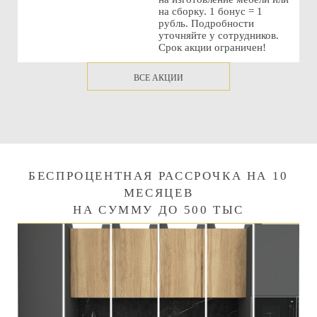
на сборку. 1 бонус = 1
рубль. Подробности
уточняйте у сотрудников.
Срок акции ограничен!
ВСЕ АКЦИИ
БЕСПРОЦЕНТНАЯ РАССРОЧКА НА 10
МЕСЯЦЕВ
НА СУММУ ДО 500 ТЫС