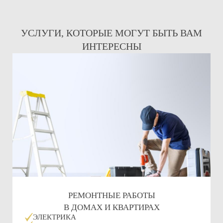
УСЛУГИ, КОТОРЫЕ МОГУТ БЫТЬ ВАМ
ИНТЕРЕСНЫ
РЕМОНТНЫЕ РАБОТЫ
В ДОМАХ И КВАРТИРАХ
ЭЛЕКТРИКА