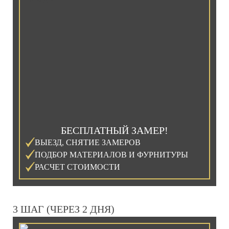
БЕСПЛАТНЫЙ ЗАМЕР!
ВЫЕЗД, СНЯТИЕ ЗАМЕРОВ
ПОДБОР МАТЕРИАЛОВ И ФУРНИТУРЫ
РАСЧЕТ СТОИМОСТИ
3 ШАГ (ЧЕРЕЗ 2 ДНЯ)