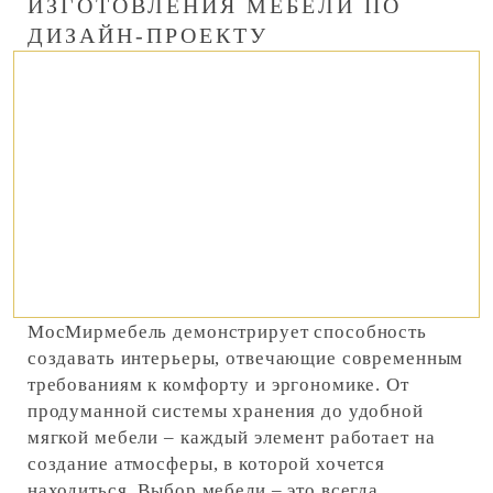
ИЗГОТОВЛЕНИЯ МЕБЕЛИ ПО
ДИЗАЙН-ПРОЕКТУ
МосМирмебель демонстрирует способность
создавать интерьеры, отвечающие современным
требованиям к комфорту и эргономике. От
продуманной системы хранения до удобной
мягкой мебели – каждый элемент работает на
создание атмосферы, в которой хочется
находиться. Выбор мебели – это всегда