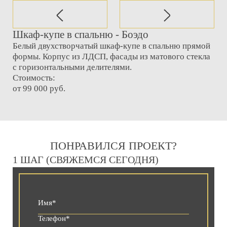
Шкаф-купе в спальню - Боэдо
Белый двухстворчатый шкаф-купе в спальню прямой
формы. Корпус из ЛДСП, фасады из матового стекла
с горизонтальными делителями.
Стоимость:
от 99 000 руб.
ПОНРАВИЛСЯ ПРОЕКТ?
1 ШАГ (СВЯЖЕМСЯ СЕГОДНЯ)