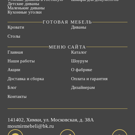
Детские диваны
Маленькие диваны
Кухонные уголки
ГОТОВАЯ МЕБЕЛЬ
Кровати
Диваны
Столы
МЕНЮ САЙТА
Главная
Каталог
Наши работы
Шоурум
Акции
О фабрике
Доставка и сборка
Оплата и гарантия
Блог
Дизайнерам
Контакты
141402, Химки, ул. Московская, д. 38А
mosmirmebeli@bk.ru