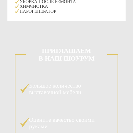
УБОРКА ПОСЛЕ РЕМОНТА
ХИМЧИСТКА
ПАРОГЕНЕРАТОР
ПРИГЛАШАЕМ
В НАШ ШОУРУМ
Большое количество
выставочной мебели
Оцените качество своими
руками