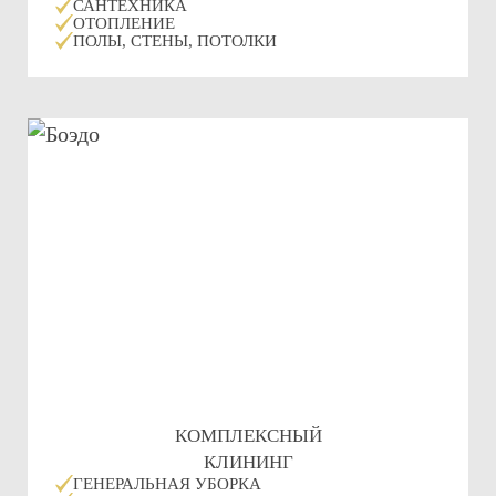
САНТЕХНИКА
ОТОПЛЕНИЕ
ПОЛЫ, СТЕНЫ, ПОТОЛКИ
КОМПЛЕКСНЫЙ
КЛИНИНГ
ГЕНЕРАЛЬНАЯ УБОРКА