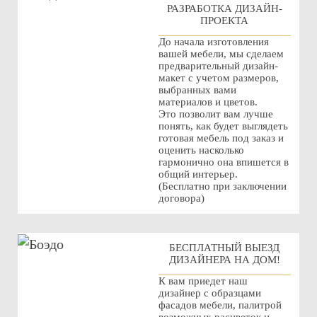
РАЗРАБОТКА ДИЗАЙН-
ПРОЕКТА
До начала изготовления
вашей мебели, мы сделаем
предварительный дизайн-
макет с учетом размеров,
выбранных вами
материалов и цветов.
Это позволит вам лучше
понять, как будет выглядеть
готовая мебель под заказ и
оценить насколько
гармонично она впишется в
общий интерьер.
(Бесплатно при заключении
договора)
БЕСПЛАТНЫЙ ВЫЕЗД
ДИЗАЙНЕРА НА ДОМ!
К вам приедет наш
дизайнер с образцами
фасадов мебели, палитрой