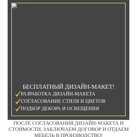
БЕСПЛАТНЫЙ ДИЗАЙН-МАКЕТ!
РАЗРАБОТКА ДИЗАЙН-МАКЕТА
СОГЛАСОВАНИЕ СТИЛЯ И ЦВЕТОВ
ПОДБОР ДЕКОРА И ОСВЕЩЕНИЯ
ПОСЛЕ СОГЛАСОВАНИЯ ДИЗАЙН-МАКЕТА И
СТОИМОСТИ, ЗАКЛЮЧАЕМ ДОГОВОР И ОТДАЕМ
МЕБЕЛЬ В ПРОИЗВОДСТВО!