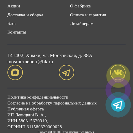
Акции
О фабрике
Доставка и сборка
Оплата и гарантия
Блог
Дизайнерам
Контакты
141402, Химки, ул. Московская, д. 38А
mosmirmebeli@bk.ru
Политика конфиденциальности
Согласие на обработку персональных данных
Публичная оферта
ИП Левицкий В. А.,
ИНН 580315620919,
ОГРНИП 311580329000028
Copyright © 2010 по настоящее время.