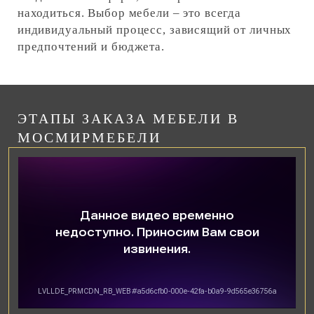
находиться. Выбор мебели – это всегда
индивидуальный процесс, зависящий от личных
предпочтений и бюджета.
ЭТАПЫ ЗАКАЗА МЕБЕЛИ В
МОСМИРМЕБЕЛИ