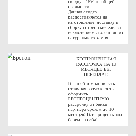
скидку - 15% от общей
стоимости.
Данная скидка
распостраняется на
изготовление, доставку и
сборку готовой мебели, за
исключением столешниц из
натурального камня.
БЕСПРОЦЕНТНАЯ
РАССРОЧКА НА 10
МЕСЯЦЕВ БЕЗ
ПЕРЕПЛАТ!
В нашей компании есть
отличная возможность
оформить
БЕСПРОЦЕНТНУЮ
рассрочку от банка
партнера сроком до 10
месяцев! Все проценты мы
берем на себя!