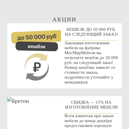
АКЦИИ
КЕШБЭК ДО 50 000 РУБ.
НА СЛЕДУЮЩИЙ ЗАКАЗ!
Заказывая изготовление
мебели на фабрике
МосМирМебели вы
получаете кешбэк до 50 000
руб. на следующий заказ!
Размер кешбэка зависит от
стоимости заказа,
подробности уточняйте у
менеджеров.
СКИДКА — 15% НА
ИЗГОТОВЛЕНИЕ МЕБЕЛИ
Всем клиентам при заказе
мебели до конца декабря
предоставляем хорошую