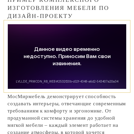
ИЗГОТОВЛЕНИЯ МЕБЕЛИ ПО
ДИЗАЙН-ПРОЕКТУ
МосМирмебель демонстрирует способность
создавать интерьеры, отвечающие современным
требованиям к комфорту и эргономике. От
продуманной системы хранения до удобной
мягкой мебели – каждый элемент работает на
создание атмосферы, в которой хочется