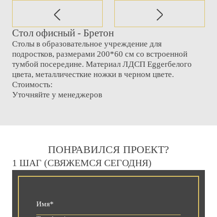
Стол офисный - Бретон
Столы в образовательное учреждение для
подростков, размерами 200*60 см со встроенной
тумбой посередине. Материал ЛДСП Eggerбелого
цвета, металличесткие ножки в черном цвете.
Стоимость:
Уточняйте у менеджеров
ПОНРАВИЛСЯ ПРОЕКТ?
1 ШАГ (СВЯЖЕМСЯ СЕГОДНЯ)