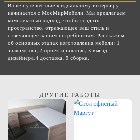
Ваше путешествие к идеальному интерьеру
начинается с МосМирМебели. Мы предлагаем
комплексный подход, чтобы создать
пространство, отражающее ваш стиль и
отвечающее вашим потребностям. Расскажем
об основных этапах изготовления мебели: 1
знакомство, 2 проектирование, 3 выезд
дизайнера,4 доставка, 5 сборка.
ДРУГИЕ РАБОТЫ