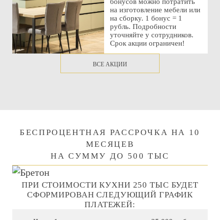
бонусов можно потратить
на изготовление мебели или
на сборку. 1 бонус = 1
рубль. Подробности
уточняйте у сотрудников.
Срок акции ограничен!
ВСЕ АКЦИИ
БЕСПРОЦЕНТНАЯ РАССРОЧКА НА 10
МЕСЯЦЕВ
НА СУММУ ДО 500 ТЫС
ПРИ СТОИМОСТИ КУХНИ 250 ТЫС БУДЕТ
СФОРМИРОВАН СЛЕДУЮЩИЙ ГРАФИК
ПЛАТЕЖЕЙ: