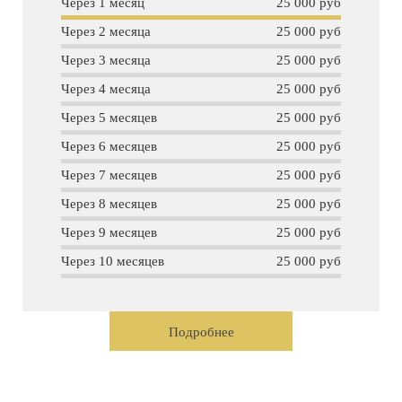
Через 1 месяц
25 000 руб
Через 2 месяца
25 000 руб
Через 3 месяца
25 000 руб
Через 4 месяца
25 000 руб
Через 5 месяцев
25 000 руб
Через 6 месяцев
25 000 руб
Через 7 месяцев
25 000 руб
Через 8 месяцев
25 000 руб
Через 9 месяцев
25 000 руб
Через 10 месяцев
25 000 руб
Подробнее