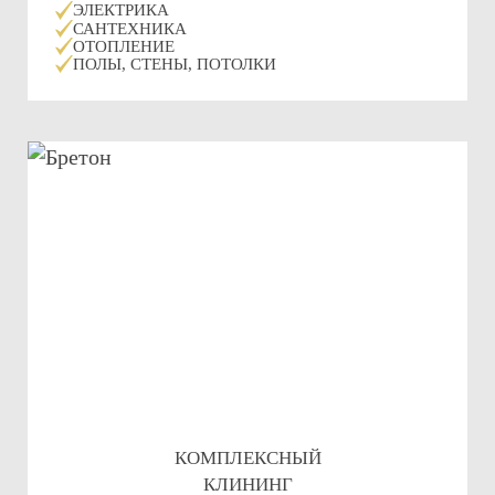
ЭЛЕКТРИКА
САНТЕХНИКА
ОТОПЛЕНИЕ
ПОЛЫ, СТЕНЫ, ПОТОЛКИ
КОМПЛЕКСНЫЙ
КЛИНИНГ