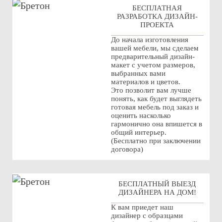
БЕСПЛАТНАЯ
РАЗРАБОТКА ДИЗАЙН-
ПРОЕКТА
До начала изготовления
вашей мебели, мы сделаем
предварительный дизайн-
макет с учетом размеров,
выбранных вами
материалов и цветов.
Это позволит вам лучше
понять, как будет выглядеть
готовая мебель под заказ и
оценить насколько
гармонично она впишется в
общий интерьер.
(Бесплатно при заключении
договора)
БЕСПЛАТНЫЙ ВЫЕЗД
ДИЗАЙНЕРА НА ДОМ!
К вам приедет наш
дизайнер с образцами