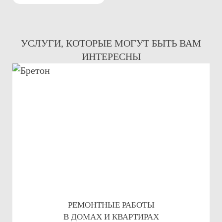
УСЛУГИ, КОТОРЫЕ МОГУТ БЫТЬ ВАМ
ИНТЕРЕСНЫ
РЕМОНТНЫЕ РАБОТЫ
В ДОМАХ И КВАРТИРАХ