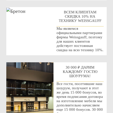
ВСЕМ КЛИЕНТАМ
СКИДКА 10% НА
ТЕХНИКУ WEISSGAUFF
Мы являемся
официальными партнерами
фирмы Weissgauff, поэтому
для наших клиентов
действует постоянная
скидка на всю технику 10%.
30 000 ₽ ДАРИМ
КАЖДОМУ ГОСТЮ
ШОУРУМА!
Все гости, посетившие наш
шоурум, получают в этот
же день 15 000 бонусов, во
время подписания договора
на изготовление мебели мы
дополнительно начисляем
еще 15 000 бонусов. 30 000