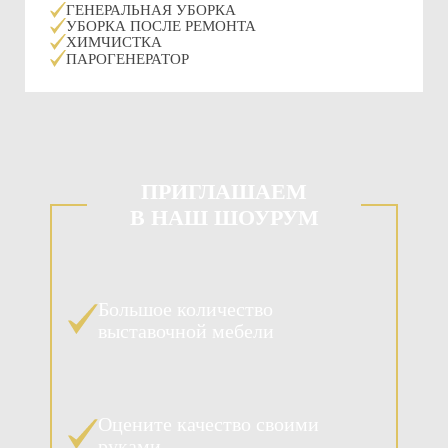
ГЕНЕРАЛЬНАЯ УБОРКА
УБОРКА ПОСЛЕ РЕМОНТА
ХИМЧИСТКА
ПАРОГЕНЕРАТОР
ПРИГЛАШАЕМ
В НАШ ШОУРУМ
Большое количество
выставочной мебели
Оцените качество своими
руками