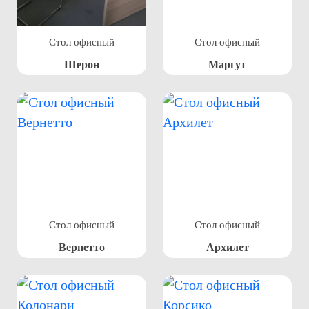
Стол офисный
Стол офисный
Шерон
Маргут
Стол офисный
Стол офисный
Вернетто
Архилет