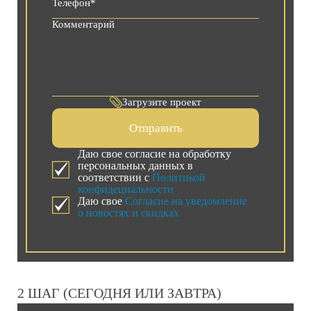
Загрузите проект
Отправить
Даю свое согласие на обработку
персональных данных в
соответствии с
Политикой
конфидециальности
Даю свое
Согласие на уведомление
о новостях и скидках
2 ШАГ (СЕГОДНЯ ИЛИ ЗАВТРА)