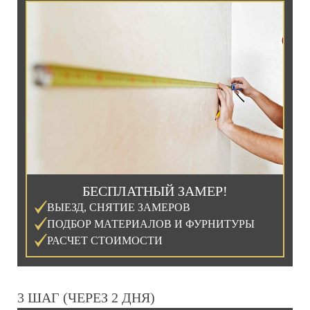
БЕСПЛАТНЫЙ ЗАМЕР!
ВЫЕЗД, СНЯТИЕ ЗАМЕРОВ
ПОДБОР МАТЕРИАЛОВ И ФУРНИТУРЫ
РАСЧЕТ СТОИМОСТИ
3 ШАГ (ЧЕРЕЗ 2 ДНЯ)