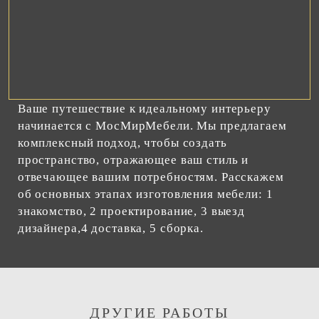
Ваше путешествие к идеальному интерьеру
начинается с МосМирМебели. Мы предлагаем
комплексный подход, чтобы создать
пространство, отражающее ваш стиль и
отвечающее вашим потребностям. Расскажем
об основных этапах изготовления мебели: 1
знакомство, 2 проектирование, 3 выезд
дизайнера,4 доставка, 5 сборка.
ДРУГИЕ РАБОТЫ