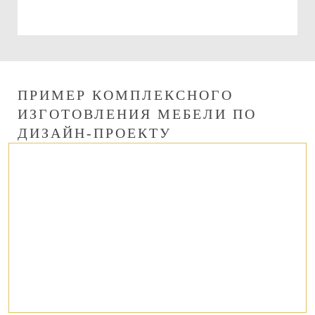
ПРИМЕР КОМПЛЕКСНОГО
ИЗГОТОВЛЕНИЯ МЕБЕЛИ ПО
ДИЗАЙН-ПРОЕКТУ