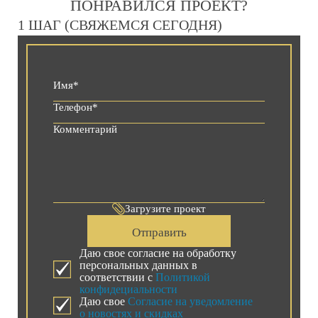
ПОНРАВИЛСЯ ПРОЕКТ?
1 ШАГ (СВЯЖЕМСЯ СЕГОДНЯ)
Загрузите проект
Отправить
Даю свое согласие на обработку
персональных данных в
соответствии с
Политикой
конфидециальности
Даю свое
Согласие на уведомление
о новостях и скидках