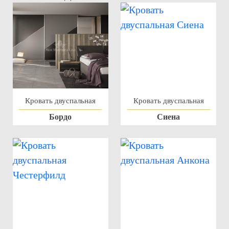
Кровать двуспальная
Кровать двуспальная
Бордо
Сиена