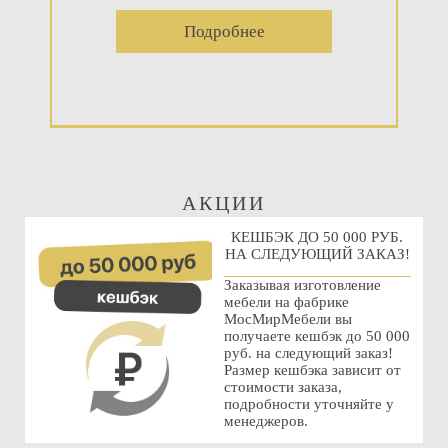
Подробнее
АКЦИИ
КЕШБЭК ДО 50 000 РУБ.
НА СЛЕДУЮЩИЙ ЗАКАЗ!
Заказывая изготовление
мебели на фабрике
МосМирМебели вы
получаете кешбэк до 50 000
руб. на следующий заказ!
Размер кешбэка зависит от
стоимости заказа,
подробности уточняйте у
менеджеров.