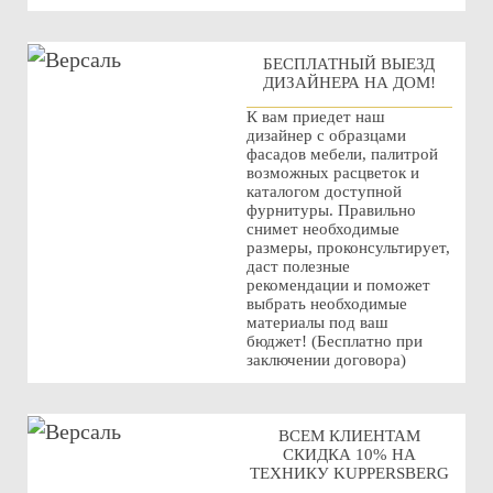
БЕСПЛАТНЫЙ ВЫЕЗД
ДИЗАЙНЕРА НА ДОМ!
К вам приедет наш
дизайнер с образцами
фасадов мебели, палитрой
возможных расцветок и
каталогом доступной
фурнитуры. Правильно
снимет необходимые
размеры, проконсультирует,
даст полезные
рекомендации и поможет
выбрать необходимые
материалы под ваш
бюджет! (Бесплатно при
заключении договора)
ВСЕМ КЛИЕНТАМ
СКИДКА 10% НА
ТЕХНИКУ KUPPERSBERG