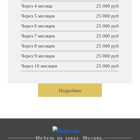
Через 4 месяца
25 000 руб
Через 5 месяцев
25 000 руб
Через 6 месяцев
25 000 руб
Через 7 месяцев
25 000 руб
Через 8 месяцев
25 000 руб
Через 9 месяцев
25 000 руб
Через 10 месяцев
25 000 руб
Подробнее
Мебель на заказ. Москва.