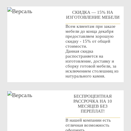
СКИДКА — 15% НА
ИЗГОТОВЛЕНИЕ МЕБЕЛИ
Всем клиентам при заказе
мебели до конца декабря
предоставляем хорошую
скидку - 15% от общей
стоимости.
Данная скидка
распостраняется на
изготовление, доставку и
сборку готовой мебели, за
исключением столешниц из
натурального камня.
БЕСПРОЦЕНТНАЯ
РАССРОЧКА НА 10
МЕСЯЦЕВ БЕЗ
ПЕРЕПЛАТ!
В нашей компании есть
отличная возможность
оформить