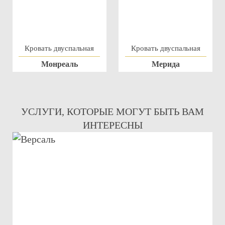
Кровать двуспальная
Кровать двуспальная
Монреаль
Мерида
УСЛУГИ, КОТОРЫЕ МОГУТ БЫТЬ ВАМ
ИНТЕРЕСНЫ