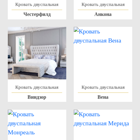
Кровать двуспальная
Кровать двуспальная
Честерфилд
Анкона
Кровать двуспальная
Кровать двуспальная
Виндзор
Вена