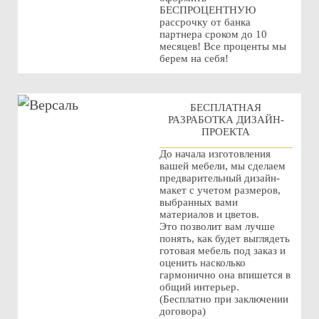
БЕСПРОЦЕНТНУЮ
рассрочку от банка
партнера сроком до 10
месяцев! Все проценты мы
берем на себя!
БЕСПЛАТНАЯ
РАЗРАБОТКА ДИЗАЙН-
ПРОЕКТА
До начала изготовления
вашей мебели, мы сделаем
предварительный дизайн-
макет с учетом размеров,
выбранных вами
материалов и цветов.
Это позволит вам лучше
понять, как будет выглядеть
готовая мебель под заказ и
оценить насколько
гармонично она впишется в
общий интерьер.
(Бесплатно при заключении
договора)