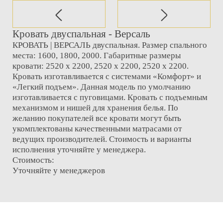
Кровать двуспальная - Версаль
КРОВАТЬ | ВЕРСАЛЬ двуспальная. Размер спального
места: 1600, 1800, 2000. Габаритные размеры
кровати: 2520 х 2200, 2520 х 2200, 2520 х 2200.
Кровать изготавливается с системами «Комфорт» и
«Легкий подъем». Данная модель по умолчанию
изготавливается с пуговицами. Кровать с подъемным
механизмом и нишей для хранения белья. По
желанию покупателей все кровати могут быть
укомплектованы качественными матрасами от
ведущих производителей. Стоимость и варианты
исполнения уточняйте у менеджера.
Стоимость:
Уточняйте у менеджеров