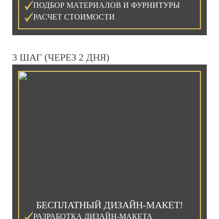
ПОДБОР МАТЕРИАЛОВ И ФУРНИТУРЫ
РАСЧЕТ СТОИМОСТИ
3 ШАГ (ЧЕРЕЗ 2 ДНЯ)
БЕСПЛАТНЫЙ ДИЗАЙН-МАКЕТ!
РАЗРАБОТКА ДИЗАЙН-МАКЕТА