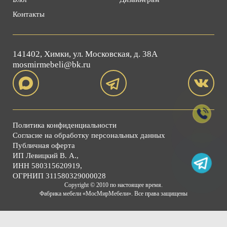
Контакты
141402, Химки, ул. Московская, д. 38А
mosmirmebeli@bk.ru
Политика конфиденциальности
Согласие на обработку персональных данных
Публичная оферта
ИП Левицкий В. А.,
ИНН 580315620919,
ОГРНИП 311580329000028
Copyright © 2010 по настоящее время.
Фабрика мебели «МосМирМебели». Все права защищены