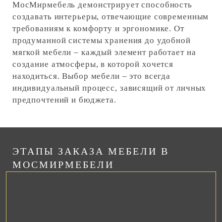
МосМирмебель демонстрирует способность
создавать интерьеры, отвечающие современным
требованиям к комфорту и эргономике. От
продуманной системы хранения до удобной
мягкой мебели – каждый элемент работает на
создание атмосферы, в которой хочется
находиться. Выбор мебели – это всегда
индивидуальный процесс, зависящий от личных
предпочтений и бюджета.
ЭТАПЫ ЗАКАЗА МЕБЕЛИ В
МОСМИРМЕБЕЛИ