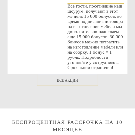
Все гости, посетившие наш
шоурум, получают в этот
же день 15 000 бонусов, во
время подписания договора
на изготовление мебели мы
дополнительно начисляем
еще 15 000 бонусов. 30 000
бонусов можно потратить
на изготовление мебели или
на сборку. 1 бонус = 1
рубль. Подробности
уточняйте у сотрудников.
Срок акции ограничен!
ВСЕ АКЦИИ
БЕСПРОЦЕНТНАЯ РАССРОЧКА НА 10
МЕСЯЦЕВ