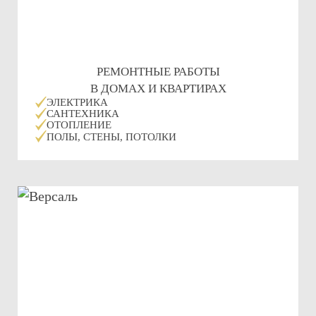
РЕМОНТНЫЕ РАБОТЫ
В ДОМАХ И КВАРТИРАХ
ЭЛЕКТРИКА
САНТЕХНИКА
ОТОПЛЕНИЕ
ПОЛЫ, СТЕНЫ, ПОТОЛКИ