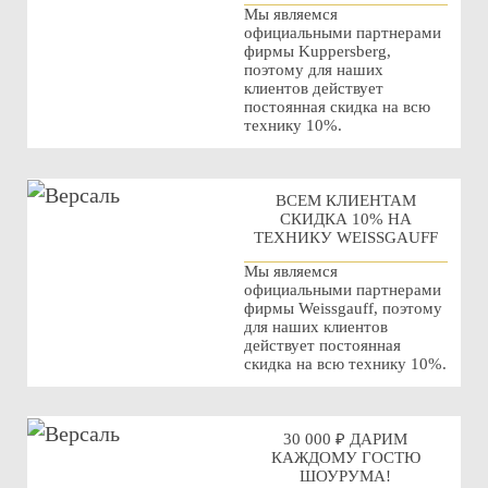
Мы являемся
официальными партнерами
фирмы Kuppersberg,
поэтому для наших
клиентов действует
постоянная скидка на всю
технику 10%.
ВСЕМ КЛИЕНТАМ
СКИДКА 10% НА
ТЕХНИКУ WEISSGAUFF
Мы являемся
официальными партнерами
фирмы Weissgauff, поэтому
для наших клиентов
действует постоянная
скидка на всю технику 10%.
30 000 ₽ ДАРИМ
КАЖДОМУ ГОСТЮ
ШОУРУМА!