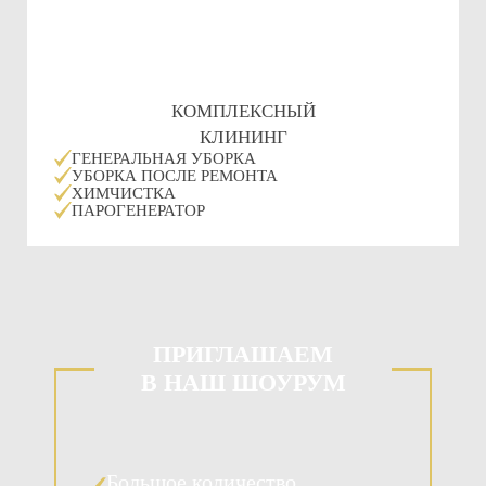
КОМПЛЕКСНЫЙ
КЛИНИНГ
ГЕНЕРАЛЬНАЯ УБОРКА
УБОРКА ПОСЛЕ РЕМОНТА
ХИМЧИСТКА
ПАРОГЕНЕРАТОР
ПРИГЛАШАЕМ
В НАШ ШОУРУМ
Большое количество