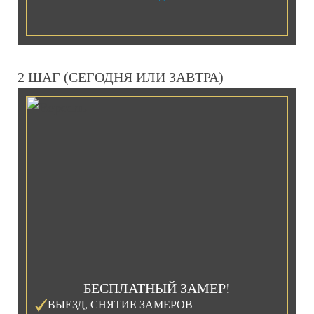
2 ШАГ (СЕГОДНЯ ИЛИ ЗАВТРА)
БЕСПЛАТНЫЙ ЗАМЕР!
ВЫЕЗД, СНЯТИЕ ЗАМЕРОВ