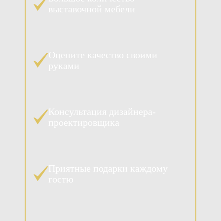
выставочной мебели
Оцените качество своими
руками
Консультация дизайнера-
проектировщика
Приятные подарки каждому
гостю