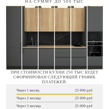
НА СУММУ ДО 500 ТЫС
ПРИ СТОИМОСТИ КУХНИ 250 ТЫС БУДЕТ
СФОРМИРОВАН СЛЕДУЮЩИЙ ГРАФИК
ПЛАТЕЖЕЙ:
Через 1 месяц
25 000 руб
Через 2 месяца
25 000 руб
Через 3 месяца
25 000 руб