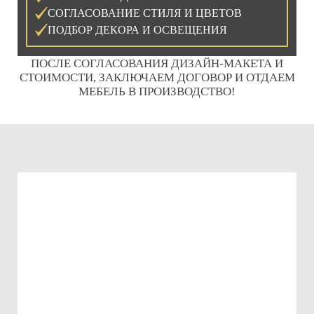
СОГЛАСОВАНИЕ СТИЛЯ И ЦВЕТОВ
ПОДБОР ДЕКОРА И ОСВЕЩЕНИЯ
ПОСЛЕ СОГЛАСОВАНИЯ ДИЗАЙН-МАКЕТА И
СТОИМОСТИ, ЗАКЛЮЧАЕМ ДОГОВОР И ОТДАЕМ
МЕБЕЛЬ В ПРОИЗВОДСТВО!