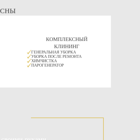
ЕСНЫ
КОМПЛЕКСНЫЙ
КЛИНИНГ
ГЕНЕРАЛЬНАЯ УБОРКА
УБОРКА ПОСЛЕ РЕМОНТА
ХИМЧИСТКА
ПАРОГЕНЕРАТОР
 своими руками