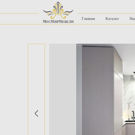
Главная
Каталог
На