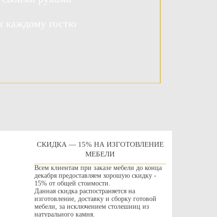
и каждому гостю
СКИДКА — 15% НА ИЗГОТОВЛЕНИЕ
МЕБЕЛИ
Всем клиентам при заказе мебели до конца
декабря предоставляем хорошую скидку -
15% от общей стоимости.
Данная скидка распостраняется на
изготовление, доставку и сборку готовой
мебели, за исключением столешниц из
натурального камня.