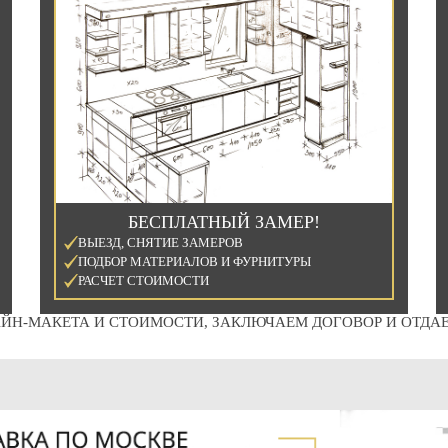
БЕСПЛАТНЫЙ ЗАМЕР!
ВЫЕЗД, СНЯТИЕ ЗАМЕРОВ
ПОДБОР МАТЕРИАЛОВ И ФУРНИТУРЫ
РАСЧЕТ СТОИМОСТИ
ЙН-МАКЕТА И СТОИМОСТИ, ЗАКЛЮЧАЕМ ДОГОВОР И ОТДАЕ