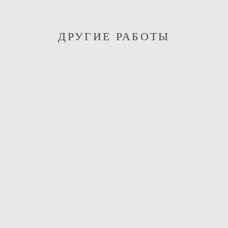
ДРУГИЕ РАБОТЫ