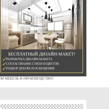
БЕСПЛАТНЫЙ ДИЗАЙН-МАКЕТ!
РАЗРАБОТКА ДИЗАЙН-МАКЕТА
СОГЛАСОВАНИЕ СТИЛЯ И ЦВЕТОВ
ПОДБОР ДЕКОРА И ОСВЕЩЕНИЯ
М МЕБЕЛЬ В ПРОИЗВОДСТВО!