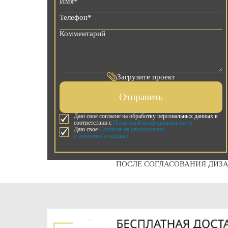
Загрузите проект
Отправить
Даю свое согласие на обработку персональных данных в
соответствии с
Политикой конфидециальности
Даю свое
Согласие на уведомление
о новостях и скидках
ПОСЛЕ СОГЛАСОВАНИЯ ДИЗА