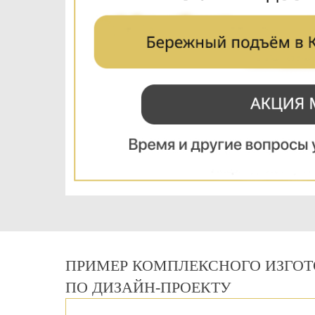
ПРИМЕР КОМПЛЕКСНОГО ИЗГОТ
ПО ДИЗАЙН-ПРОЕКТУ