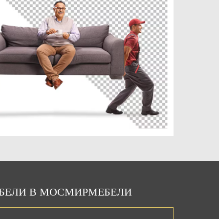
ЕБЕЛИ В МОСМИРМЕБЕЛИ