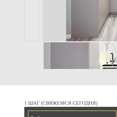
1 ШАГ (СВЯЖЕМСЯ СЕГОДНЯ)