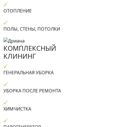
ОТОПЛЕНИЕ
ПОЛЫ, СТЕНЫ, ПОТОЛКИ
КОМПЛЕКСНЫЙ
КЛИНИНГ
ГЕНЕРАЛЬНАЯ УБОРКА
УБОРКА ПОСЛЕ РЕМОНТА
ХИМЧИСТКА
ПАРОГЕНЕРАТОР