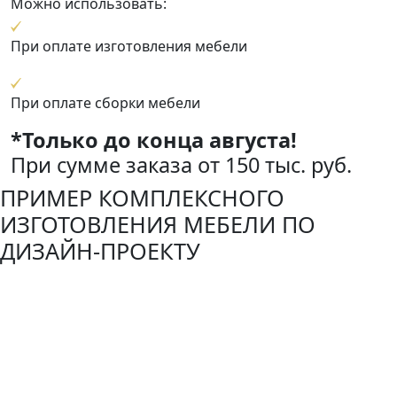
Можно использовать:
При оплате изготовления мебели
При оплате сборки мебели
*Только до конца августа!
При сумме заказа от 150 тыс. руб.
ПРИМЕР КОМПЛЕКСНОГО
ИЗГОТОВЛЕНИЯ МЕБЕЛИ ПО
ДИЗАЙН-ПРОЕКТУ