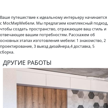
Ваше путешествие к идеальному интерьеру начинается
с МосМирМебели. Мы предлагаем комплексный подход,
чтобы создать пространство, отражающее ваш стиль и
отвечающее вашим потребностям. Расскажем об
основных этапах изготовления мебели: 1 знакомство, 2
проектирование, 3 выезд дизайнера,4 доставка, 5
сборка.
ДРУГИЕ РАБОТЫ