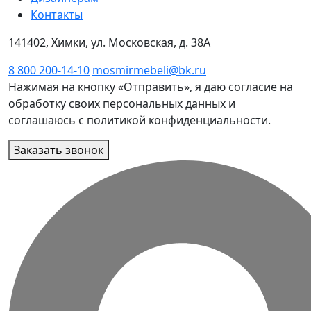
Контакты
141402, Химки, ул. Московская, д. 38А
8 800 200-14-10
mosmirmebeli@bk.ru
Нажимая на кнопку «Отправить», я даю согласие на
обработку своих персональных данных и
соглашаюсь с политикой конфиденциальности.
Заказать звонок