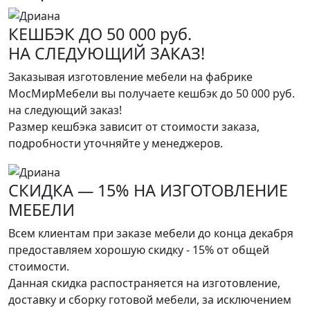
КЕШБЭК ДО 50 000 руб.
НА СЛЕДУЮЩИЙ ЗАКАЗ!
Заказывая изготовление мебели на фабрике
МосМирМебели вы получаете кешбэк до 50 000 руб.
на следующий заказ!
Размер кешбэка зависит от стоимости заказа,
подробности уточняйте у менеджеров.
СКИДКА — 15% НА ИЗГОТОВЛЕНИЕ
МЕБЕЛИ
Всем клиентам при заказе мебели до конца декабря
предоставляем хорошую скидку - 15% от общей
стоимости.
Данная скидка распостраняется на изготовление,
доставку и сборку готовой мебели, за исключением