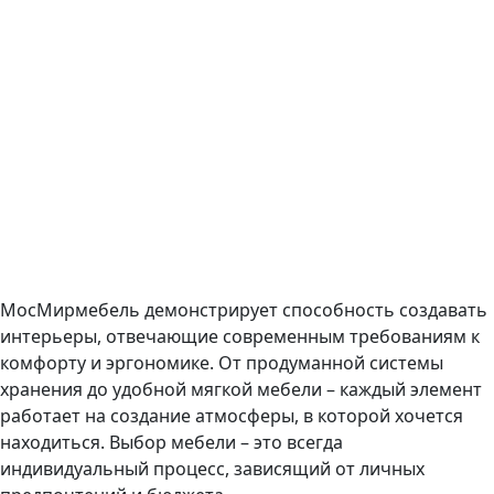
МосМирмебель демонстрирует способность создавать
интерьеры, отвечающие современным требованиям к
комфорту и эргономике. От продуманной системы
хранения до удобной мягкой мебели – каждый элемент
работает на создание атмосферы, в которой хочется
находиться. Выбор мебели – это всегда
индивидуальный процесс, зависящий от личных