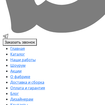
Заказать звонок
Главная
Каталог
Наши работы
Шоурум
Акции
О фабрике
Доставка и сборка
Оплата и гарантия
Блог
Дизайнерам
Контакты