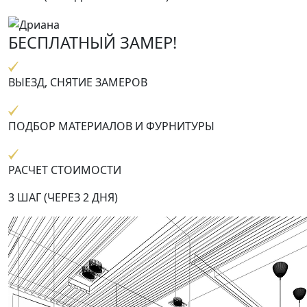
БЕСПЛАТНЫЙ ЗАМЕР!
ВЫЕЗД, СНЯТИЕ ЗАМЕРОВ
ПОДБОР МАТЕРИАЛОВ И ФУРНИТУРЫ
РАСЧЕТ СТОИМОСТИ
3 ШАГ (ЧЕРЕЗ 2 ДНЯ)