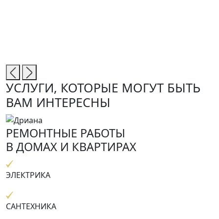
УСЛУГИ, КОТОРЫЕ МОГУТ БЫТЬ
ВАМ ИНТЕРЕСНЫ
РЕМОНТНЫЕ РАБОТЫ
В ДОМАХ И КВАРТИРАХ
ЭЛЕКТРИКА
САНТЕХНИКА