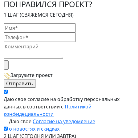
ПОНРАВИЛСЯ ПРОЕКТ?
1 ШАГ (СВЯЖЕМСЯ СЕГОДНЯ)
Загрузите проект
Отправить
Даю свое согласие на обработку персональных
данных в соответствии с
Политикой
конфидециальности
Даю свое
Согласие на уведомление
о новостях и скидках
2 ШАГ (СЕГОДНЯ ИЛИ ЗАВТРА)