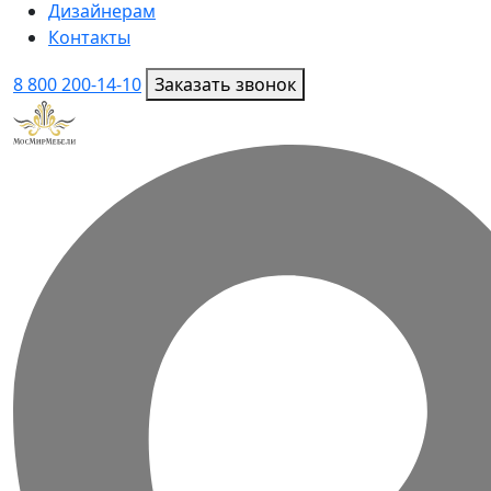
Дизайнерам
Контакты
8 800 200-14-10
Заказать звонок