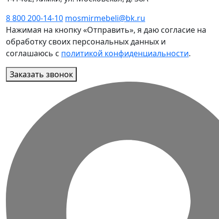
8 800 200-14-10
mosmirmebeli@bk.ru
Нажимая на кнопку «Отправить», я даю согласие на
обработку своих персональных данных и
соглашаюсь с
политикой конфиденциальности
.
Заказать звонок