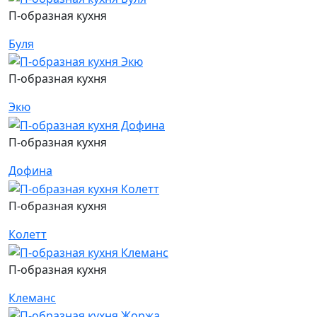
П-образная кухня
Буля
П-образная кухня
Экю
П-образная кухня
Дофина
П-образная кухня
Колетт
П-образная кухня
Клеманс