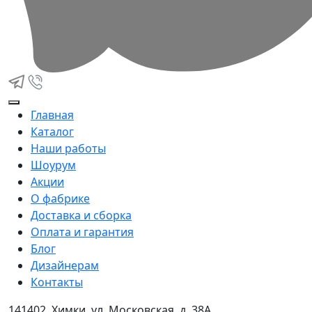
Главная
Каталог
Наши работы
Шоурум
Акции
О фабрике
Доставка и сборка
Оплата и гарантия
Блог
Дизайнерам
Контакты
141402, Химки, ул. Московская, д. 38А