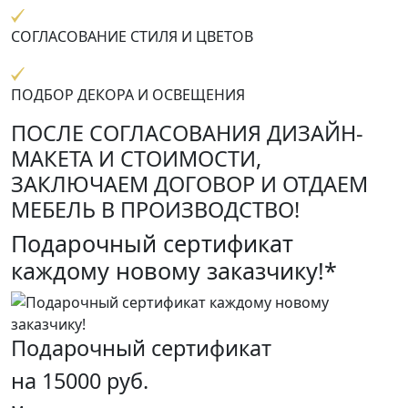
СОГЛАСОВАНИЕ СТИЛЯ И ЦВЕТОВ
ПОДБОР ДЕКОРА И ОСВЕЩЕНИЯ
ПОСЛЕ СОГЛАСОВАНИЯ ДИЗАЙН-
МАКЕТА И СТОИМОСТИ,
ЗАКЛЮЧАЕМ ДОГОВОР И ОТДАЕМ
МЕБЕЛЬ В ПРОИЗВОДСТВО!
Подарочный сертификат
каждому новому заказчику!*
Подарочный сертификат
на 15000 руб.