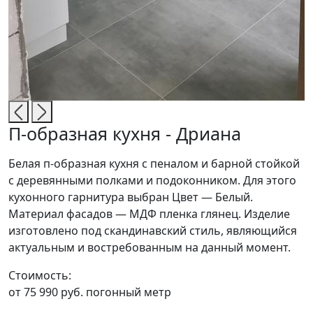
П-образная кухня - Дриана
Белая п-образная кухня с пеналом и барной стойкой
с деревянными полками и подоконником. Для этого
кухонного гарнитура выбран Цвет — Белый.
Материал фасадов — МДФ пленка глянец. Изделие
изготовлено под скандинавский стиль, являющийся
актуальным и востребованным на данный момент.
Стоимость:
от 75 990 руб. погонный метр