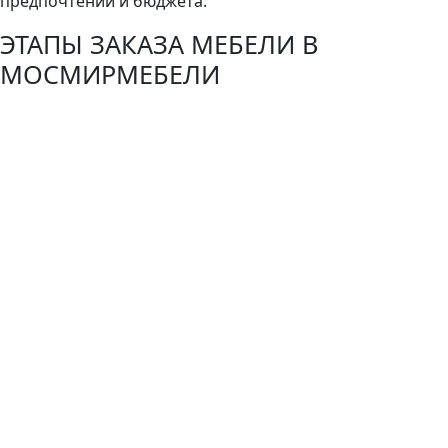
предпочтений и бюджета.
ЭТАПЫ ЗАКАЗА МЕБЕЛИ В
МОСМИРМЕБЕЛИ