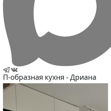
П-образная кухня - Дриана