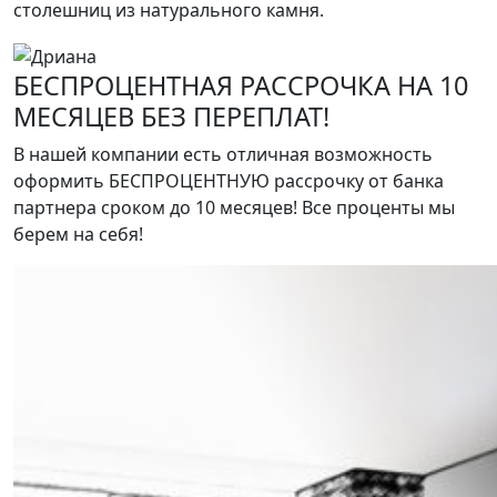
столешниц из натурального камня.
БЕСПРОЦЕНТНАЯ РАССРОЧКА НА 10
МЕСЯЦЕВ БЕЗ ПЕРЕПЛАТ!
В нашей компании есть отличная возможность
оформить БЕСПРОЦЕНТНУЮ рассрочку от банка
партнера сроком до 10 месяцев! Все проценты мы
берем на себя!