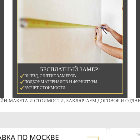
БЕСПЛАТНЫЙ ЗАМЕР!
ВЫЕЗД, СНЯТИЕ ЗАМЕРОВ
ПОДБОР МАТЕРИАЛОВ И ФУРНИТУРЫ
РАСЧЕТ СТОИМОСТИ
ЙН-МАКЕТА И СТОИМОСТИ, ЗАКЛЮЧАЕМ ДОГОВОР И ОТДАЕ