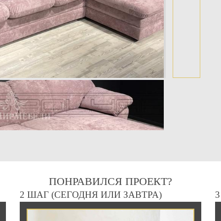
ПОНРАВИЛСЯ ПРОЕКТ?
2 ШАГ (СЕГОДНЯ ИЛИ ЗАВТРА)
3