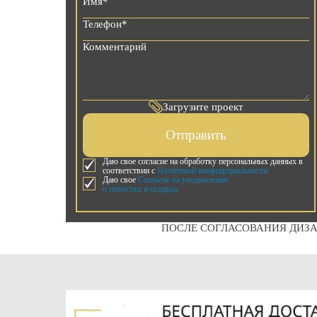
Загрузите проект
Отправить
Даю свое согласие на обработку персональных данных в
соответствии с
Политикой конфидециальности
Даю свое
Согласие на уведомление
о новостях и скидках
ПОСЛЕ СОГЛАСОВАНИЯ ДИЗА