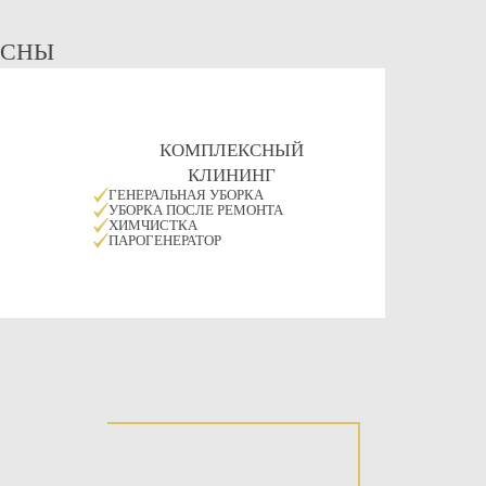
ЕСНЫ
КОМПЛЕКСНЫЙ
КЛИНИНГ
ГЕНЕРАЛЬНАЯ УБОРКА
УБОРКА ПОСЛЕ РЕМОНТА
ХИМЧИСТКА
ПАРОГЕНЕРАТОР