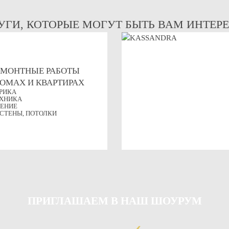
УГИ, КОТОРЫЕ МОГУТ БЫТЬ ВАМ ИНТЕР
ЕМОНТНЫЕ РАБОТЫ
ДОМАХ И КВАРТИРАХ
РИКА
ХНИКА
ЕНИЕ
 СТЕНЫ, ПОТОЛКИ
ПРИГЛАШАЕМ
В НАШ ШОУРУМ