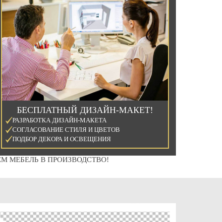
БЕСПЛАТНЫЙ ДИЗАЙН-МАКЕТ!
РАЗРАБОТКА ДИЗАЙН-МАКЕТА
СОГЛАСОВАНИЕ СТИЛЯ И ЦВЕТОВ
ПОДБОР ДЕКОРА И ОСВЕЩЕНИЯ
М МЕБЕЛЬ В ПРОИЗВОДСТВО!