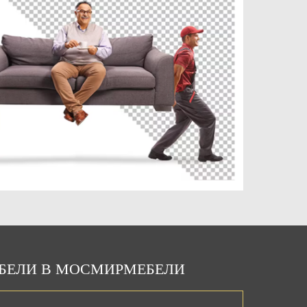
ЕБЕЛИ В МОСМИРМЕБЕЛИ