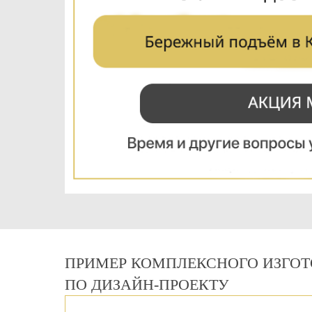
ПРИМЕР КОМПЛЕКСНОГО ИЗГОТ
ПО ДИЗАЙН-ПРОЕКТУ