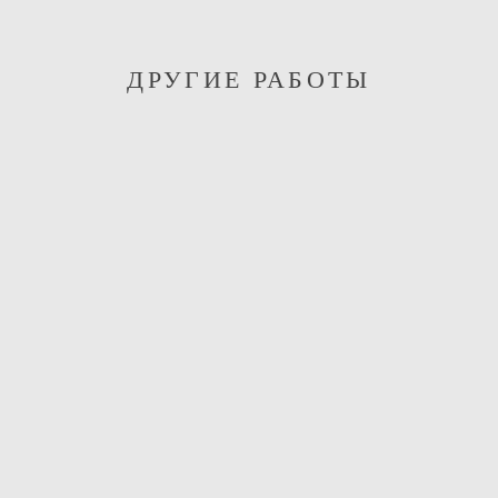
ДРУГИЕ РАБОТЫ