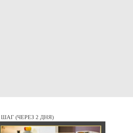
 ШАГ (ЧЕРЕЗ 2 ДНЯ)