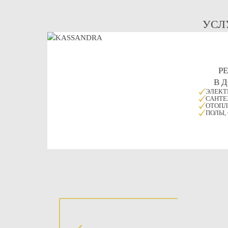
УСЛ
Р
В 
ЭЛЕКТ
САНТЕ
ОТОПЛ
ПОЛЫ,