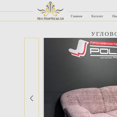
Главная
Каталог
На
УГЛОВ