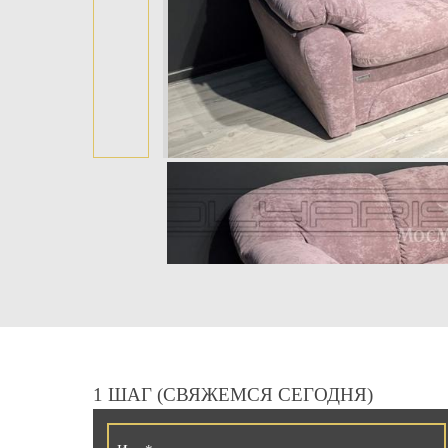
1 ШАГ (СВЯЖЕМСЯ СЕГОДНЯ)