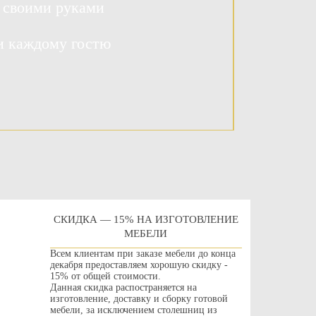
 своими руками
и каждому гостю
СКИДКА — 15% НА ИЗГОТОВЛЕНИЕ
МЕБЕЛИ
Всем клиентам при заказе мебели до конца
декабря предоставляем хорошую скидку -
15% от общей стоимости.
Данная скидка распостраняется на
изготовление, доставку и сборку готовой
мебели, за исключением столешниц из