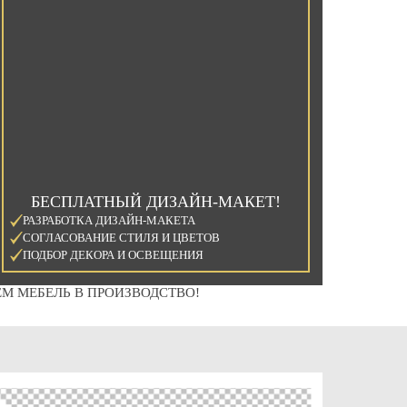
БЕСПЛАТНЫЙ ДИЗАЙН-МАКЕТ!
РАЗРАБОТКА ДИЗАЙН-МАКЕТА
СОГЛАСОВАНИЕ СТИЛЯ И ЦВЕТОВ
ПОДБОР ДЕКОРА И ОСВЕЩЕНИЯ
М МЕБЕЛЬ В ПРОИЗВОДСТВО!