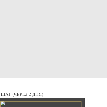
 ШАГ (ЧЕРЕЗ 2 ДНЯ)