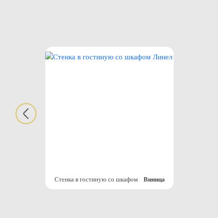
Стенка в гостиную со шкафом
Виница