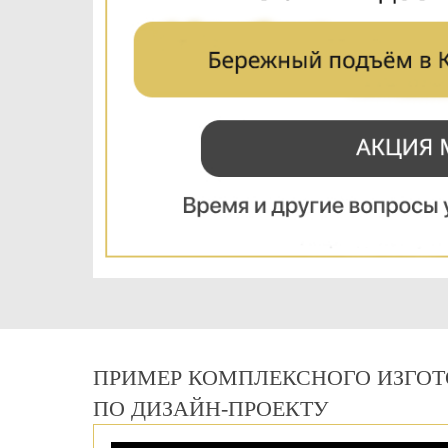
ПРИМЕР КОМПЛЕКСНОГО ИЗГОТ
ПО ДИЗАЙН-ПРОЕКТУ