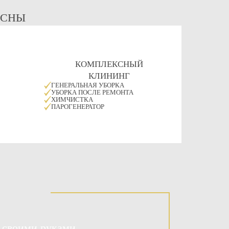
ЕСНЫ
КОМПЛЕКСНЫЙ
КЛИНИНГ
ГЕНЕРАЛЬНАЯ УБОРКА
УБОРКА ПОСЛЕ РЕМОНТА
ХИМЧИСТКА
ПАРОГЕНЕРАТОР
 своими руками