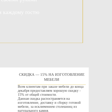
и каждому гостю
СКИДКА — 15% НА ИЗГОТОВЛЕНИЕ
МЕБЕЛИ
Всем клиентам при заказе мебели до конца
декабря предоставляем хорошую скидку -
15% от общей стоимости.
Данная скидка распостраняется на
изготовление, доставку и сборку готовой
мебели, за исключением столешниц из
натурального камня.