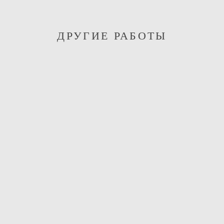
ДРУГИЕ РАБОТЫ