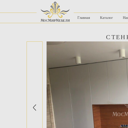
Главная
Каталог
На
СТЕН