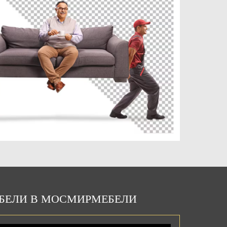
ЕБЕЛИ В МОСМИРМЕБЕЛИ