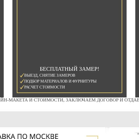
БЕСПЛАТНЫЙ ЗАМЕР!
ВЫЕЗД, СНЯТИЕ ЗАМЕРОВ
ПОДБОР МАТЕРИАЛОВ И ФУРНИТУРЫ
РАСЧЕТ СТОИМОСТИ
ЙН-МАКЕТА И СТОИМОСТИ, ЗАКЛЮЧАЕМ ДОГОВОР И ОТДАЕ