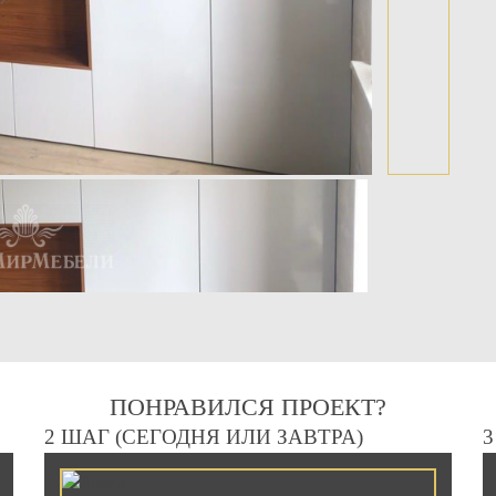
ПОНРАВИЛСЯ ПРОЕКТ?
2 ШАГ (СЕГОДНЯ ИЛИ ЗАВТРА)
3