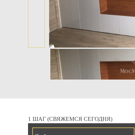
1 ШАГ (СВЯЖЕМСЯ СЕГОДНЯ)