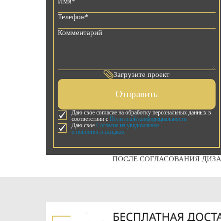
Загрузите проект
Отправить
Даю свое согласие на обработку персональных данных в
соответствии с
Политикой конфидециальности
Даю свое
Согласие на уведомление
о новостях и скидках
ПОСЛЕ СОГЛАСОВАНИЯ ДИЗА