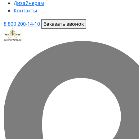
Дизайнерам
Контакты
8 800 200-14-10
Заказать звонок