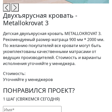
Двухъярусная кровать -
Metallokrovat 3
Детская двухъярусная кровать METALLOKROVAT 3.
Рекомендуемый размер матраца 900 мм * 2000 мм.
По желанию покупателей все кровати могут быть
укомплектованы качественными матрасами от
ведущих производителей. Стоимость и варианты
исполнения уточняйте у менеджера.
Стоимость:
Уточняйте у менеджеров
ПОНРАВИЛСЯ ПРОЕКТ?
1 ШАГ (СВЯЖЕМСЯ СЕГОДНЯ)