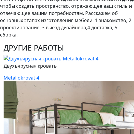
чтобы создать пространство, отражающее ваш стиль и
отвечающее вашим потребностям. Расскажем об
основных этапах изготовления мебели: 1 знакомство, 2
проектирование, 3 выезд дизайнера,4 доставка, 5
сборка.
ДРУГИЕ РАБОТЫ
Двухъярусная кровать
Metallokrovat 4