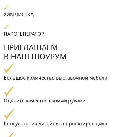
ХИМЧИСТКА
ПАРОГЕНЕРАТОР
ПРИГЛАШАЕМ
В НАШ ШОУРУМ
Большое количество выставочной мебели
Оцените качество своими руками
Консультация дизайнера-проектировщика