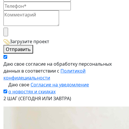
Загрузите проект
Отправить
Даю свое согласие на обработку персональных
данных в соответствии с
Политикой
конфидециальности
Даю свое
Согласие на уведомление
о новостях и скидках
2 ШАГ (СЕГОДНЯ ИЛИ ЗАВТРА)