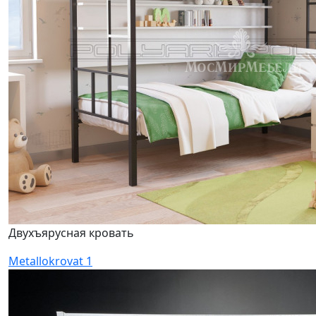
Двухъярусная кровать
Metallokrovat 1