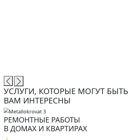
Д
M
УСЛУГИ, КОТОРЫЕ МОГУТ БЫТЬ
ВАМ ИНТЕРЕСНЫ
РЕМОНТНЫЕ РАБОТЫ
В ДОМАХ И КВАРТИРАХ