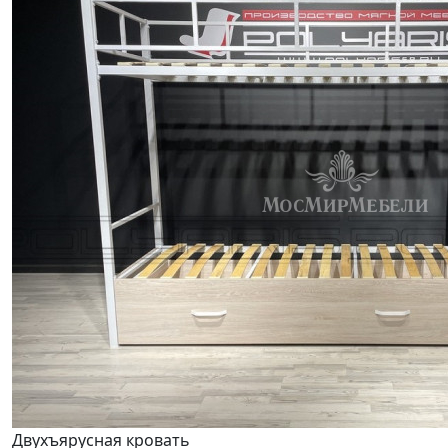
Двухъярусная кровать