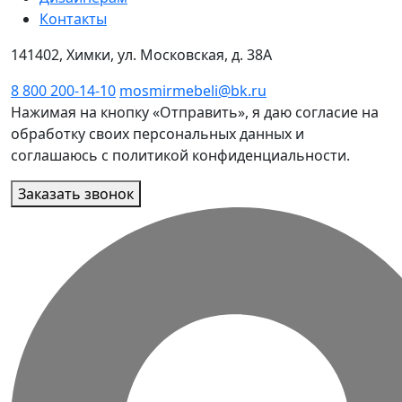
Контакты
141402, Химки, ул. Московская, д. 38А
8 800 200-14-10
mosmirmebeli@bk.ru
Нажимая на кнопку «Отправить», я даю согласие на
обработку своих персональных данных и
соглашаюсь с политикой конфиденциальности.
Заказать звонок