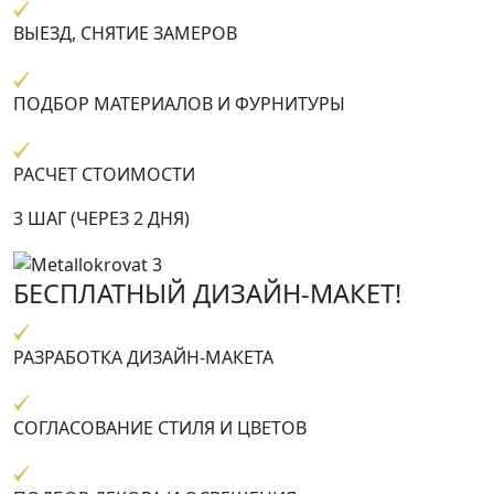
ВЫЕЗД, СНЯТИЕ ЗАМЕРОВ
ПОДБОР МАТЕРИАЛОВ И ФУРНИТУРЫ
РАСЧЕТ СТОИМОСТИ
3 ШАГ (ЧЕРЕЗ 2 ДНЯ)
БЕСПЛАТНЫЙ ДИЗАЙН-МАКЕТ!
РАЗРАБОТКА ДИЗАЙН-МАКЕТА
СОГЛАСОВАНИЕ СТИЛЯ И ЦВЕТОВ