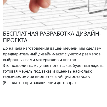
БЕСПЛАТНАЯ РАЗРАБОТКА ДИЗАЙН-
ПРОЕКТА
До начала изготовления вашей мебели, мы сделаем
предварительный дизайн-макет с учетом размеров,
выбранных вами материалов и цветов.
Это позволит вам лучше понять, как будет выглядеть
готовая мебель под заказ и оценить насколько
гармонично она впишется в общий интерьер.
(Бесплатно при заключении договора)