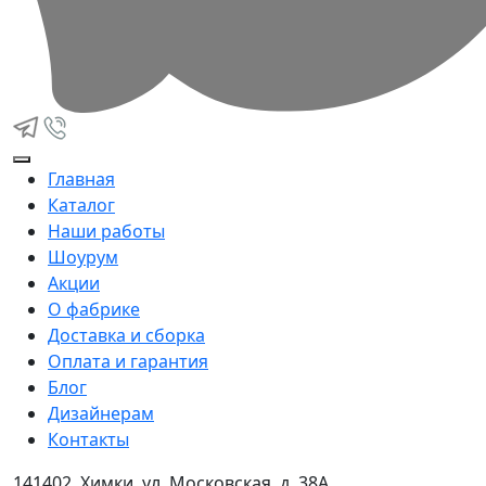
Главная
Каталог
Наши работы
Шоурум
Акции
О фабрике
Доставка и сборка
Оплата и гарантия
Блог
Дизайнерам
Контакты
141402, Химки, ул. Московская, д. 38А