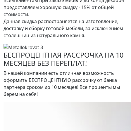
Всем клиентам при заказе мебели до конца декабря
предоставляем хорошую скидку - 15% от общей
стоимости.
Данная скидка распостраняется на изготовление,
доставку и сборку готовой мебели, за исключением
столешниц из натурального камня.
БЕСПРОЦЕНТНАЯ РАССРОЧКА НА 10
МЕСЯЦЕВ БЕЗ ПЕРЕПЛАТ!
В нашей компании есть отличная возможность
оформить БЕСПРОЦЕНТНУЮ рассрочку от банка
партнера сроком до 10 месяцев! Все проценты мы
берем на себя!