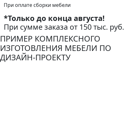
При оплате сборки мебели
*Только до конца августа!
При сумме заказа от 150 тыс. руб.
ПРИМЕР КОМПЛЕКСНОГО
ИЗГОТОВЛЕНИЯ МЕБЕЛИ ПО
ДИЗАЙН-ПРОЕКТУ