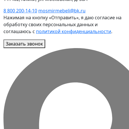
8 800 200-14-10
mosmirmebeli@bk.ru
Нажимая на кнопку «Отправить», я даю согласие на
обработку своих персональных данных и
соглашаюсь с
политикой конфиденциальности
.
Заказать звонок