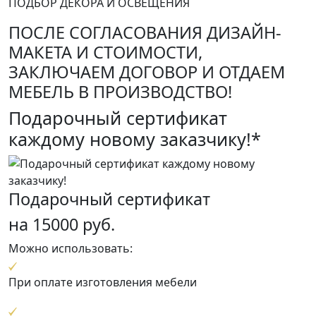
ПОДБОР ДЕКОРА И ОСВЕЩЕНИЯ
ПОСЛЕ СОГЛАСОВАНИЯ ДИЗАЙН-
МАКЕТА И СТОИМОСТИ,
ЗАКЛЮЧАЕМ ДОГОВОР И ОТДАЕМ
МЕБЕЛЬ В ПРОИЗВОДСТВО!
Подарочный сертификат
каждому новому заказчику!*
Подарочный сертификат
на 15000 руб.
Можно использовать:
При оплате изготовления мебели