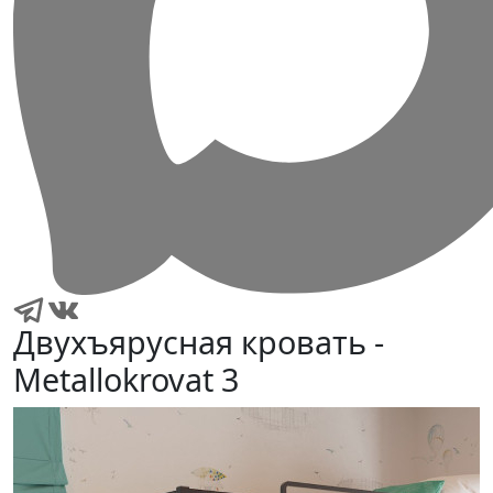
Двухъярусная кровать -
Metallokrovat 3