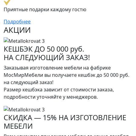
Приятные подарки каждому гостю
Подробнее
АКЦИИ
КЕШБЭК ДО 50 000 руб.
НА СЛЕДУЮЩИЙ ЗАКАЗ!
Заказывая изготовление мебели на фабрике
МосМирМебели вы получаете кешбэк до 50 000 руб.
на следующий заказ!
Размер кешбэка зависит от стоимости заказа,
подробности уточняйте у менеджеров.
СКИДКА — 15% НА ИЗГОТОВЛЕНИЕ
МЕБЕЛИ