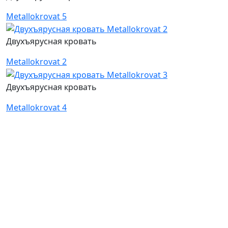
Metallokrovat 5
Двухъярусная кровать
Metallokrovat 2
Двухъярусная кровать
Metallokrovat 4