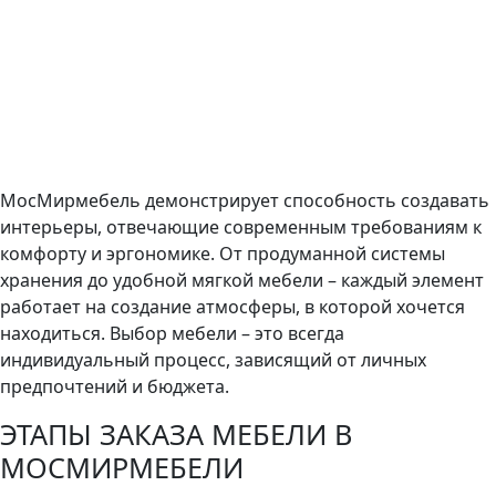
МосМирмебель демонстрирует способность создавать
интерьеры, отвечающие современным требованиям к
комфорту и эргономике. От продуманной системы
хранения до удобной мягкой мебели – каждый элемент
работает на создание атмосферы, в которой хочется
находиться. Выбор мебели – это всегда
индивидуальный процесс, зависящий от личных
предпочтений и бюджета.
ЭТАПЫ ЗАКАЗА МЕБЕЛИ В
МОСМИРМЕБЕЛИ