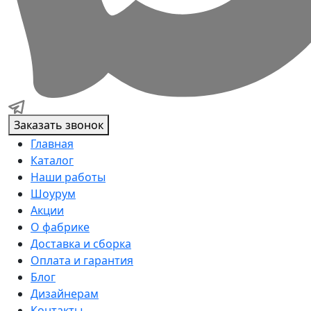
Заказать звонок
Главная
Каталог
Наши работы
Шоурум
Акции
О фабрике
Доставка и сборка
Оплата и гарантия
Блог
Дизайнерам
Контакты