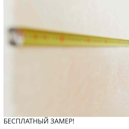
БЕСПЛАТНЫЙ ЗАМЕР!