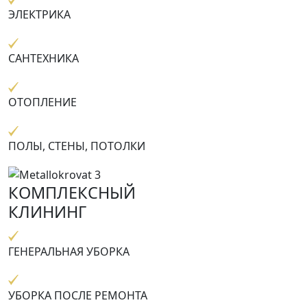
ЭЛЕКТРИКА
САНТЕХНИКА
ОТОПЛЕНИЕ
ПОЛЫ, СТЕНЫ, ПОТОЛКИ
КОМПЛЕКСНЫЙ
КЛИНИНГ
ГЕНЕРАЛЬНАЯ УБОРКА
УБОРКА ПОСЛЕ РЕМОНТА