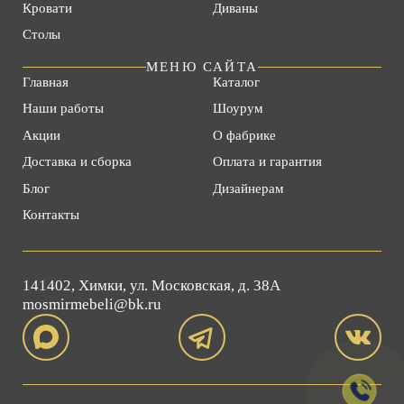
Кровати
Диваны
Столы
МЕНЮ САЙТА
Главная
Каталог
Наши работы
Шоурум
Акции
О фабрике
Доставка и сборка
Оплата и гарантия
Блог
Дизайнерам
Контакты
141402, Химки, ул. Московская, д. 38А
mosmirmebeli@bk.ru