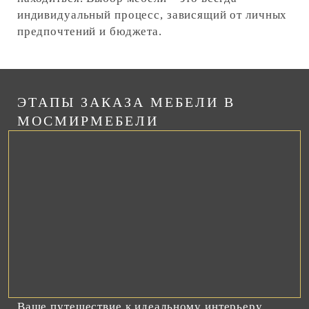
индивидуальный процесс, зависящий от личных
предпочтений и бюджета.
ЭТАПЫ ЗАКАЗА МЕБЕЛИ В
МОСМИРМЕБЕЛИ
Ваше путешествие к идеальному интерьеру