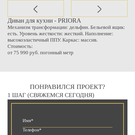
Диван для кухни - PRIORA
Механизм трансформации: дельфин. Бельевой ящик:
есть. Уровень жесткости: жесткий. Наполнение:
высокоэластичный ППУ. Каркас: массив.
Стоимость:
от 75 990 руб. погонный метр
ПОНРАВИЛСЯ ПРОЕКТ?
1 ШАГ (СВЯЖЕМСЯ СЕГОДНЯ)