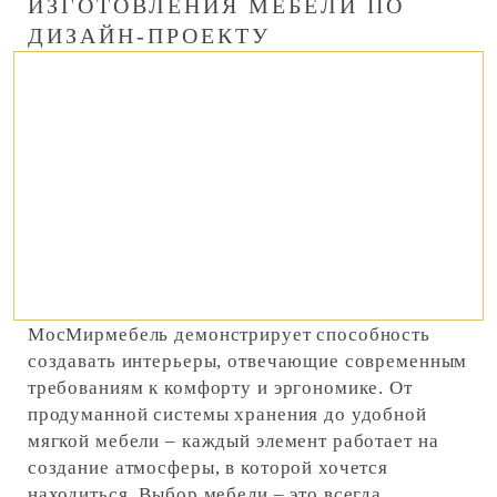
ИЗГОТОВЛЕНИЯ МЕБЕЛИ ПО
ДИЗАЙН-ПРОЕКТУ
МосМирмебель демонстрирует способность
создавать интерьеры, отвечающие современным
требованиям к комфорту и эргономике. От
продуманной системы хранения до удобной
мягкой мебели – каждый элемент работает на
создание атмосферы, в которой хочется
находиться. Выбор мебели – это всегда