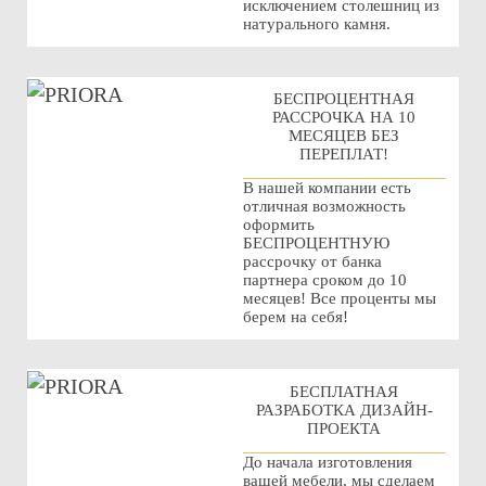
исключением столешниц из
натурального камня.
БЕСПРОЦЕНТНАЯ
РАССРОЧКА НА 10
МЕСЯЦЕВ БЕЗ
ПЕРЕПЛАТ!
В нашей компании есть
отличная возможность
оформить
БЕСПРОЦЕНТНУЮ
рассрочку от банка
партнера сроком до 10
месяцев! Все проценты мы
берем на себя!
БЕСПЛАТНАЯ
РАЗРАБОТКА ДИЗАЙН-
ПРОЕКТА
До начала изготовления
вашей мебели, мы сделаем