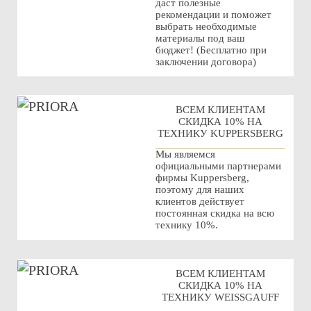
даст полезные
рекомендации и поможет
выбрать необходимые
материалы под ваш
бюджет! (Бесплатно при
заключении договора)
ВСЕМ КЛИЕНТАМ
СКИДКА 10% НА
ТЕХНИКУ KUPPERSBERG
Мы являемся
официальными партнерами
фирмы Kuppersberg,
поэтому для наших
клиентов действует
постоянная скидка на всю
технику 10%.
ВСЕМ КЛИЕНТАМ
СКИДКА 10% НА
ТЕХНИКУ WEISSGAUFF