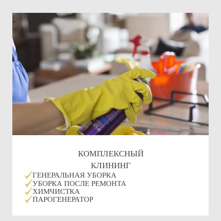
КОМПЛЕКСНЫЙ
КЛИНИНГ
ГЕНЕРАЛЬНАЯ УБОРКА
УБОРКА ПОСЛЕ РЕМОНТА
ХИМЧИСТКА
ПАРОГЕНЕРАТОР