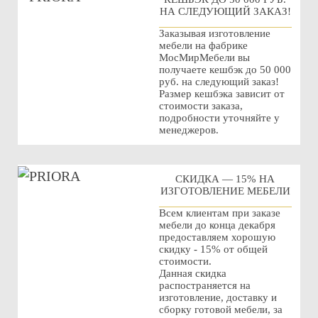
НА СЛЕДУЮЩИЙ ЗАКАЗ!
Заказывая изготовление
мебели на фабрике
МосМирМебели вы
получаете кешбэк до 50 000
руб. на следующий заказ!
Размер кешбэка зависит от
стоимости заказа,
подробности уточняйте у
менеджеров.
СКИДКА — 15% НА
ИЗГОТОВЛЕНИЕ МЕБЕЛИ
Всем клиентам при заказе
мебели до конца декабря
предоставляем хорошую
скидку - 15% от общей
стоимости.
Данная скидка
распостраняется на
изготовление, доставку и
сборку готовой мебели, за