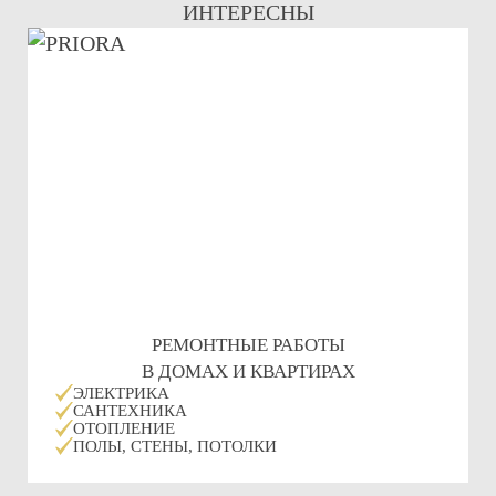
ИНТЕРЕСНЫ
РЕМОНТНЫЕ РАБОТЫ
В ДОМАХ И КВАРТИРАХ
ЭЛЕКТРИКА
САНТЕХНИКА
ОТОПЛЕНИЕ
ПОЛЫ, СТЕНЫ, ПОТОЛКИ