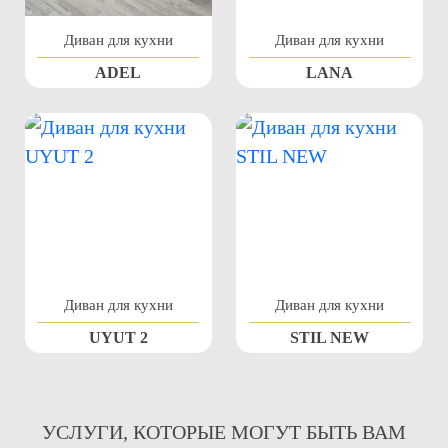
Диван для кухни
Диван для кухни
ADEL
LANA
Диван для кухни
Диван для кухни
UYUT 2
STIL NEW
УСЛУГИ, КОТОРЫЕ МОГУТ БЫТЬ ВАМ