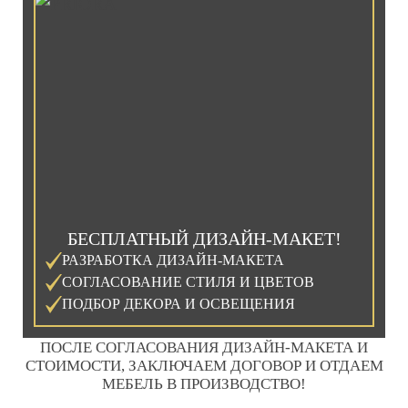
БЕСПЛАТНЫЙ ДИЗАЙН-МАКЕТ!
РАЗРАБОТКА ДИЗАЙН-МАКЕТА
СОГЛАСОВАНИЕ СТИЛЯ И ЦВЕТОВ
ПОДБОР ДЕКОРА И ОСВЕЩЕНИЯ
ПОСЛЕ СОГЛАСОВАНИЯ ДИЗАЙН-МАКЕТА И
СТОИМОСТИ, ЗАКЛЮЧАЕМ ДОГОВОР И ОТДАЕМ
МЕБЕЛЬ В ПРОИЗВОДСТВО!