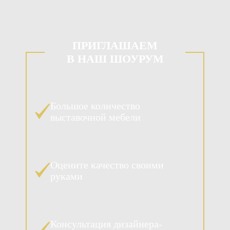
ПРИГЛАШАЕМ
В НАШ ШОУРУМ
Большое количество
выставочной мебели
Оцените качество своими
руками
Консультация дизайнера-