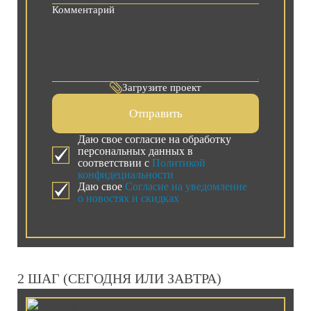
Загрузите проект
Отправить
Даю свое согласие на обработку
персональных данных в
соответствии с
Политикой
конфидециальности
Даю свое
Согласие на уведомление
о новостях и скидках
2 ШАГ (СЕГОДНЯ ИЛИ ЗАВТРА)