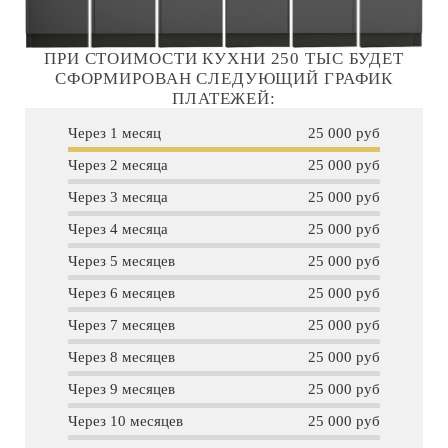
ПРИ СТОИМОСТИ КУХНИ 250 ТЫС БУДЕТ
СФОРМИРОВАН СЛЕДУЮЩИЙ ГРАФИК
ПЛАТЕЖЕЙ:
Через 1 месяц
25 000 руб
Через 2 месяца
25 000 руб
Через 3 месяца
25 000 руб
Через 4 месяца
25 000 руб
Через 5 месяцев
25 000 руб
Через 6 месяцев
25 000 руб
Через 7 месяцев
25 000 руб
Через 8 месяцев
25 000 руб
Через 9 месяцев
25 000 руб
Через 10 месяцев
25 000 руб