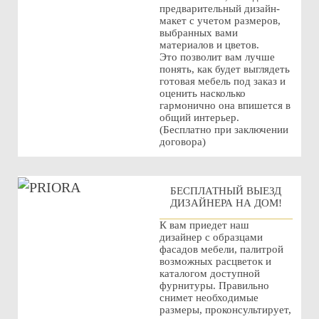
предварительный дизайн-
макет с учетом размеров,
выбранных вами
материалов и цветов.
Это позволит вам лучше
понять, как будет выглядеть
готовая мебель под заказ и
оценить насколько
гармонично она впишется в
общий интерьер.
(Бесплатно при заключении
договора)
БЕСПЛАТНЫЙ ВЫЕЗД
ДИЗАЙНЕРА НА ДОМ!
К вам приедет наш
дизайнер с образцами
фасадов мебели, палитрой
возможных расцветок и
каталогом доступной
фурнитуры. Правильно
снимет необходимые
размеры, проконсультирует,