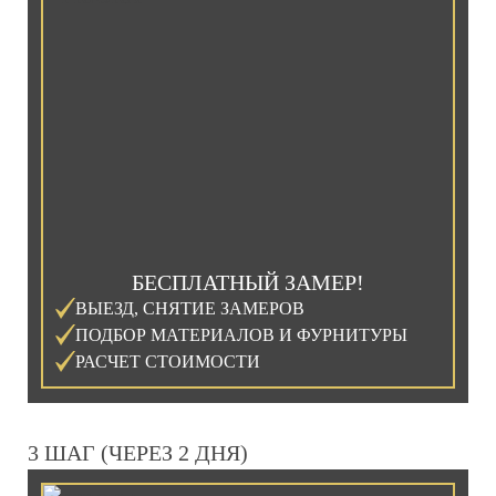
БЕСПЛАТНЫЙ ЗАМЕР!
ВЫЕЗД, СНЯТИЕ ЗАМЕРОВ
ПОДБОР МАТЕРИАЛОВ И ФУРНИТУРЫ
РАСЧЕТ СТОИМОСТИ
3 ШАГ (ЧЕРЕЗ 2 ДНЯ)