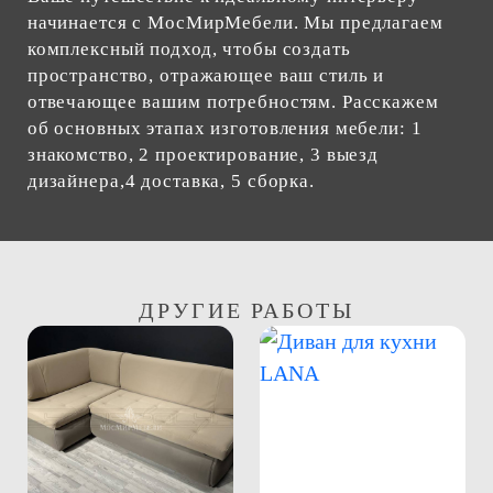
начинается с МосМирМебели. Мы предлагаем
комплексный подход, чтобы создать
пространство, отражающее ваш стиль и
отвечающее вашим потребностям. Расскажем
об основных этапах изготовления мебели: 1
знакомство, 2 проектирование, 3 выезд
дизайнера,4 доставка, 5 сборка.
ДРУГИЕ РАБОТЫ