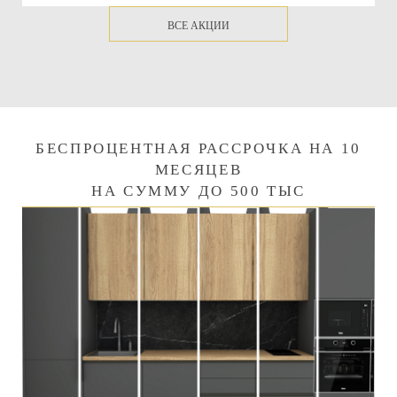
ВСЕ АКЦИИ
БЕСПРОЦЕНТНАЯ РАССРОЧКА НА 10
МЕСЯЦЕВ
НА СУММУ ДО 500 ТЫС