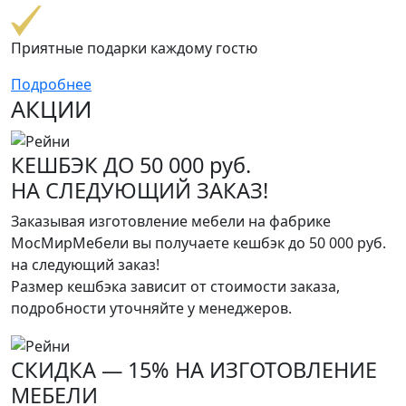
Приятные подарки каждому гостю
Подробнее
АКЦИИ
КЕШБЭК ДО 50 000 руб.
НА СЛЕДУЮЩИЙ ЗАКАЗ!
Заказывая изготовление мебели на фабрике
МосМирМебели вы получаете кешбэк до 50 000 руб.
на следующий заказ!
Размер кешбэка зависит от стоимости заказа,
подробности уточняйте у менеджеров.
СКИДКА — 15% НА ИЗГОТОВЛЕНИЕ
МЕБЕЛИ