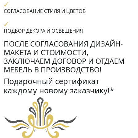
СОГЛАСОВАНИЕ СТИЛЯ И ЦВЕТОВ
ПОДБОР ДЕКОРА И ОСВЕЩЕНИЯ
ПОСЛЕ СОГЛАСОВАНИЯ ДИЗАЙН-
МАКЕТА И СТОИМОСТИ,
ЗАКЛЮЧАЕМ ДОГОВОР И ОТДАЕМ
МЕБЕЛЬ В ПРОИЗВОДСТВО!
Подарочный сертификат
каждому новому заказчику!*