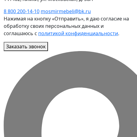
8 800 200-14-10
mosmirmebeli@bk.ru
Нажимая на кнопку «Отправить», я даю согласие на
обработку своих персональных данных и
соглашаюсь с
политикой конфиденциальности
.
Заказать звонок