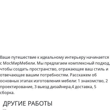
Ваше путешествие к идеальному интерьеру начинается
с МосМирМебели. Мы предлагаем комплексный подход,
чтобы создать пространство, отражающее ваш стиль и
отвечающее вашим потребностям. Расскажем об
основных этапах изготовления мебели: 1 знакомство, 2
проектирование, 3 выезд дизайнера,4 доставка, 5
сборка.
ДРУГИЕ РАБОТЫ