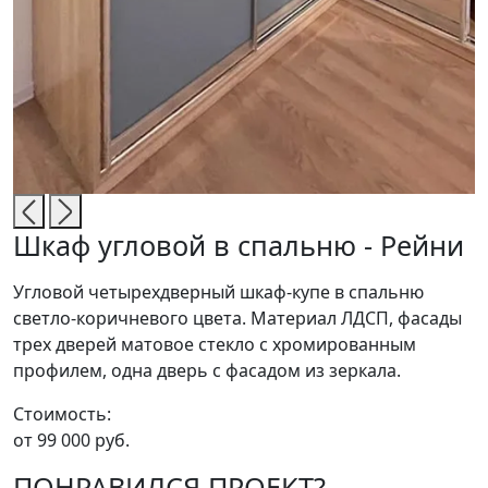
Шкаф угловой в спальню - Рейни
Угловой четырехдверный шкаф-купе в спальню
светло-коричневого цвета. Материал ЛДСП, фасады
трех дверей матовое стекло с хромированным
профилем, одна дверь с фасадом из зеркала.
Стоимость:
от 99 000 руб.
ПОНРАВИЛСЯ ПРОЕКТ?