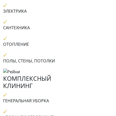
ЭЛЕКТРИКА
САНТЕХНИКА
ОТОПЛЕНИЕ
ПОЛЫ, СТЕНЫ, ПОТОЛКИ
КОМПЛЕКСНЫЙ
КЛИНИНГ
ГЕНЕРАЛЬНАЯ УБОРКА