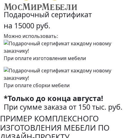
Подарочный сертификат
на 15000 руб.
Можно использовать:
При оплате изготовления мебели
При оплате сборки мебели
*Только до конца августа!
При сумме заказа от 150 тыс. руб.
ПРИМЕР КОМПЛЕКСНОГО
ИЗГОТОВЛЕНИЯ МЕБЕЛИ ПО
ДИЗАЙН-ПРОЕКТУ