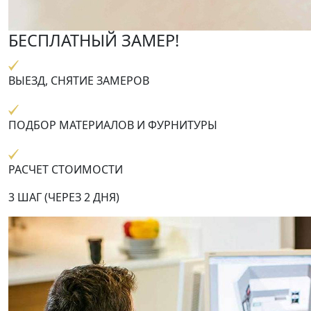
БЕСПЛАТНЫЙ ЗАМЕР!
ВЫЕЗД, СНЯТИЕ ЗАМЕРОВ
ПОДБОР МАТЕРИАЛОВ И ФУРНИТУРЫ
РАСЧЕТ СТОИМОСТИ
3 ШАГ (ЧЕРЕЗ 2 ДНЯ)