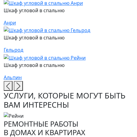
Шкаф угловой в спальню
Анри
Шкаф угловой в спальню
Гельрод
Шкаф угловой в спальню
Ш
Альпин
Ф
УСЛУГИ, КОТОРЫЕ МОГУТ БЫТЬ
ВАМ ИНТЕРЕСНЫ
РЕМОНТНЫЕ РАБОТЫ
В ДОМАХ И КВАРТИРАХ