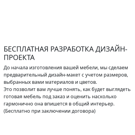
БЕСПЛАТНАЯ РАЗРАБОТКА ДИЗАЙН-
ПРОЕКТА
До начала изготовления вашей мебели, мы сделаем
предварительный дизайн-макет с учетом размеров,
выбранных вами материалов и цветов.
Это позволит вам лучше понять, как будет выглядеть
готовая мебель под заказ и оценить насколько
гармонично она впишется в общий интерьер.
(Бесплатно при заключении договора)