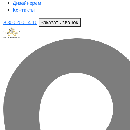
Дизайнерам
Контакты
8 800 200-14-10
Заказать звонок