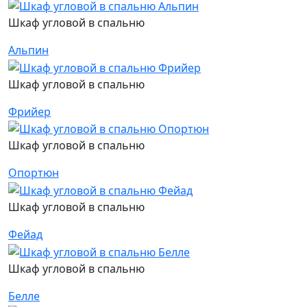
Шкаф угловой в спальню
Альпин
Шкаф угловой в спальню
Фрийер
Шкаф угловой в спальню
Опортюн
Шкаф угловой в спальню
Фейад
Шкаф угловой в спальню
Белле