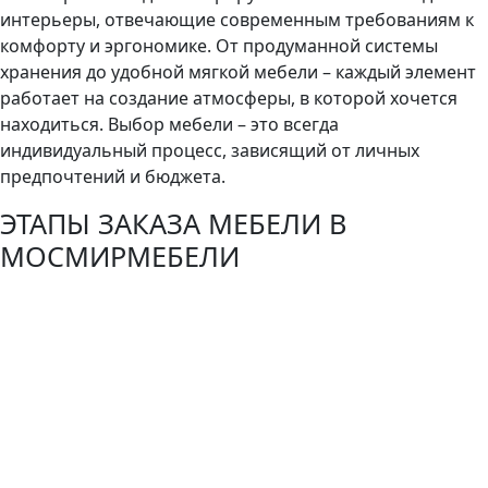
интерьеры, отвечающие современным требованиям к
комфорту и эргономике. От продуманной системы
хранения до удобной мягкой мебели – каждый элемент
работает на создание атмосферы, в которой хочется
находиться. Выбор мебели – это всегда
индивидуальный процесс, зависящий от личных
предпочтений и бюджета.
ЭТАПЫ ЗАКАЗА МЕБЕЛИ В
МОСМИРМЕБЕЛИ