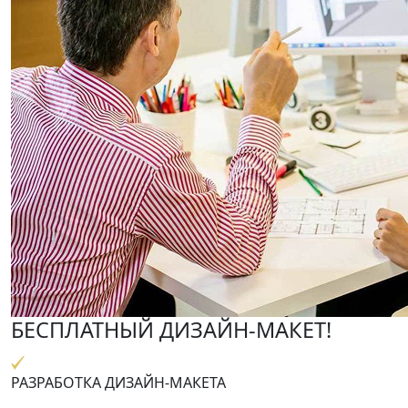
БЕСПЛАТНЫЙ ДИЗАЙН-МАКЕТ!
РАЗРАБОТКА ДИЗАЙН-МАКЕТА