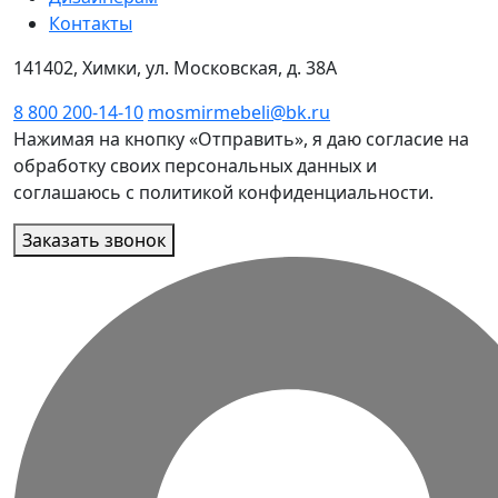
Контакты
141402, Химки, ул. Московская, д. 38А
8 800 200-14-10
mosmirmebeli@bk.ru
Нажимая на кнопку «Отправить», я даю согласие на
обработку своих персональных данных и
соглашаюсь с политикой конфиденциальности.
Заказать звонок