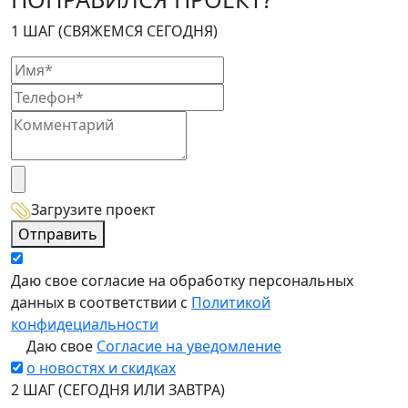
1 ШАГ (СВЯЖЕМСЯ СЕГОДНЯ)
Загрузите проект
Отправить
Даю свое согласие на обработку персональных
данных в соответствии с
Политикой
конфидециальности
Даю свое
Согласие на уведомление
о новостях и скидках
2 ШАГ (СЕГОДНЯ ИЛИ ЗАВТРА)