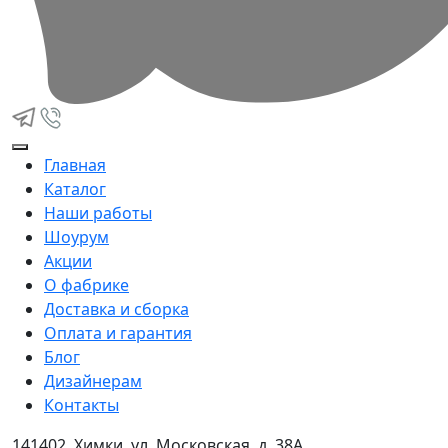
Главная
Каталог
Наши работы
Шоурум
Акции
О фабрике
Доставка и сборка
Оплата и гарантия
Блог
Дизайнерам
Контакты
141402, Химки, ул. Московская, д. 38А