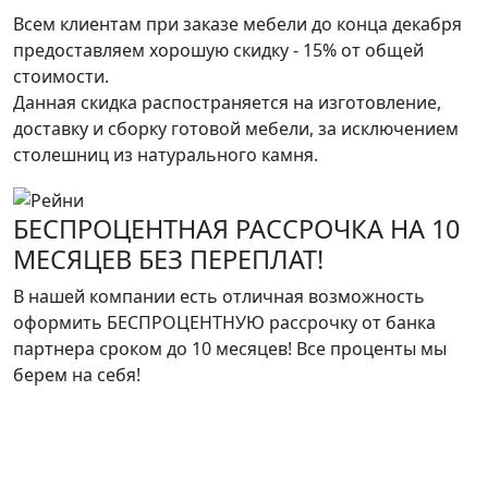
Всем клиентам при заказе мебели до конца декабря
предоставляем хорошую скидку - 15% от общей
стоимости.
Данная скидка распостраняется на изготовление,
доставку и сборку готовой мебели, за исключением
столешниц из натурального камня.
БЕСПРОЦЕНТНАЯ РАССРОЧКА НА 10
МЕСЯЦЕВ БЕЗ ПЕРЕПЛАТ!
В нашей компании есть отличная возможность
оформить БЕСПРОЦЕНТНУЮ рассрочку от банка
партнера сроком до 10 месяцев! Все проценты мы
берем на себя!