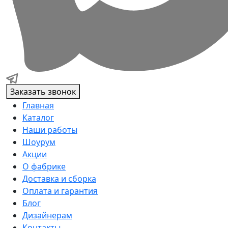
Заказать звонок
Главная
Каталог
Наши работы
Шоурум
Акции
О фабрике
Доставка и сборка
Оплата и гарантия
Блог
Дизайнерам
Контакты