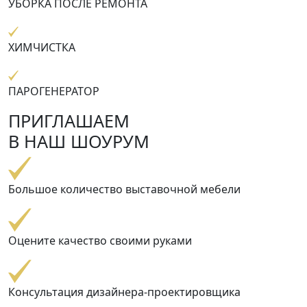
УБОРКА ПОСЛЕ РЕМОНТА
ХИМЧИСТКА
ПАРОГЕНЕРАТОР
ПРИГЛАШАЕМ
В НАШ ШОУРУМ
Большое количество выставочной мебели
Оцените качество своими руками
Консультация дизайнера-проектировщика