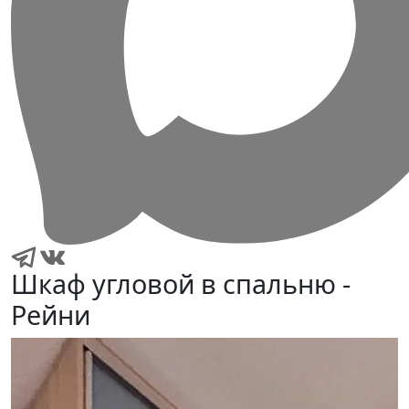
Шкаф угловой в спальню -
Рейни