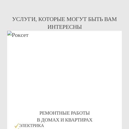
УСЛУГИ, КОТОРЫЕ МОГУТ БЫТЬ ВАМ
ИНТЕРЕСНЫ
РЕМОНТНЫЕ РАБОТЫ
В ДОМАХ И КВАРТИРАХ
ЭЛЕКТРИКА