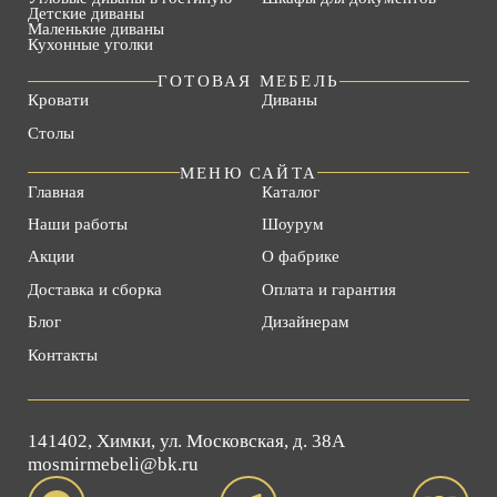
Детские диваны
Маленькие диваны
Кухонные уголки
ГОТОВАЯ МЕБЕЛЬ
Кровати
Диваны
Столы
МЕНЮ САЙТА
Главная
Каталог
Наши работы
Шоурум
Акции
О фабрике
Доставка и сборка
Оплата и гарантия
Блог
Дизайнерам
Контакты
141402, Химки, ул. Московская, д. 38А
mosmirmebeli@bk.ru