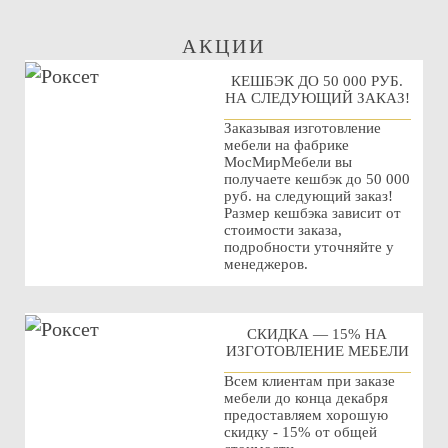
АКЦИИ
КЕШБЭК ДО 50 000 РУБ.
НА СЛЕДУЮЩИЙ ЗАКАЗ!
Заказывая изготовление
мебели на фабрике
МосМирМебели вы
получаете кешбэк до 50 000
руб. на следующий заказ!
Размер кешбэка зависит от
стоимости заказа,
подробности уточняйте у
менеджеров.
СКИДКА — 15% НА
ИЗГОТОВЛЕНИЕ МЕБЕЛИ
Всем клиентам при заказе
мебели до конца декабря
предоставляем хорошую
скидку - 15% от общей