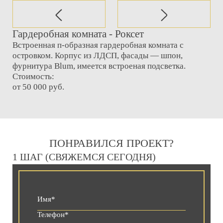
Гардеробная комната - Роксет
Встроенная п-образная гардеробная комната с
островком. Корпус из ЛДСП, фасады — шпон,
фурнитура Blum, имеется встроеная подсветка.
Стоимость:
от 50 000 руб.
ПОНРАВИЛСЯ ПРОЕКТ?
1 ШАГ (СВЯЖЕМСЯ СЕГОДНЯ)