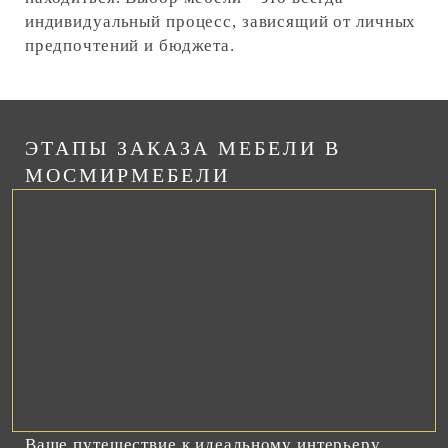
индивидуальный процесс, зависящий от личных
предпочтений и бюджета.
ЭТАПЫ ЗАКАЗА МЕБЕЛИ В
МОСМИРМЕБЕЛИ
Ваше путешествие к идеальному интерьеру