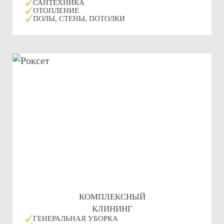
САНТЕХНИКА
ОТОПЛЕНИЕ
ПОЛЫ, СТЕНЫ, ПОТОЛКИ
КОМПЛЕКСНЫЙ
КЛИНИНГ
ГЕНЕРАЛЬНАЯ УБОРКА