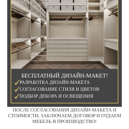
БЕСПЛАТНЫЙ ДИЗАЙН-МАКЕТ!
РАЗРАБОТКА ДИЗАЙН-МАКЕТА
СОГЛАСОВАНИЕ СТИЛЯ И ЦВЕТОВ
ПОДБОР ДЕКОРА И ОСВЕЩЕНИЯ
ПОСЛЕ СОГЛАСОВАНИЯ ДИЗАЙН-МАКЕТА И
СТОИМОСТИ, ЗАКЛЮЧАЕМ ДОГОВОР И ОТДАЕМ
МЕБЕЛЬ В ПРОИЗВОДСТВО!