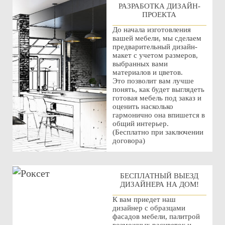
РАЗРАБОТКА ДИЗАЙН-
ПРОЕКТА
До начала изготовления
вашей мебели, мы сделаем
предварительный дизайн-
макет с учетом размеров,
выбранных вами
материалов и цветов.
Это позволит вам лучше
понять, как будет выглядеть
готовая мебель под заказ и
оценить насколько
гармонично она впишется в
общий интерьер.
(Бесплатно при заключении
договора)
БЕСПЛАТНЫЙ ВЫЕЗД
ДИЗАЙНЕРА НА ДОМ!
К вам приедет наш
дизайнер с образцами
фасадов мебели, палитрой