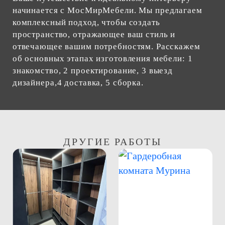
начинается с МосМирМебели. Мы предлагаем
комплексный подход, чтобы создать
пространство, отражающее ваш стиль и
отвечающее вашим потребностям. Расскажем
об основных этапах изготовления мебели: 1
знакомство, 2 проектирование, 3 выезд
дизайнера,4 доставка, 5 сборка.
ДРУГИЕ РАБОТЫ