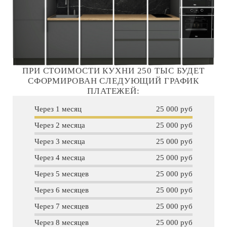
ПРИ СТОИМОСТИ КУХНИ 250 ТЫС БУДЕТ
СФОРМИРОВАН СЛЕДУЮЩИЙ ГРАФИК
ПЛАТЕЖЕЙ:
Через 1 месяц
25 000 руб
Через 2 месяца
25 000 руб
Через 3 месяца
25 000 руб
Через 4 месяца
25 000 руб
Через 5 месяцев
25 000 руб
Через 6 месяцев
25 000 руб
Через 7 месяцев
25 000 руб
Через 8 месяцев
25 000 руб