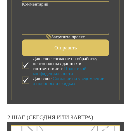
Загрузите проект
Отправить
Даю свое согласие на обработку
персональных данных в
соответствии с
Политикой
конфидециальности
Даю свое
Согласие на уведомление
о новостях и скидках
2 ШАГ (СЕГОДНЯ ИЛИ ЗАВТРА)