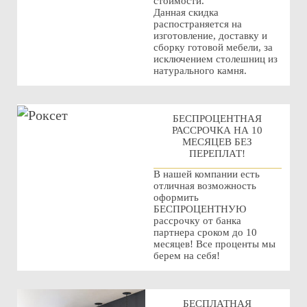
стоимости.
Данная скидка
распостраняется на
изготовление, доставку и
сборку готовой мебели, за
исключением столешниц из
натурального камня.
БЕСПРОЦЕНТНАЯ
РАССРОЧКА НА 10
МЕСЯЦЕВ БЕЗ
ПЕРЕПЛАТ!
В нашей компании есть
отличная возможность
оформить
БЕСПРОЦЕНТНУЮ
рассрочку от банка
партнера сроком до 10
месяцев! Все проценты мы
берем на себя!
БЕСПЛАТНАЯ