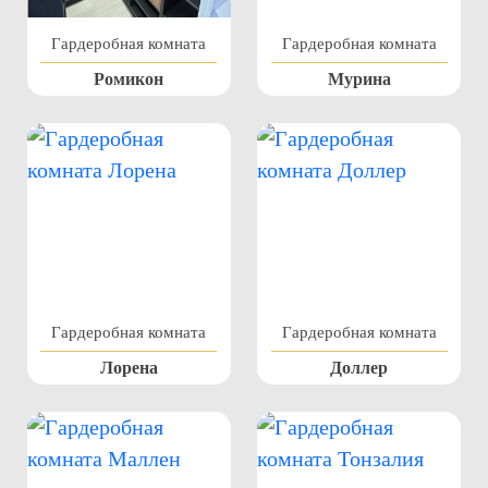
Гардеробная комната
Гардеробная комната
Ромикон
Мурина
Гардеробная комната
Гардеробная комната
Лорена
Доллер