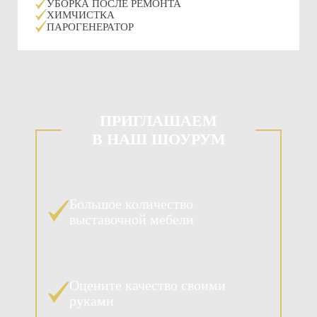
УБОРКА ПОСЛЕ РЕМОНТА
ХИМЧИСТКА
ПАРОГЕНЕРАТОР
ПРИГЛАШАЕМ
В НАШ ШОУРУМ
Большое количество
выставочной мебели
Оцените качество своими
руками