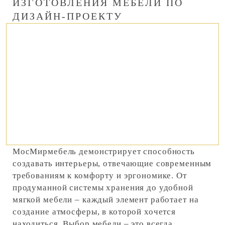
ИЗГОТОВЛЕНИЯ МЕБЕЛИ ПО
ДИЗАЙН-ПРОЕКТУ
МосМирмебель демонстрирует способность
создавать интерьеры, отвечающие современным
требованиям к комфорту и эргономике. От
продуманной системы хранения до удобной
мягкой мебели – каждый элемент работает на
создание атмосферы, в которой хочется
находиться. Выбор мебели – это всегда