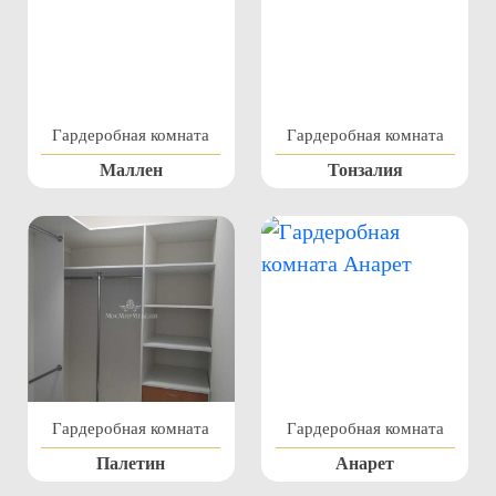
Гардеробная комната
Гардеробная комната
Маллен
Тонзалия
Гардеробная комната
Гардеробная комната
Палетин
Анарет