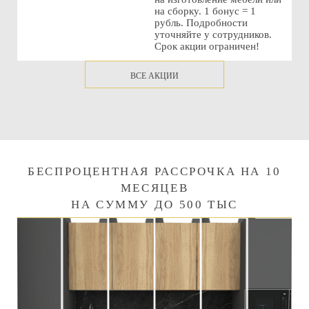
на сборку. 1 бонус = 1
рубль. Подробности
уточняйте у сотрудников.
Срок акции ограничен!
ВСЕ АКЦИИ
БЕСПРОЦЕНТНАЯ РАССРОЧКА НА 10
МЕСЯЦЕВ
НА СУММУ ДО 500 ТЫС