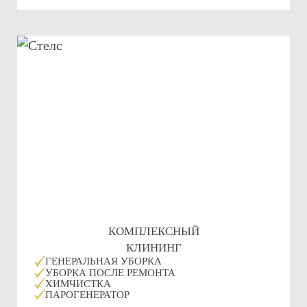
КОМПЛЕКСНЫЙ
КЛИНИНГ
ГЕНЕРАЛЬНАЯ УБОРКА
УБОРКА ПОСЛЕ РЕМОНТА
ХИМЧИСТКА
ПАРОГЕНЕРАТОР