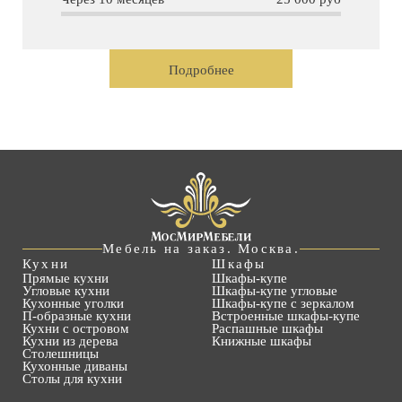
Подробнее
Мебель на заказ. Москва.
Кухни
Шкафы
Прямые кухни
Шкафы-купе
Угловые кухни
Шкафы-купе угловые
Кухонные уголки
Шкафы-купе с зеркалом
П-образные кухни
Встроенные шкафы-купе
Кухни с островом
Распашные шкафы
Кухни из дерева
Книжные шкафы
Столешницы
Кухонные диваны
Столы для кухни