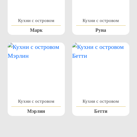
Кухни с островом
Кухни с островом
Марк
Руна
Кухни с островом
Кухни с островом
Мэрлин
Бетти