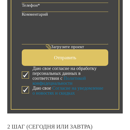
Загрузите проект
Отправить
Даю свое согласие на обработку
персональных данных в
соответствии с
Политикой
конфидециальности
Даю свое
Согласие на уведомление
о новостях и скидках
2 ШАГ (СЕГОДНЯ ИЛИ ЗАВТРА)