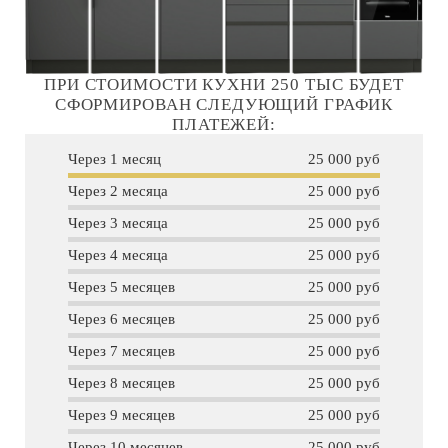
ПРИ СТОИМОСТИ КУХНИ 250 ТЫС БУДЕТ
СФОРМИРОВАН СЛЕДУЮЩИЙ ГРАФИК
ПЛАТЕЖЕЙ:
Через 1 месяц
25 000 руб
Через 2 месяца
25 000 руб
Через 3 месяца
25 000 руб
Через 4 месяца
25 000 руб
Через 5 месяцев
25 000 руб
Через 6 месяцев
25 000 руб
Через 7 месяцев
25 000 руб
Через 8 месяцев
25 000 руб
Через 9 месяцев
25 000 руб
Через 10 месяцев
25 000 руб