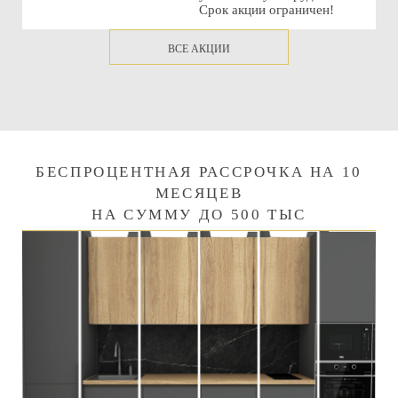
Срок акции ограничен!
ВСЕ АКЦИИ
БЕСПРОЦЕНТНАЯ РАССРОЧКА НА 10
МЕСЯЦЕВ
НА СУММУ ДО 500 ТЫС