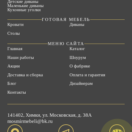
Детские диваны
Маленькие диваны
Кухонные уголки
ГОТОВАЯ МЕБЕЛЬ
Кровати
Диваны
Столы
МЕНЮ САЙТА
Главная
Каталог
Наши работы
Шоурум
Акции
О фабрике
Доставка и сборка
Оплата и гарантия
Блог
Дизайнерам
Контакты
141402, Химки, ул. Московская, д. 38А
mosmirmebeli@bk.ru