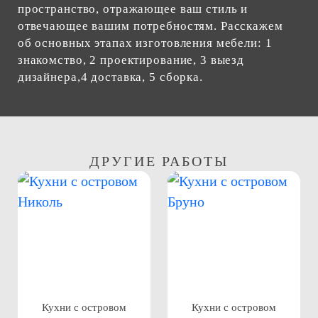
пространство, отражающее ваш стиль и
отвечающее вашим потребностям. Расскажем
об основных этапах изготовления мебели: 1
знакомство, 2 проектирование, 3 выезд
дизайнера,4 доставка, 5 сборка.
ДРУГИЕ РАБОТЫ
Кухни с островом
Кухни с островом