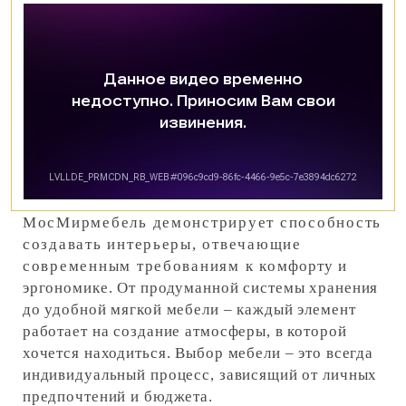
МосМирмебель демонстрирует способность
создавать интерьеры, отвечающие
современным требованиям к комфорту и
эргономике. От продуманной системы хранения
до удобной мягкой мебели – каждый элемент
работает на создание атмосферы, в которой
хочется находиться. Выбор мебели – это всегда
индивидуальный процесс, зависящий от личных
предпочтений и бюджета.