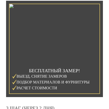
БЕСПЛАТНЫЙ ЗАМЕР!
ВЫЕЗД, СНЯТИЕ ЗАМЕРОВ
ПОДБОР МАТЕРИАЛОВ И ФУРНИТУРЫ
РАСЧЕТ СТОИМОСТИ
3 ШАГ (ЧЕРЕЗ 2 ДНЯ)