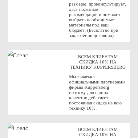
размеры, проконсультирует,
даст полезные
рекомендации и поможет
выбрать необходимые
материалы под ваш
бюджет! (Бесплатно при
заключении договора)
ВСЕМ КЛИЕНТАМ
СКИДКА 10% НА
ТЕХНИКУ KUPPERSBERG
Мы являемся
официальными партнерами
фирмы Kuppersberg,
поэтому для наших
клиентов действует
постоянная скидка на всю
технику 10%.
ВСЕМ КЛИЕНТАМ
СКИДКА 10% НА