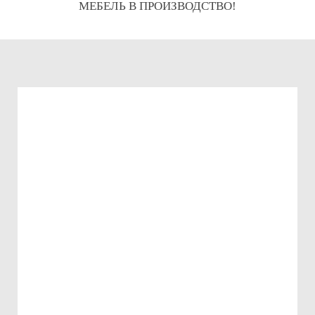
МЕБЕЛЬ В ПРОИЗВОДСТВО!