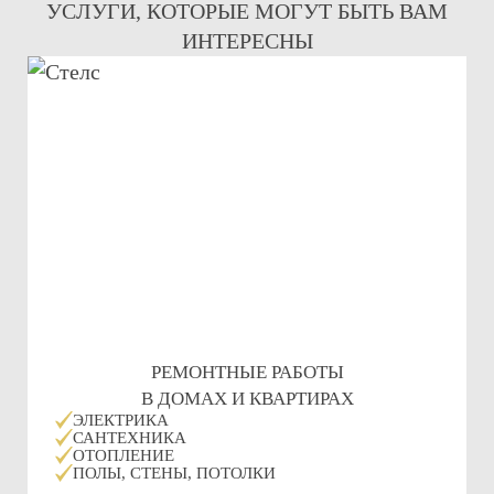
УСЛУГИ, КОТОРЫЕ МОГУТ БЫТЬ ВАМ
ИНТЕРЕСНЫ
РЕМОНТНЫЕ РАБОТЫ
В ДОМАХ И КВАРТИРАХ
ЭЛЕКТРИКА
САНТЕХНИКА
ОТОПЛЕНИЕ
ПОЛЫ, СТЕНЫ, ПОТОЛКИ