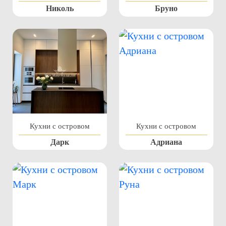
Николь
Бруно
Кухни с островом
Кухни с островом
Дарк
Адриана