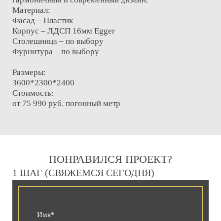
Материал:
Фасад – Пластик
Корпус – ЛДСП 16мм Egger
Столешница – по выбору
Фурнитура – по выбору
Размеры:
3600*2300*2400
Стоимость:
от 75 990 руб. погонный метр
ПОНРАВИЛСЯ ПРОЕКТ?
1 ШАГ (СВЯЖЕМСЯ СЕГОДНЯ)