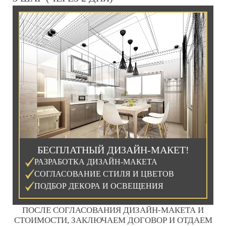
БЕСПЛАТНЫЙ ДИЗАЙН-МАКЕТ!
РАЗРАБОТКА ДИЗАЙН-МАКЕТА
СОГЛАСОВАНИЕ СТИЛЯ И ЦВЕТОВ
ПОДБОР ДЕКОРА И ОСВЕЩЕНИЯ
ПОСЛЕ СОГЛАСОВАНИЯ ДИЗАЙН-МАКЕТА И
СТОИМОСТИ, ЗАКЛЮЧАЕМ ДОГОВОР И ОТДАЕМ