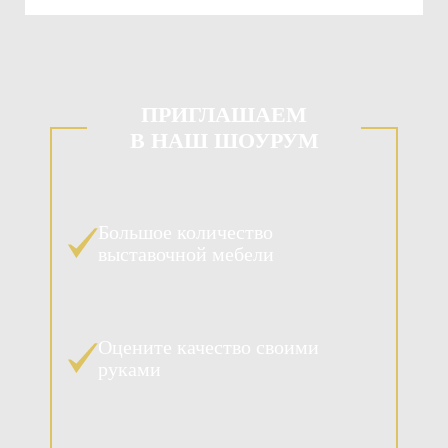
ПРИГЛАШАЕМ
В НАШ ШОУРУМ
Большое количество
выставочной мебели
Оцените качество своими
руками