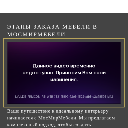
ЭТАПЫ ЗАКАЗА МЕБЕЛИ В
МОСМИРМЕБЕЛИ
Ваше путешествие к идеальному интерьеру
начинается с МосМирМебели. Мы предлагаем
комплексный подход, чтобы создать