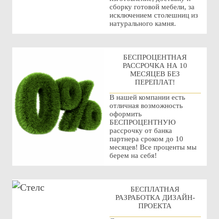
сборку готовой мебели, за
исключением столешниц из
натурального камня.
БЕСПРОЦЕНТНАЯ
РАССРОЧКА НА 10
МЕСЯЦЕВ БЕЗ
ПЕРЕПЛАТ!
В нашей компании есть
отличная возможность
оформить
БЕСПРОЦЕНТНУЮ
рассрочку от банка
партнера сроком до 10
месяцев! Все проценты мы
берем на себя!
БЕСПЛАТНАЯ
РАЗРАБОТКА ДИЗАЙН-
ПРОЕКТА