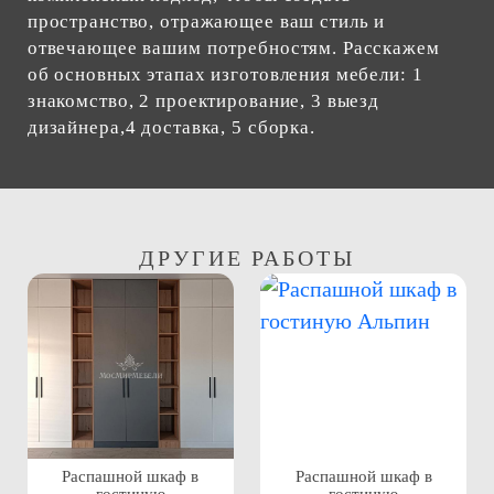
пространство, отражающее ваш стиль и
отвечающее вашим потребностям. Расскажем
об основных этапах изготовления мебели: 1
знакомство, 2 проектирование, 3 выезд
дизайнера,4 доставка, 5 сборка.
ДРУГИЕ РАБОТЫ
Распашной шкаф в
Распашной шкаф в
гостиную
гостиную