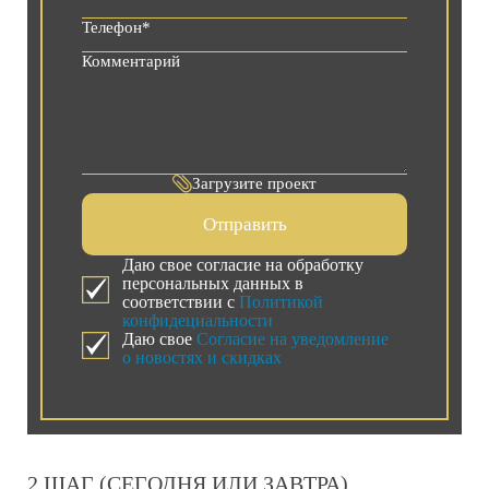
Загрузите проект
Отправить
Даю свое согласие на обработку
персональных данных в
соответствии с
Политикой
конфидециальности
Даю свое
Согласие на уведомление
о новостях и скидках
2 ШАГ (СЕГОДНЯ ИЛИ ЗАВТРА)