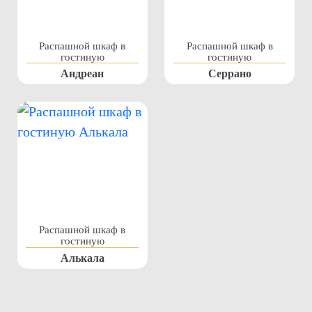
Распашной шкаф в
Распашной шкаф в
гостиную
гостиную
Андреан
Серрано
Распашной шкаф в
гостиную
Алькала