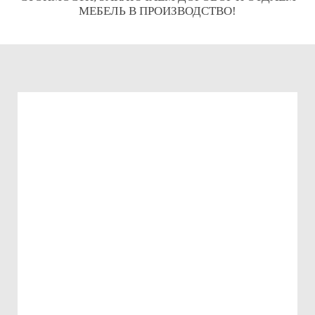
МЕБЕЛЬ В ПРОИЗВОДСТВО!