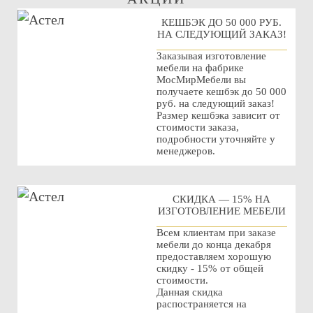
КЕШБЭК ДО 50 000 РУБ.
НА СЛЕДУЮЩИЙ ЗАКАЗ!
Заказывая изготовление
мебели на фабрике
МосМирМебели вы
получаете кешбэк до 50 000
руб. на следующий заказ!
Размер кешбэка зависит от
стоимости заказа,
подробности уточняйте у
менеджеров.
СКИДКА — 15% НА
ИЗГОТОВЛЕНИЕ МЕБЕЛИ
Всем клиентам при заказе
мебели до конца декабря
предоставляем хорошую
скидку - 15% от общей
стоимости.
Данная скидка
распостраняется на