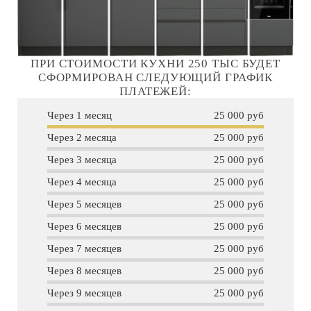
ПРИ СТОИМОСТИ КУХНИ 250 ТЫС БУДЕТ
СФОРМИРОВАН СЛЕДУЮЩИЙ ГРАФИК
ПЛАТЕЖЕЙ:
Через 1 месяц
25 000 руб
Через 2 месяца
25 000 руб
Через 3 месяца
25 000 руб
Через 4 месяца
25 000 руб
Через 5 месяцев
25 000 руб
Через 6 месяцев
25 000 руб
Через 7 месяцев
25 000 руб
Через 8 месяцев
25 000 руб
Через 9 месяцев
25 000 руб