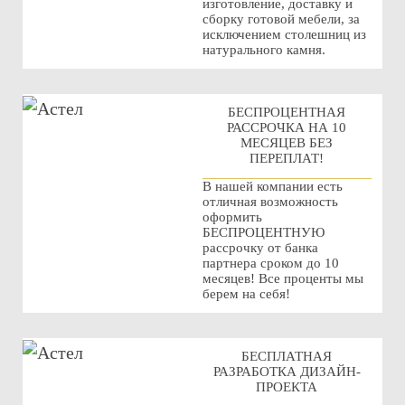
изготовление, доставку и
сборку готовой мебели, за
исключением столешниц из
натурального камня.
БЕСПРОЦЕНТНАЯ
РАССРОЧКА НА 10
МЕСЯЦЕВ БЕЗ
ПЕРЕПЛАТ!
В нашей компании есть
отличная возможность
оформить
БЕСПРОЦЕНТНУЮ
рассрочку от банка
партнера сроком до 10
месяцев! Все проценты мы
берем на себя!
БЕСПЛАТНАЯ
РАЗРАБОТКА ДИЗАЙН-
ПРОЕКТА