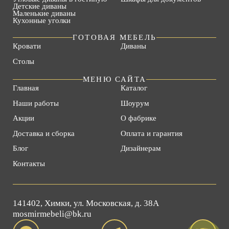
Детские диваны
Маленькие диваны
Кухонные уголки
ГОТОВАЯ МЕБЕЛЬ
Кровати
Диваны
Столы
МЕНЮ САЙТА
Главная
Каталог
Наши работы
Шоурум
Акции
О фабрике
Доставка и сборка
Оплата и гарантия
Блог
Дизайнерам
Контакты
141402, Химки, ул. Московская, д. 38А
mosmirmebeli@bk.ru