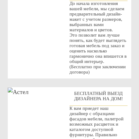
До начала изготовления
вашей мебели, мы сделаем
предварительный дизайн-
макет с учетом размеров,
выбранных вами
материалов и цветов.
Это позволит вам лучше
понять, как будет выглядеть
готовая мебель под заказ и
оценить насколько
гармонично она впишется в
общий интерьер.
(Бесплатно при заключении
договора)
БЕСПЛАТНЫЙ ВЫЕЗД
ДИЗАЙНЕРА НА ДОМ!
К вам приедет наш
дизайнер с образцами
фасадов мебели, палитрой
возможных расцветок и
каталогом доступной
фурнитуры. Правильно