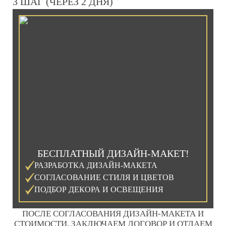
3 ШАГ (ЧЕРЕЗ 2 ДНЯ)
БЕСПЛАТНЫЙ ДИЗАЙН-МАКЕТ!
РАЗРАБОТКА ДИЗАЙН-МАКЕТА
СОГЛАСОВАНИЕ СТИЛЯ И ЦВЕТОВ
ПОДБОР ДЕКОРА И ОСВЕЩЕНИЯ
ПОСЛЕ СОГЛАСОВАНИЯ ДИЗАЙН-МАКЕТА И
СТОИМОСТИ, ЗАКЛЮЧАЕМ ДОГОВОР И ОТДАЕМ