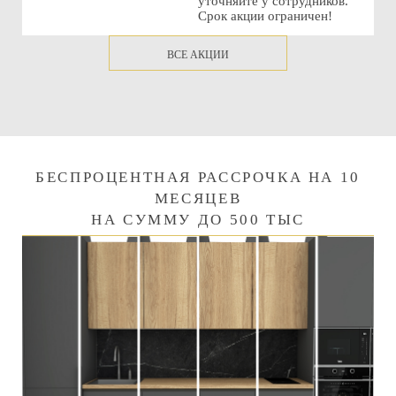
уточняйте у сотрудников.
Срок акции ограничен!
ВСЕ АКЦИИ
БЕСПРОЦЕНТНАЯ РАССРОЧКА НА 10
МЕСЯЦЕВ
НА СУММУ ДО 500 ТЫС