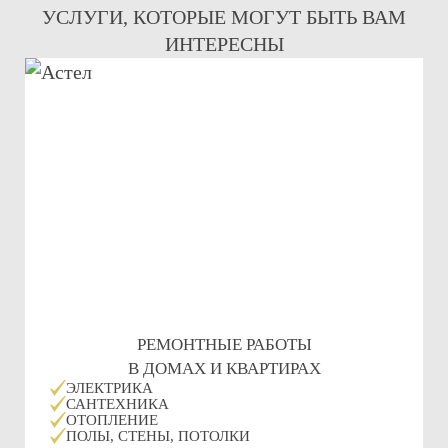
УСЛУГИ, КОТОРЫЕ МОГУТ БЫТЬ ВАМ
ИНТЕРЕСНЫ
РЕМОНТНЫЕ РАБОТЫ
В ДОМАХ И КВАРТИРАХ
ЭЛЕКТРИКА
САНТЕХНИКА
ОТОПЛЕНИЕ
ПОЛЫ, СТЕНЫ, ПОТОЛКИ