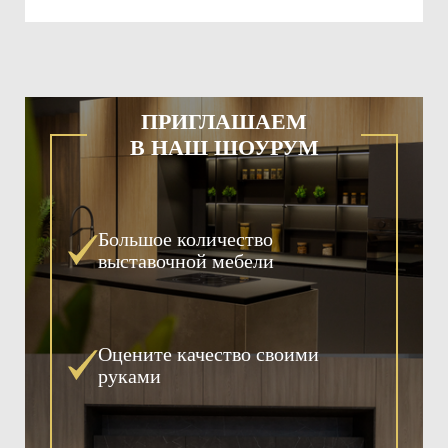
ПРИГЛАШАЕМ
В НАШ ШОУРУМ
Большое количество
выставочной мебели
Оцените качество своими
руками