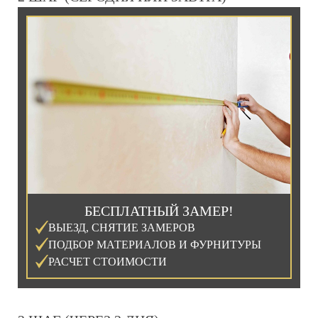
БЕСПЛАТНЫЙ ЗАМЕР!
ВЫЕЗД, СНЯТИЕ ЗАМЕРОВ
ПОДБОР МАТЕРИАЛОВ И ФУРНИТУРЫ
РАСЧЕТ СТОИМОСТИ