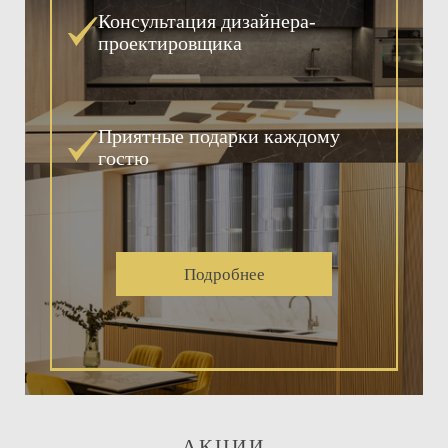
Консультация дизайнера-
проектировщика
Приятные подарки каждому
гостю
Подробнее
АКЦИИ