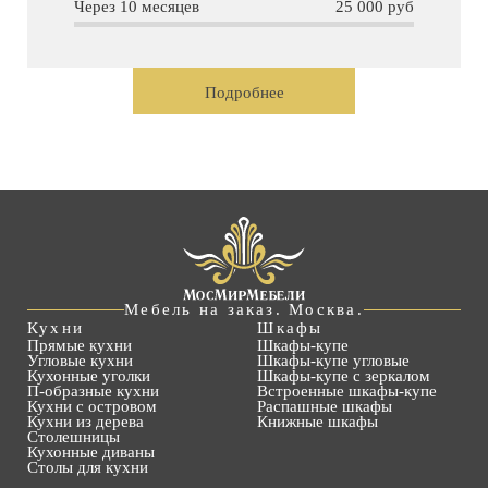
Через 10 месяцев
25 000 руб
Подробнее
Мебель на заказ. Москва.
Кухни
Шкафы
Прямые кухни
Шкафы-купе
Угловые кухни
Шкафы-купе угловые
Кухонные уголки
Шкафы-купе с зеркалом
П-образные кухни
Встроенные шкафы-купе
Кухни с островом
Распашные шкафы
Кухни из дерева
Книжные шкафы
Столешницы
Кухонные диваны
Столы для кухни