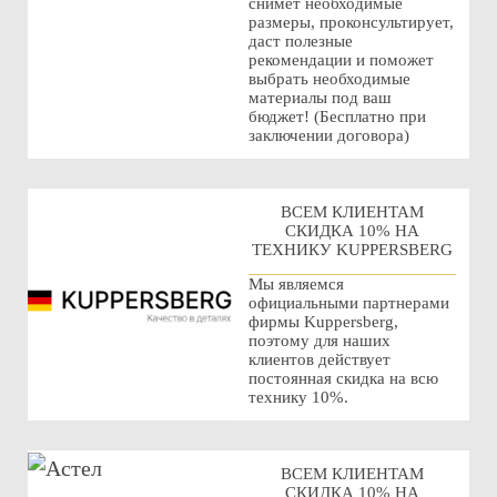
снимет необходимые
размеры, проконсультирует,
даст полезные
рекомендации и поможет
выбрать необходимые
материалы под ваш
бюджет! (Бесплатно при
заключении договора)
ВСЕМ КЛИЕНТАМ
СКИДКА 10% НА
ТЕХНИКУ KUPPERSBERG
Мы являемся
официальными партнерами
фирмы Kuppersberg,
поэтому для наших
клиентов действует
постоянная скидка на всю
технику 10%.
ВСЕМ КЛИЕНТАМ
СКИДКА 10% НА