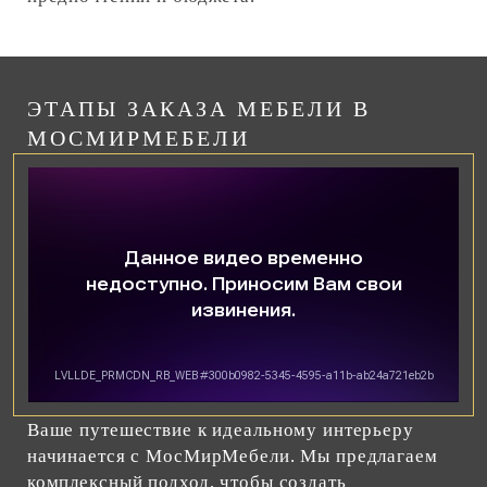
ЭТАПЫ ЗАКАЗА МЕБЕЛИ В
МОСМИРМЕБЕЛИ
Ваше путешествие к идеальному интерьеру
начинается с МосМирМебели. Мы предлагаем
комплексный подход, чтобы создать