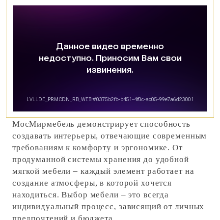
МосМирмебель демонстрирует способность
создавать интерьеры, отвечающие современным
требованиям к комфорту и эргономике. От
продуманной системы хранения до удобной
мягкой мебели – каждый элемент работает на
создание атмосферы, в которой хочется
находиться. Выбор мебели – это всегда
индивидуальный процесс, зависящий от личных
предпочтений и бюджета.