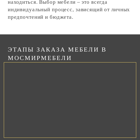
находиться. Выбор мебели – это всегда
индивидуальный процесс, зависящий от личных
предпочтений и бюджета.
ЭТАПЫ ЗАКАЗА МЕБЕЛИ В
МОСМИРМЕБЕЛИ