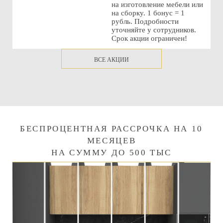
на изготовление мебели или
на сборку. 1 бонус = 1
рубль. Подробности
уточняйте у сотрудников.
Срок акции ограничен!
ВСЕ АКЦИИ
БЕСПРОЦЕНТНАЯ РАССРОЧКА НА 10
МЕСЯЦЕВ
НА СУММУ ДО 500 ТЫС