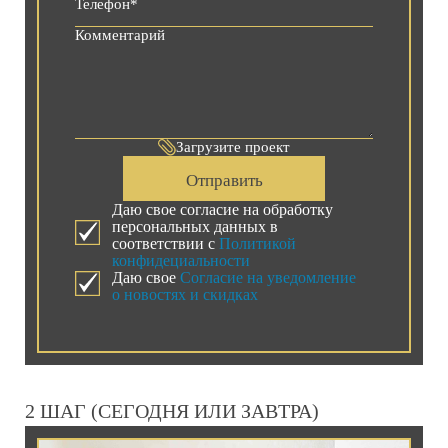
Загрузите проект
Отправить
Даю свое согласие на обработку
персональных данных в
соответствии с
Политикой
конфидециальности
Даю свое
Согласие на уведомление
о новостях и скидках
2 ШАГ (СЕГОДНЯ ИЛИ ЗАВТРА)