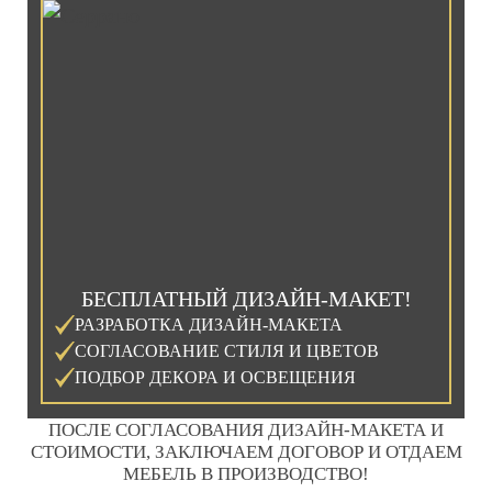
БЕСПЛАТНЫЙ ДИЗАЙН-МАКЕТ!
РАЗРАБОТКА ДИЗАЙН-МАКЕТА
СОГЛАСОВАНИЕ СТИЛЯ И ЦВЕТОВ
ПОДБОР ДЕКОРА И ОСВЕЩЕНИЯ
ПОСЛЕ СОГЛАСОВАНИЯ ДИЗАЙН-МАКЕТА И
СТОИМОСТИ, ЗАКЛЮЧАЕМ ДОГОВОР И ОТДАЕМ
МЕБЕЛЬ В ПРОИЗВОДСТВО!