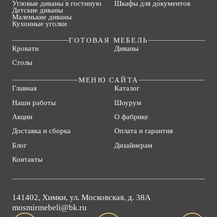
Угловые диваны в гостиную
Шкафы для документов
Детские диваны
Маленькие диваны
Кухонные уголки
ГОТОВАЯ МЕБЕЛЬ
Кровати
Диваны
Столы
МЕНЮ САЙТА
Главная
Каталог
Наши работы
Шоурум
Акции
О фабрике
Доставка и сборка
Оплата и гарантия
Блог
Дизайнерам
Контакты
141402, Химки, ул. Московская, д. 38А
mosmirmebeli@bk.ru