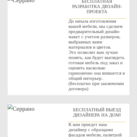
БЕСПЛАТНАЯ
РАЗРАБОТКА ДИЗАЙН-
ПРОЕКТА
До начала изготовления
вашей мебели, мы сделаем
предварительный дизайн-
макет с учетом размеров,
выбранных вами
материалов и цветов.
Это позволит вам лучше
понять, как будет выглядеть
готовая мебель под заказ и
оценить насколько
гармонично она впишется в
общий интерьер.
(Бесплатно при заключении
договора)
БЕСПЛАТНЫЙ ВЫЕЗД
ДИЗАЙНЕРА НА ДОМ!
К вам приедет наш
дизайнер с образцами
фасадов мебели, палитрой