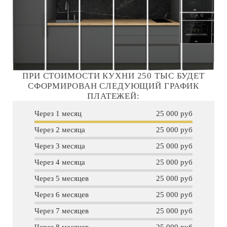
ПРИ СТОИМОСТИ КУХНИ 250 ТЫС БУДЕТ
СФОРМИРОВАН СЛЕДУЮЩИЙ ГРАФИК
ПЛАТЕЖЕЙ:
Через 1 месяц
25 000 руб
Через 2 месяца
25 000 руб
Через 3 месяца
25 000 руб
Через 4 месяца
25 000 руб
Через 5 месяцев
25 000 руб
Через 6 месяцев
25 000 руб
Через 7 месяцев
25 000 руб