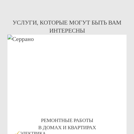
УСЛУГИ, КОТОРЫЕ МОГУТ БЫТЬ ВАМ
ИНТЕРЕСНЫ
РЕМОНТНЫЕ РАБОТЫ
В ДОМАХ И КВАРТИРАХ
ЭЛЕКТРИКА