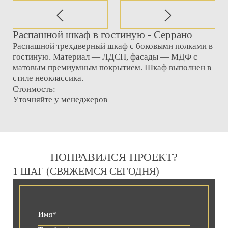
Распашной шкаф в гостиную - Серрано
Распашной трехдверный шкаф с боковыми полками в
гостиную. Материал — ЛДСП, фасады — МДФ с
матовым премиумным покрытием. Шкаф выполнен в
стиле неоклассика.
Стоимость:
Уточняйте у менеджеров
ПОНРАВИЛСЯ ПРОЕКТ?
1 ШАГ (СВЯЖЕМСЯ СЕГОДНЯ)