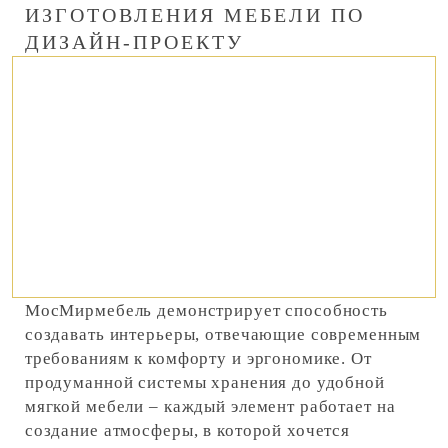
ИЗГОТОВЛЕНИЯ МЕБЕЛИ ПО
ДИЗАЙН-ПРОЕКТУ
МосМирмебель демонстрирует способность
создавать интерьеры, отвечающие современным
требованиям к комфорту и эргономике. От
продуманной системы хранения до удобной
мягкой мебели – каждый элемент работает на
создание атмосферы, в которой хочется