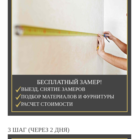
БЕСПЛАТНЫЙ ЗАМЕР!
ВЫЕЗД, СНЯТИЕ ЗАМЕРОВ
ПОДБОР МАТЕРИАЛОВ И ФУРНИТУРЫ
РАСЧЕТ СТОИМОСТИ
3 ШАГ (ЧЕРЕЗ 2 ДНЯ)