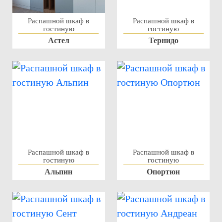
Распашной шкаф в
Распашной шкаф в
гостиную
гостиную
Астел
Тернидо
Распашной шкаф в
Распашной шкаф в
гостиную
гостиную
Альпин
Опортюн