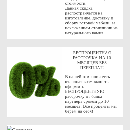
стоимости.
Данная скидка
распостраняется на
изготовление, доставку и
сборку готовой мебели, за
исключением столешниц из
натурального камня.
БЕСПРОЦЕНТНАЯ
РАССРОЧКА НА 10
МЕСЯЦЕВ БЕЗ
ПЕРЕПЛАТ!
В нашей компании есть
отличная возможность
оформить
БЕСПРОЦЕНТНУЮ
рассрочку от банка
партнера сроком до 10
месяцев! Все проценты мы
берем на себя!