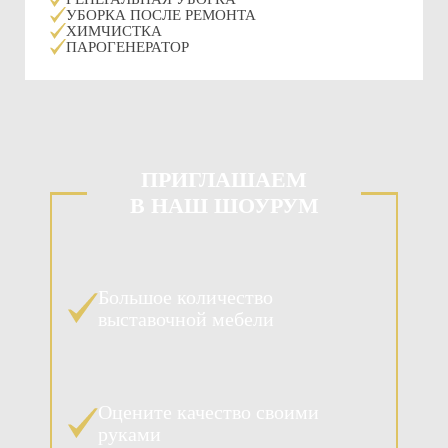
УБОРКА ПОСЛЕ РЕМОНТА
ХИМЧИСТКА
ПАРОГЕНЕРАТОР
ПРИГЛАШАЕМ
В НАШ ШОУРУМ
Большое количество
выставочной мебели
Оцените качество своими
руками