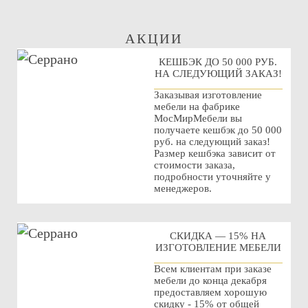
АКЦИИ
КЕШБЭК ДО 50 000 РУБ.
НА СЛЕДУЮЩИЙ ЗАКАЗ!
Заказывая изготовление
мебели на фабрике
МосМирМебели вы
получаете кешбэк до 50 000
руб. на следующий заказ!
Размер кешбэка зависит от
стоимости заказа,
подробности уточняйте у
менеджеров.
СКИДКА — 15% НА
ИЗГОТОВЛЕНИЕ МЕБЕЛИ
Всем клиентам при заказе
мебели до конца декабря
предоставляем хорошую
скидку - 15% от общей