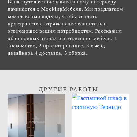
Ваше путешествие к идеальному интерьеру
начинается с МосМирМебели. Мы предлагаем
комплексный подход, чтобы создать
пространство, отражающее ваш стиль и
отвечающее вашим потребностям. Расскажем
об основных этапах изготовления мебели: 1
знакомство, 2 проектирование, 3 выезд
дизайнера,4 доставка, 5 сборка.
ДРУГИЕ РАБОТЫ