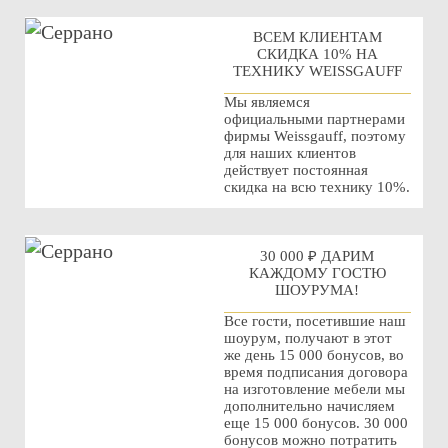
ВСЕМ КЛИЕНТАМ
СКИДКА 10% НА
ТЕХНИКУ WEISSGAUFF
Мы являемся
официальными партнерами
фирмы Weissgauff, поэтому
для наших клиентов
действует постоянная
скидка на всю технику 10%.
30 000 ₽ ДАРИМ
КАЖДОМУ ГОСТЮ
ШОУРУМА!
Все гости, посетившие наш
шоурум, получают в этот
же день 15 000 бонусов, во
время подписания договора
на изготовление мебели мы
дополнительно начисляем
еще 15 000 бонусов. 30 000
бонусов можно потратить