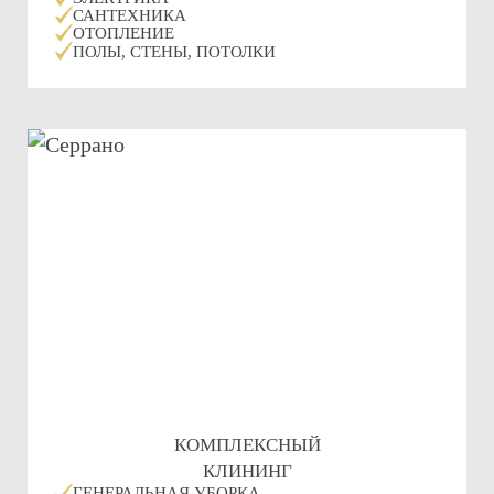
САНТЕХНИКА
ОТОПЛЕНИЕ
ПОЛЫ, СТЕНЫ, ПОТОЛКИ
КОМПЛЕКСНЫЙ
КЛИНИНГ
ГЕНЕРАЛЬНАЯ УБОРКА