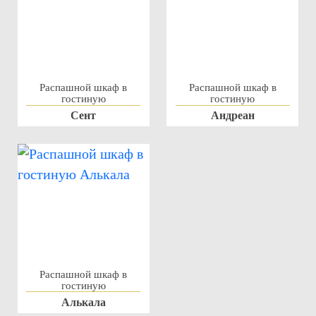
Распашной шкаф в
Распашной шкаф в
гостиную
гостиную
Сент
Андреан
Распашной шкаф в
гостиную
Алькала