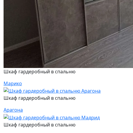
Шкаф гардеробный в спальню
Марико
Шкаф гардеробный в спальню
Арагона
Шкаф гардеробный в спальню