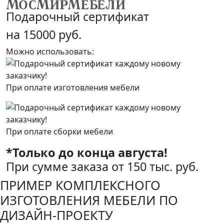
Подарочный сертификат
на 15000 руб.
Можно использовать:
При оплате изготовления мебели
При оплате сборки мебели
*Только до конца августа!
При сумме заказа от 150 тыс. руб.
ПРИМЕР КОМПЛЕКСНОГО
ИЗГОТОВЛЕНИЯ МЕБЕЛИ ПО
ДИЗАЙН-ПРОЕКТУ