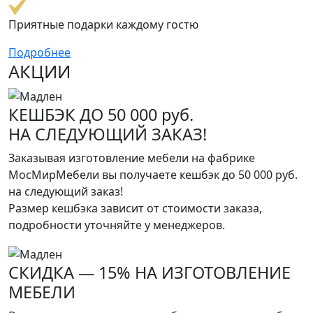
Приятные подарки каждому гостю
Подробнее
АКЦИИ
КЕШБЭК ДО 50 000 руб.
НА СЛЕДУЮЩИЙ ЗАКАЗ!
Заказывая изготовление мебели на фабрике
МосМирМебели вы получаете кешбэк до 50 000 руб.
на следующий заказ!
Размер кешбэка зависит от стоимости заказа,
подробности уточняйте у менеджеров.
СКИДКА — 15% НА ИЗГОТОВЛЕНИЕ
МЕБЕЛИ