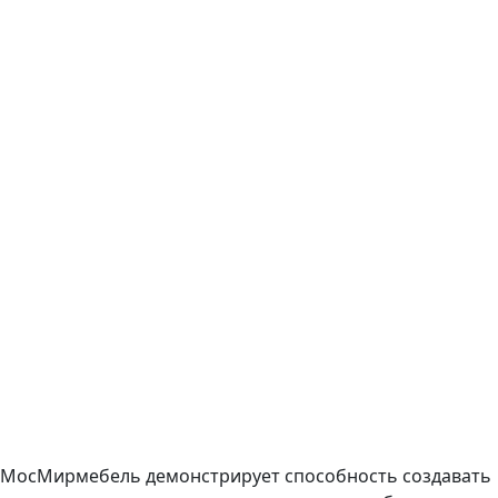
МосМирмебель демонстрирует способность создавать