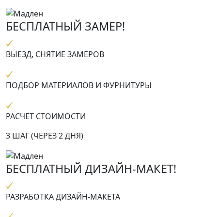
БЕСПЛАТНЫЙ ЗАМЕР!
ВЫЕЗД, СНЯТИЕ ЗАМЕРОВ
ПОДБОР МАТЕРИАЛОВ И ФУРНИТУРЫ
РАСЧЕТ СТОИМОСТИ
3 ШАГ (ЧЕРЕЗ 2 ДНЯ)
БЕСПЛАТНЫЙ ДИЗАЙН-МАКЕТ!
РАЗРАБОТКА ДИЗАЙН-МАКЕТА