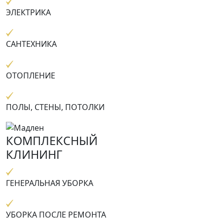
ЭЛЕКТРИКА
САНТЕХНИКА
ОТОПЛЕНИЕ
ПОЛЫ, СТЕНЫ, ПОТОЛКИ
КОМПЛЕКСНЫЙ
КЛИНИНГ
ГЕНЕРАЛЬНАЯ УБОРКА
УБОРКА ПОСЛЕ РЕМОНТА