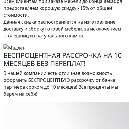
Всем клиентам при заказе мебели до конца декабря
предоставляем хорошую скидку - 15% от общей
стоимости.
Данная скидка распостраняется на изготовление,
доставку и сборку готовой мебели, за исключением
столешниц из натурального камня.
БЕСПРОЦЕНТНАЯ РАССРОЧКА НА 10
МЕСЯЦЕВ БЕЗ ПЕРЕПЛАТ!
В нашей компании есть отличная возможность
оформить БЕСПРОЦЕНТНУЮ рассрочку от банка
партнера сроком до 10 месяцев! Все проценты мы
берем на себя!