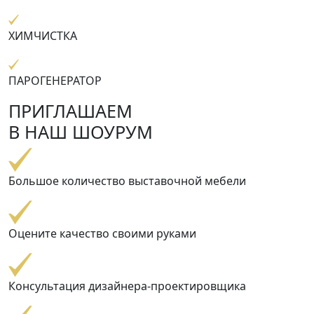
ХИМЧИСТКА
ПАРОГЕНЕРАТОР
ПРИГЛАШАЕМ
В НАШ ШОУРУМ
Большое количество выставочной мебели
Оцените качество своими руками
Консультация дизайнера-проектировщика