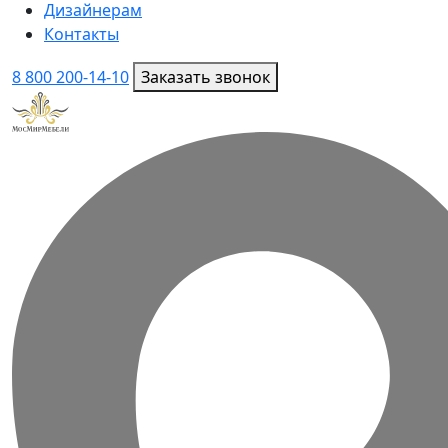
Дизайнерам
Контакты
8 800 200-14-10
Заказать звонок