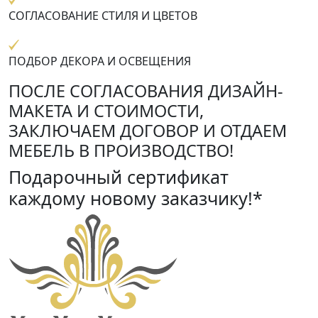
СОГЛАСОВАНИЕ СТИЛЯ И ЦВЕТОВ
ПОДБОР ДЕКОРА И ОСВЕЩЕНИЯ
ПОСЛЕ СОГЛАСОВАНИЯ ДИЗАЙН-
МАКЕТА И СТОИМОСТИ,
ЗАКЛЮЧАЕМ ДОГОВОР И ОТДАЕМ
МЕБЕЛЬ В ПРОИЗВОДСТВО!
Подарочный сертификат
каждому новому заказчику!*