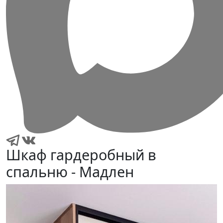
Шкаф гардеробный в
спальню - Мадлен