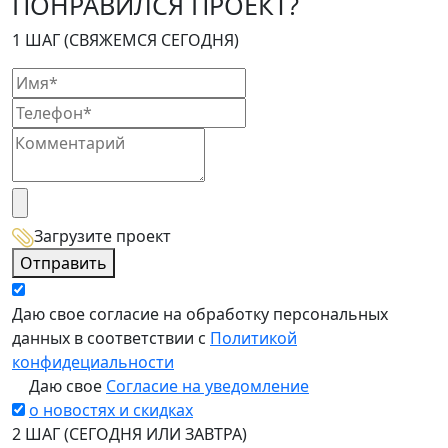
ПОНРАВИЛСЯ ПРОЕКТ?
1 ШАГ (СВЯЖЕМСЯ СЕГОДНЯ)
Загрузите проект
Отправить
Даю свое согласие на обработку персональных
данных в соответствии с
Политикой
конфидециальности
Даю свое
Согласие на уведомление
о новостях и скидках
2 ШАГ (СЕГОДНЯ ИЛИ ЗАВТРА)