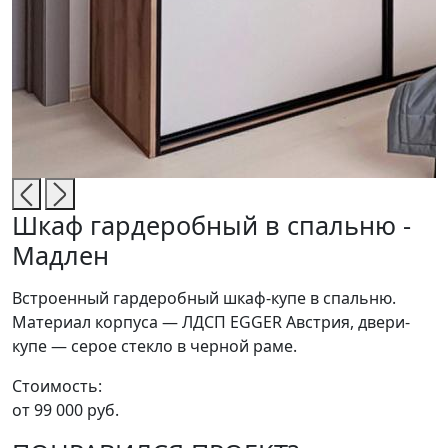
Шкаф гардеробный в спальню -
Мадлен
Встроенный гардеробный шкаф-купе в спальню.
Материал корпуса — ЛДСП EGGER Австрия, двери-
купе — серое стекло в черной раме.
Стоимость:
от 99 000 руб.