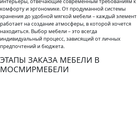
интерьеры, отвечающие современным требованиям к
комфорту и эргономике. От продуманной системы
хранения до удобной мягкой мебели – каждый элемент
работает на создание атмосферы, в которой хочется
находиться. Выбор мебели – это всегда
индивидуальный процесс, зависящий от личных
предпочтений и бюджета.
ЭТАПЫ ЗАКАЗА МЕБЕЛИ В
МОСМИРМЕБЕЛИ