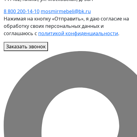
8 800 200-14-10
mosmirmebeli@bk.ru
Нажимая на кнопку «Отправить», я даю согласие на
обработку своих персональных данных и
соглашаюсь с
политикой конфиденциальности
.
Заказать звонок