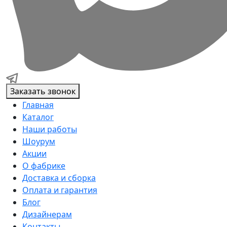
Заказать звонок
Главная
Каталог
Наши работы
Шоурум
Акции
О фабрике
Доставка и сборка
Оплата и гарантия
Блог
Дизайнерам
Контакты