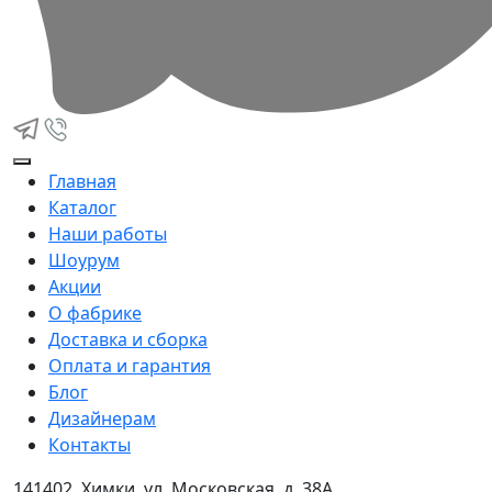
Главная
Каталог
Наши работы
Шоурум
Акции
О фабрике
Доставка и сборка
Оплата и гарантия
Блог
Дизайнерам
Контакты
141402, Химки, ул. Московская, д. 38А