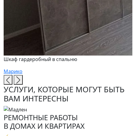
Шкаф гардеробный в спальню
Марико
УСЛУГИ, КОТОРЫЕ МОГУТ БЫТЬ
ВАМ ИНТЕРЕСНЫ
РЕМОНТНЫЕ РАБОТЫ
В ДОМАХ И КВАРТИРАХ