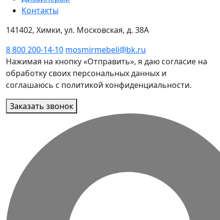
Контакты
141402, Химки, ул. Московская, д. 38А
8 800 200-14-10
mosmirmebeli@bk.ru
Нажимая на кнопку «Отправить», я даю согласие на
обработку своих персональных данных и
соглашаюсь с политикой конфиденциальности.
Заказать звонок