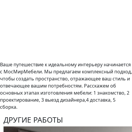
Ваше путешествие к идеальному интерьеру начинается
с МосМирМебели. Мы предлагаем комплексный подход,
чтобы создать пространство, отражающее ваш стиль и
отвечающее вашим потребностям. Расскажем об
основных этапах изготовления мебели: 1 знакомство, 2
проектирование, 3 выезд дизайнера,4 доставка, 5
сборка.
ДРУГИЕ РАБОТЫ