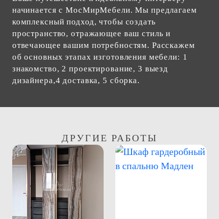
начинается с МосМирМебели. Мы предлагаем
комплексный подход, чтобы создать
пространство, отражающее ваш стиль и
отвечающее вашим потребностям. Расскажем
об основных этапах изготовления мебели: 1
знакомство, 2 проектирование, 3 выезд
дизайнера,4 доставка, 5 сборка.
ДРУГИЕ РАБОТЫ