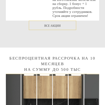
на сборку. 1 бонус = 1
рубль. Подробности
уточняйте у сотрудников.
Срок акции ограничен!
ВСЕ АКЦИИ
БЕСПРОЦЕНТНАЯ РАССРОЧКА НА 10
МЕСЯЦЕВ
НА СУММУ ДО 500 ТЫС