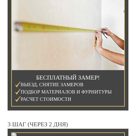
БЕСПЛАТНЫЙ ЗАМЕР!
ВЫЕЗД, СНЯТИЕ ЗАМЕРОВ
ПОДБОР МАТЕРИАЛОВ И ФУРНИТУРЫ
РАСЧЕТ СТОИМОСТИ
3 ШАГ (ЧЕРЕЗ 2 ДНЯ)