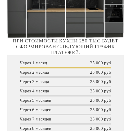
ПРИ СТОИМОСТИ КУХНИ 250 ТЫС БУДЕТ
СФОРМИРОВАН СЛЕДУЮЩИЙ ГРАФИК
ПЛАТЕЖЕЙ:
Через 1 месяц
25 000 руб
Через 2 месяца
25 000 руб
Через 3 месяца
25 000 руб
Через 4 месяца
25 000 руб
Через 5 месяцев
25 000 руб
Через 6 месяцев
25 000 руб
Через 7 месяцев
25 000 руб
Через 8 месяцев
25 000 руб