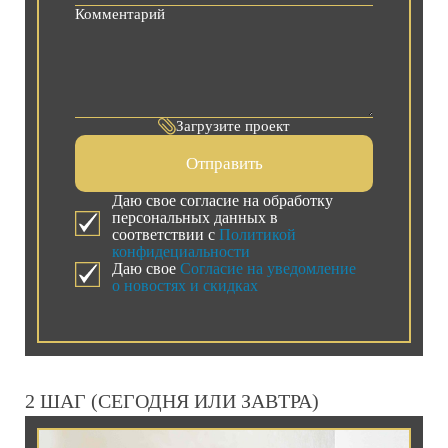
Загрузите проект
Отправить
Даю свое согласие на обработку
персональных данных в
соответствии с
Политикой
конфидециальности
Даю свое
Согласие на уведомление
о новостях и скидках
2 ШАГ (СЕГОДНЯ ИЛИ ЗАВТРА)