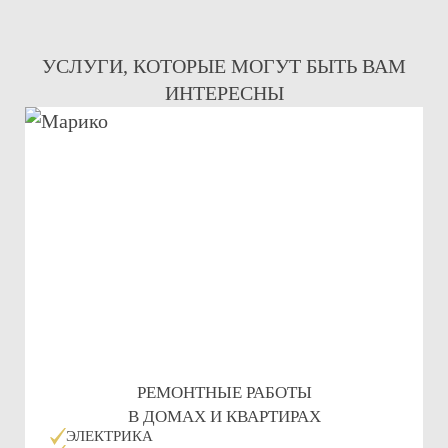
УСЛУГИ, КОТОРЫЕ МОГУТ БЫТЬ ВАМ
ИНТЕРЕСНЫ
РЕМОНТНЫЕ РАБОТЫ
В ДОМАХ И КВАРТИРАХ
ЭЛЕКТРИКА