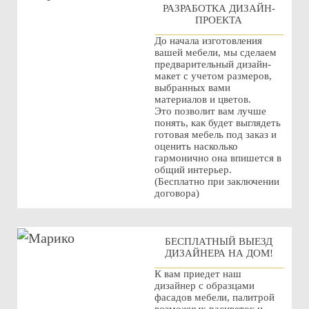
РАЗРАБОТКА ДИЗАЙН-
ПРОЕКТА
До начала изготовления
вашей мебели, мы сделаем
предварительный дизайн-
макет с учетом размеров,
выбранных вами
материалов и цветов.
Это позволит вам лучше
понять, как будет выглядеть
готовая мебель под заказ и
оценить насколько
гармонично она впишется в
общий интерьер.
(Бесплатно при заключении
договора)
БЕСПЛАТНЫЙ ВЫЕЗД
ДИЗАЙНЕРА НА ДОМ!
К вам приедет наш
дизайнер с образцами
фасадов мебели, палитрой