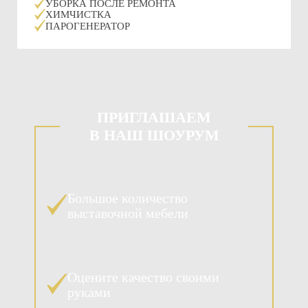
УБОРКА ПОСЛЕ РЕМОНТА
ХИМЧИСТКА
ПАРОГЕНЕРАТОР
ПРИГЛАШАЕМ
В НАШ ШОУРУМ
Большое количество
выставочной мебели
Оцените качество своими
руками