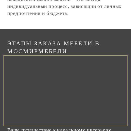
индивидуальный процесс, зависящий от личных
предпочтений и бюджета.
ЭТАПЫ ЗАКАЗА МЕБЕЛИ В
МОСМИРМЕБЕЛИ
Ваше путешествие к идеальному интерьеру