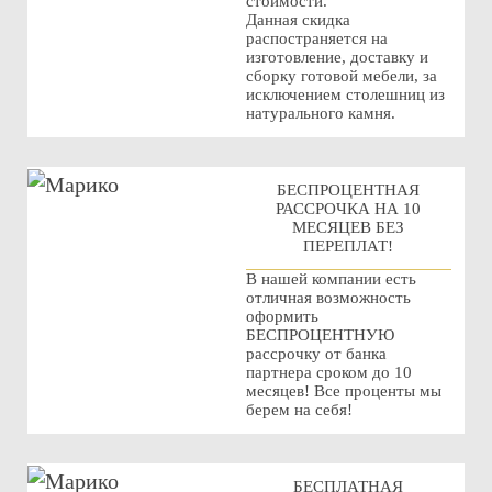
стоимости.
Данная скидка
распостраняется на
изготовление, доставку и
сборку готовой мебели, за
исключением столешниц из
натурального камня.
БЕСПРОЦЕНТНАЯ
РАССРОЧКА НА 10
МЕСЯЦЕВ БЕЗ
ПЕРЕПЛАТ!
В нашей компании есть
отличная возможность
оформить
БЕСПРОЦЕНТНУЮ
рассрочку от банка
партнера сроком до 10
месяцев! Все проценты мы
берем на себя!
БЕСПЛАТНАЯ