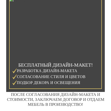
БЕСПЛАТНЫЙ ДИЗАЙН-МАКЕТ!
РАЗРАБОТКА ДИЗАЙН-МАКЕТА
СОГЛАСОВАНИЕ СТИЛЯ И ЦВЕТОВ
ПОДБОР ДЕКОРА И ОСВЕЩЕНИЯ
ПОСЛЕ СОГЛАСОВАНИЯ ДИЗАЙН-МАКЕТА И
СТОИМОСТИ, ЗАКЛЮЧАЕМ ДОГОВОР И ОТДАЕМ
МЕБЕЛЬ В ПРОИЗВОДСТВО!