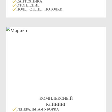
САНТЕХНИКА
ОТОПЛЕНИЕ
ПОЛЫ, СТЕНЫ, ПОТОЛКИ
КОМПЛЕКСНЫЙ
КЛИНИНГ
ГЕНЕРАЛЬНАЯ УБОРКА