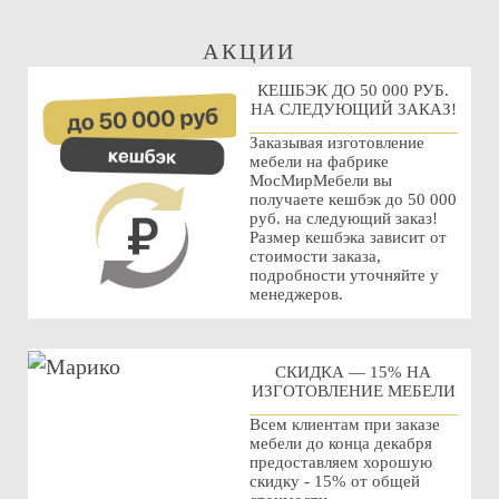
АКЦИИ
КЕШБЭК ДО 50 000 РУБ.
НА СЛЕДУЮЩИЙ ЗАКАЗ!
Заказывая изготовление
мебели на фабрике
МосМирМебели вы
получаете кешбэк до 50 000
руб. на следующий заказ!
Размер кешбэка зависит от
стоимости заказа,
подробности уточняйте у
менеджеров.
СКИДКА — 15% НА
ИЗГОТОВЛЕНИЕ МЕБЕЛИ
Всем клиентам при заказе
мебели до конца декабря
предоставляем хорошую
скидку - 15% от общей