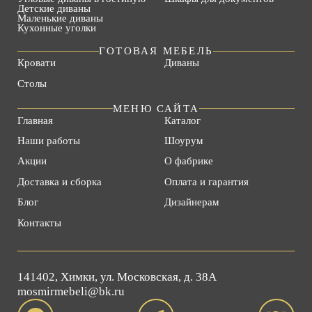
Детские диваны
Маленькие диваны
Кухонные уголки
ГОТОВАЯ МЕБЕЛЬ
Кровати
Диваны
Столы
МЕНЮ САЙТА
Главная
Каталог
Наши работы
Шоурум
Акции
О фабрике
Доставка и сборка
Оплата и гарантия
Блог
Дизайнерам
Контакты
141402, Химки, ул. Московская, д. 38А
mosmirmebeli@bk.ru