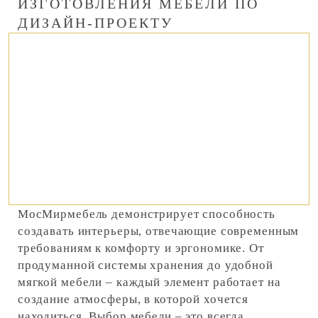
ИЗГОТОВЛЕНИЯ МЕБЕЛИ ПО
ДИЗАЙН-ПРОЕКТУ
МосМирмебель демонстрирует способность
создавать интерьеры, отвечающие современным
требованиям к комфорту и эргономике. От
продуманной системы хранения до удобной
мягкой мебели – каждый элемент работает на
создание атмосферы, в которой хочется
находиться. Выбор мебели – это всегда