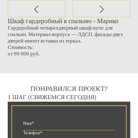
Шкаф гардеробный в спальню - Марико
Гардеробный четырехдверный шкаф-купе для
спальни. Материал корпуса — ЛДСП, фасады двух
дверей имеют вставки из зеркал.
Стоимость:
от 99 000 руб.
ПОНРАВИЛСЯ ПРОЕКТ?
1 ШАГ (СВЯЖЕМСЯ СЕГОДНЯ)