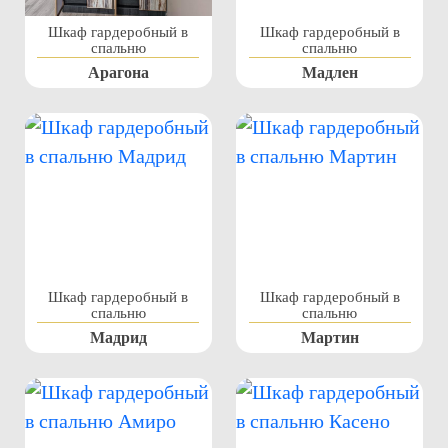
Шкаф гардеробный в
Шкаф гардеробный в
спальню
спальню
Арагона
Мадлен
Шкаф гардеробный в
Шкаф гардеробный в
спальню
спальню
Мадрид
Мартин