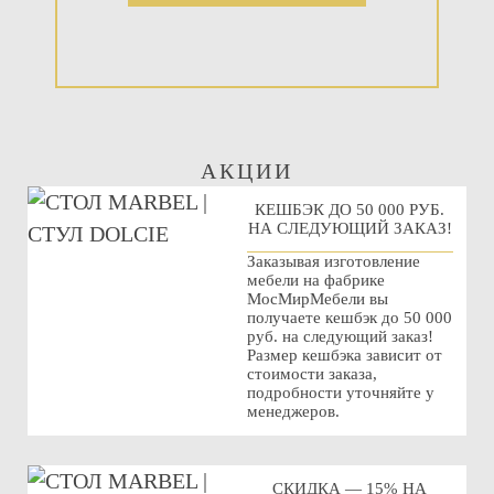
АКЦИИ
КЕШБЭК ДО 50 000 РУБ.
НА СЛЕДУЮЩИЙ ЗАКАЗ!
Заказывая изготовление
мебели на фабрике
МосМирМебели вы
получаете кешбэк до 50 000
руб. на следующий заказ!
Размер кешбэка зависит от
стоимости заказа,
подробности уточняйте у
менеджеров.
СКИДКА — 15% НА