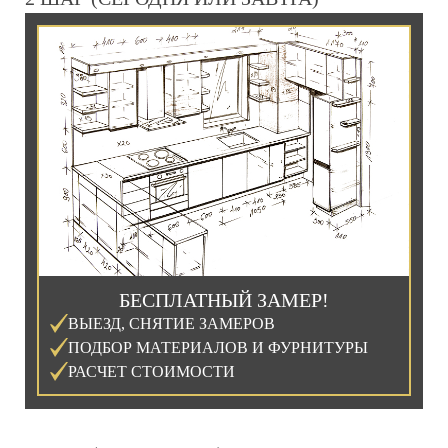
БЕСПЛАТНЫЙ ЗАМЕР!
ВЫЕЗД, СНЯТИЕ ЗАМЕРОВ
ПОДБОР МАТЕРИАЛОВ И ФУРНИТУРЫ
РАСЧЕТ СТОИМОСТИ