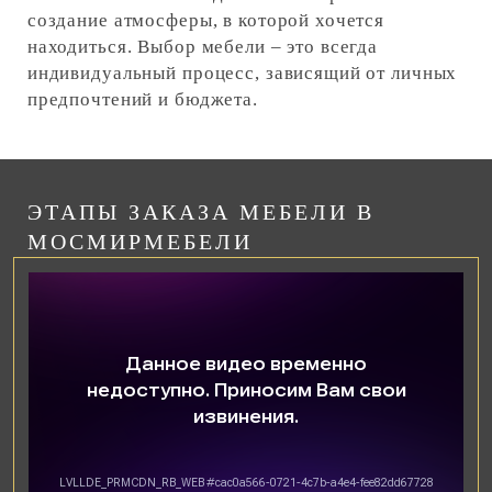
создание атмосферы, в которой хочется
находиться. Выбор мебели – это всегда
индивидуальный процесс, зависящий от личных
предпочтений и бюджета.
ЭТАПЫ ЗАКАЗА МЕБЕЛИ В
МОСМИРМЕБЕЛИ