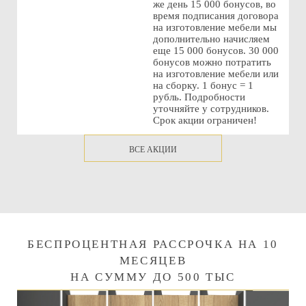
же день 15 000 бонусов, во
время подписания договора
на изготовление мебели мы
дополнительно начисляем
еще 15 000 бонусов. 30 000
бонусов можно потратить
на изготовление мебели или
на сборку. 1 бонус = 1
рубль. Подробности
уточняйте у сотрудников.
Срок акции ограничен!
ВСЕ АКЦИИ
БЕСПРОЦЕНТНАЯ РАССРОЧКА НА 10
МЕСЯЦЕВ
НА СУММУ ДО 500 ТЫС