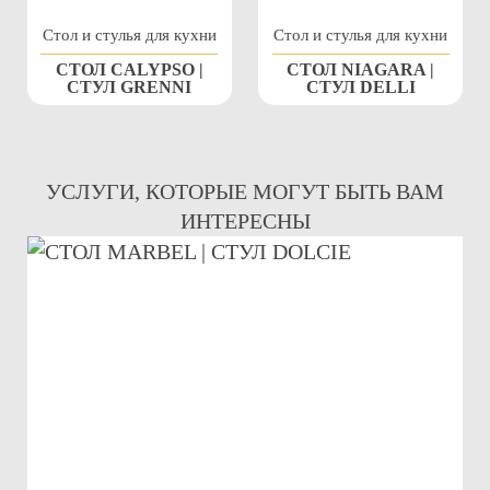
Стол и стулья для кухни
Стол и стулья для кухни
СТОЛ CALYPSO |
СТОЛ NIAGARA |
СТУЛ GRENNI
СТУЛ DELLI
УСЛУГИ, КОТОРЫЕ МОГУТ БЫТЬ ВАМ
ИНТЕРЕСНЫ