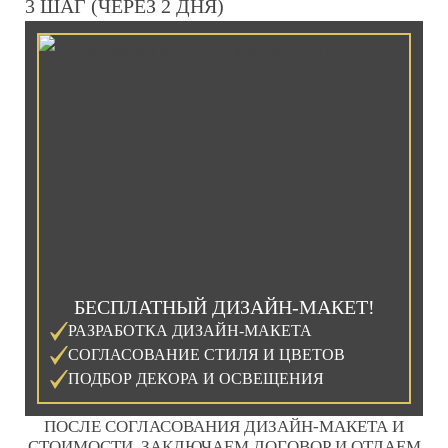
3 ШАГ (ЧЕРЕЗ 2 ДНЯ)
БЕСПЛАТНЫЙ ДИЗАЙН-МАКЕТ!
РАЗРАБОТКА ДИЗАЙН-МАКЕТА
СОГЛАСОВАНИЕ СТИЛЯ И ЦВЕТОВ
ПОДБОР ДЕКОРА И ОСВЕЩЕНИЯ
ПОСЛЕ СОГЛАСОВАНИЯ ДИЗАЙН-МАКЕТА И
СТОИМОСТИ, ЗАКЛЮЧАЕМ ДОГОВОР И ОТДАЕМ