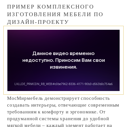
ПРИМЕР КОМПЛЕКСНОГО
ИЗГОТОВЛЕНИЯ МЕБЕЛИ ПО
ДИЗАЙН-ПРОЕКТУ
МосМирмебель демонстрирует способность
создавать интерьеры, отвечающие современным
требованиям к комфорту и эргономике. От
продуманной системы хранения до удобной
мягкой мебели – каждый элемент работает на