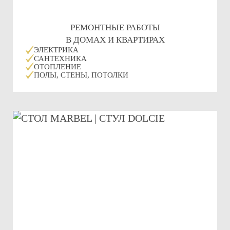
РЕМОНТНЫЕ РАБОТЫ
В ДОМАХ И КВАРТИРАХ
ЭЛЕКТРИКА
САНТЕХНИКА
ОТОПЛЕНИЕ
ПОЛЫ, СТЕНЫ, ПОТОЛКИ