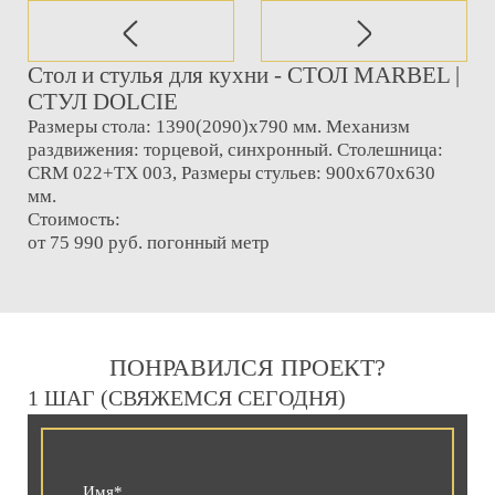
Стол и стулья для кухни - СТОЛ MARBEL |
СТУЛ DOLCIE
Размеры стола: 1390(2090)x790 мм. Механизм
раздвижения: торцевой, синхронный. Столешница:
CRM 022+TX 003, Размеры стульев: 900x670x630
мм.
Стоимость:
от 75 990 руб. погонный метр
ПОНРАВИЛСЯ ПРОЕКТ?
1 ШАГ (СВЯЖЕМСЯ СЕГОДНЯ)