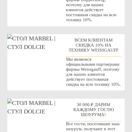
поэтому для наших
клиентов действует
постоянная скидка на всю
технику 10%.
ВСЕМ КЛИЕНТАМ
СКИДКА 10% НА
ТЕХНИКУ WEISSGAUFF
Мы являемся
официальными партнерами
фирмы Weissgauff, поэтому
для наших клиентов
действует постоянная
скидка на всю технику 10%.
30 000 ₽ ДАРИМ
КАЖДОМУ ГОСТЮ
ШОУРУМА!
Все гости, посетившие наш
шоурум, получают в этот