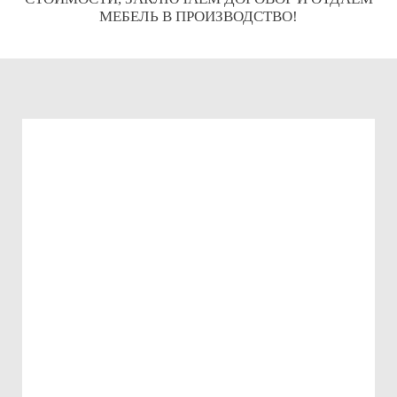
МЕБЕЛЬ В ПРОИЗВОДСТВО!