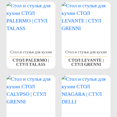
Стол и стулья для кухни
Стол и стулья для кухни
СТОЛ PALERMO |
СТОЛ LEVANTE |
СТУЛ TALASS
СТУЛ GRENNI