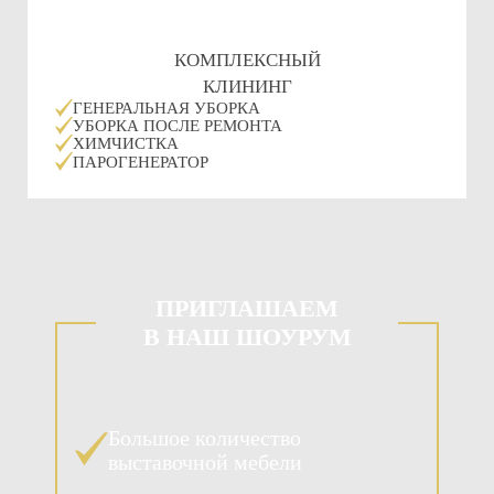
КОМПЛЕКСНЫЙ
КЛИНИНГ
ГЕНЕРАЛЬНАЯ УБОРКА
УБОРКА ПОСЛЕ РЕМОНТА
ХИМЧИСТКА
ПАРОГЕНЕРАТОР
ПРИГЛАШАЕМ
В НАШ ШОУРУМ
Большое количество
выставочной мебели