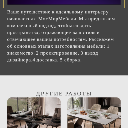
Ваше путешествие к идеальному интерьеру
начинается с МосМирМебели. Мы предлагаем
комплексный подход, чтобы создать
пространство, отражающее ваш стиль и
отвечающее вашим потребностям. Расскажем
об основных этапах изготовления мебели: 1
знакомство, 2 проектирование, 3 выезд
дизайнера,4 доставка, 5 сборка.
ДРУГИЕ РАБОТЫ