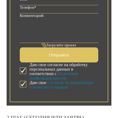
Загрузите проект
Отправить
Даю свое согласие на обработку
персональных данных в
соответствии с
Политикой
конфидециальности
Даю свое
Согласие на уведомление
о новостях и скидках
2 ШАГ (СЕГОДНЯ ИЛИ ЗАВТРА)