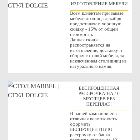
ИЗГОТОВЛЕНИЕ МЕБЕЛИ
Всем клиентам при заказе
мебели до конца декабря
предоставляем хорошую
скидку - 15% от общей
стоимости.
Данная скидка
распостраняется на
изготовление, доставку и
сборку готовой мебели, за
исключением столешниц из
натурального камня.
БЕСПРОЦЕНТНАЯ
РАССРОЧКА НА 10
МЕСЯЦЕВ БЕЗ
ПЕРЕПЛАТ!
В нашей компании есть
отличная возможность
оформить
БЕСПРОЦЕНТНУЮ
рассрочку от банка