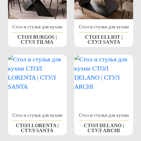
Стол и стулья для кухни
Стол и стулья для кухни
СТОЛ BURGOS |
СТОЛ ELLIOT |
СТУЛ TILMA
СТУЛ SANTA
Стол и стулья для кухни
Стол и стулья для кухни
СТОЛ LORENTA |
СТОЛ DELANO |
СТУЛ SANTA
СТУЛ ARCHI