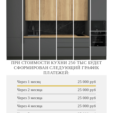
ПРИ СТОИМОСТИ КУХНИ 250 ТЫС БУДЕТ
СФОРМИРОВАН СЛЕДУЮЩИЙ ГРАФИК
ПЛАТЕЖЕЙ:
Через 1 месяц
25 000 руб
Через 2 месяца
25 000 руб
Через 3 месяца
25 000 руб
Через 4 месяца
25 000 руб