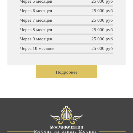
Через 5 месяцев
25 000 руб
Через 6 месяцев
25 000 руб
Через 7 месяцев
25 000 руб
Через 8 месяцев
25 000 руб
Через 9 месяцев
25 000 руб
Через 10 месяцев
25 000 руб
Подробнее
Мебель на заказ. Москва.