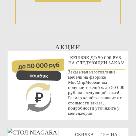
АКЦИИ
КЕШБЭК ДО 50 000 РУБ.
НА СЛЕДУЮЩИЙ ЗАКАЗ!
Заказывая изготовление
мебели на фабрике
МосМирМебели вы
получаете кешбэк до 50 000
руб. на следующий заказ!
Размер кешбэка зависит от
стоимости заказа,
подробности уточняйте у
менеджеров.
СКИДКА — 15% НА