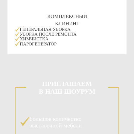
КОМПЛЕКСНЫЙ
КЛИНИНГ
ГЕНЕРАЛЬНАЯ УБОРКА
УБОРКА ПОСЛЕ РЕМОНТА
ХИМЧИСТКА
ПАРОГЕНЕРАТОР
ПРИГЛАШАЕМ
В НАШ ШОУРУМ
Большое количество
выставочной мебели