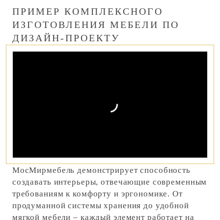
ПРИМЕР КОМПЛЕКСНОГО
ИЗГОТОВЛЕНИЯ МЕБЕЛИ ПО
ДИЗАЙН-ПРОЕКТУ
МосМирмебель демонстрирует способность
создавать интерьеры, отвечающие современным
требованиям к комфорту и эргономике. От
продуманной системы хранения до удобной
мягкой мебели – каждый элемент работает на