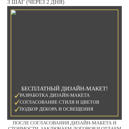
3 ШАГ (ЧЕРЕЗ 2 ДНЯ)
БЕСПЛАТНЫЙ ДИЗАЙН-МАКЕТ!
РАЗРАБОТКА ДИЗАЙН-МАКЕТА
СОГЛАСОВАНИЕ СТИЛЯ И ЦВЕТОВ
ПОДБОР ДЕКОРА И ОСВЕЩЕНИЯ
ПОСЛЕ СОГЛАСОВАНИЯ ДИЗАЙН-МАКЕТА И
СТОИМОСТИ, ЗАКЛЮЧАЕМ ДОГОВОР И ОТДАЕМ