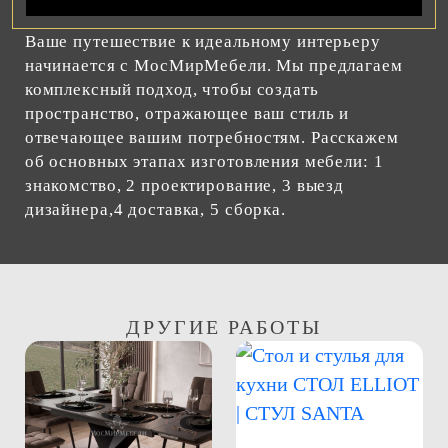
Ваше путешествие к идеальному интерьеру
начинается с МосМирМебели. Мы предлагаем
комплексный подход, чтобы создать
пространство, отражающее ваш стиль и
отвечающее вашим потребностям. Расскажем
об основных этапах изготовления мебели: 1
знакомство, 2 проектирование, 3 выезд
дизайнера,4 доставка, 5 сборка.
ДРУГИЕ РАБОТЫ