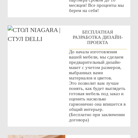
партнера сроком до 10
месяцев! Все проценты мы
берем на себя!
БЕСПЛАТНАЯ
РАЗРАБОТКА ДИЗАЙН-
ПРОЕКТА
До начала изготовления
вашей мебели, мы сделаем
предварительный дизайн-
макет с учетом размеров,
выбранных вами
материалов и цветов.
Это позволит вам лучше
понять, как будет выглядеть
готовая мебель под заказ и
оценить насколько
гармонично она впишется в
общий интерьер.
(Бесплатно при заключении
договора)