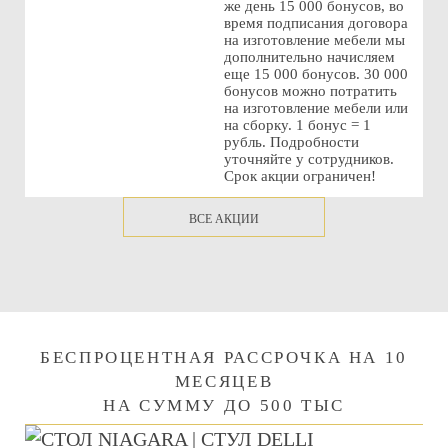
же день 15 000 бонусов, во
время подписания договора
на изготовление мебели мы
дополнительно начисляем
еще 15 000 бонусов. 30 000
бонусов можно потратить
на изготовление мебели или
на сборку. 1 бонус = 1
рубль. Подробности
уточняйте у сотрудников.
Срок акции ограничен!
ВСЕ АКЦИИ
БЕСПРОЦЕНТНАЯ РАССРОЧКА НА 10
МЕСЯЦЕВ
НА СУММУ ДО 500 ТЫС