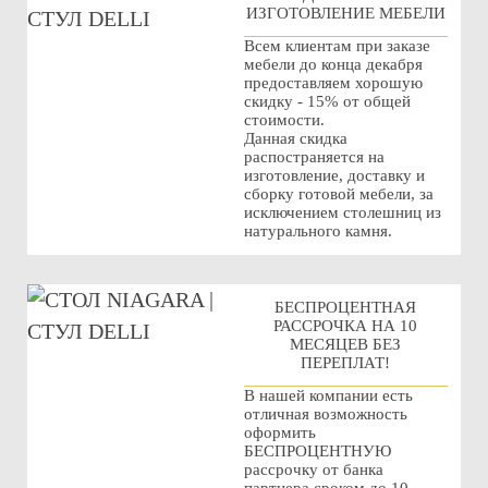
ИЗГОТОВЛЕНИЕ МЕБЕЛИ
Всем клиентам при заказе
мебели до конца декабря
предоставляем хорошую
скидку - 15% от общей
стоимости.
Данная скидка
распостраняется на
изготовление, доставку и
сборку готовой мебели, за
исключением столешниц из
натурального камня.
БЕСПРОЦЕНТНАЯ
РАССРОЧКА НА 10
МЕСЯЦЕВ БЕЗ
ПЕРЕПЛАТ!
В нашей компании есть
отличная возможность
оформить
БЕСПРОЦЕНТНУЮ
рассрочку от банка