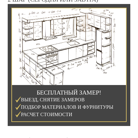
БЕСПЛАТНЫЙ ЗАМЕР!
ВЫЕЗД, СНЯТИЕ ЗАМЕРОВ
ПОДБОР МАТЕРИАЛОВ И ФУРНИТУРЫ
РАСЧЕТ СТОИМОСТИ