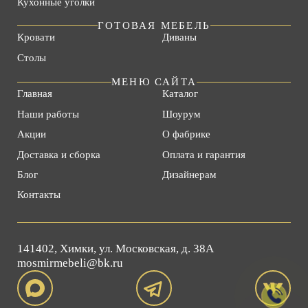
Кухонные уголки
ГОТОВАЯ МЕБЕЛЬ
Кровати
Диваны
Столы
МЕНЮ САЙТА
Главная
Каталог
Наши работы
Шоурум
Акции
О фабрике
Доставка и сборка
Оплата и гарантия
Блог
Дизайнерам
Контакты
141402, Химки, ул. Московская, д. 38А
mosmirmebeli@bk.ru