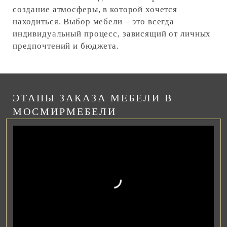
создание атмосферы, в которой хочется
находиться. Выбор мебели – это всегда
индивидуальный процесс, зависящий от личных
предпочтений и бюджета.
ЭТАПЫ ЗАКАЗА МЕБЕЛИ В
МОСМИРМЕБЕЛИ