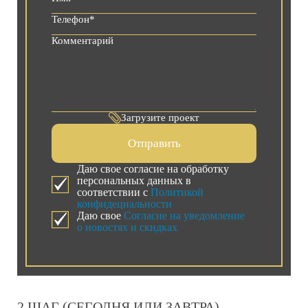
Загрузите проект
Отправить
Даю свое согласие на обработку
персональных данных в
соответствии с
Политикой
конфидециальности
Даю свое
Согласие на уведомление
о новостях и скидках
2 ШАГ (СЕГОДНЯ ИЛИ ЗАВТРА)