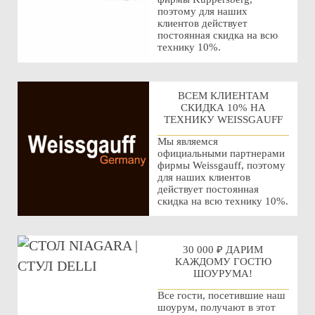
поэтому для наших
клиентов действует
постоянная скидка на всю
технику 10%.
ВСЕМ КЛИЕНТАМ
СКИДКА 10% НА
ТЕХНИКУ WEISSGAUFF
Мы являемся
официальными партнерами
фирмы Weissgauff, поэтому
для наших клиентов
действует постоянная
скидка на всю технику 10%.
30 000 ₽ ДАРИМ
КАЖДОМУ ГОСТЮ
ШОУРУМА!
Все гости, посетившие наш
шоурум, получают в этот