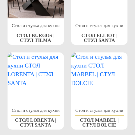
Стол и стулья для кухни
Стол и стулья для кухни
СТОЛ BURGOS |
СТОЛ ELLIOT |
СТУЛ TILMA
СТУЛ SANTA
Стол и стулья для кухни
Стол и стулья для кухни
СТОЛ LORENTA |
СТОЛ MARBEL |
СТУЛ SANTA
СТУЛ DOLCIE