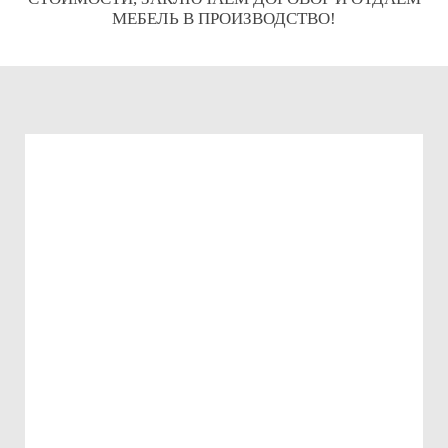
МЕБЕЛЬ В ПРОИЗВОДСТВО!