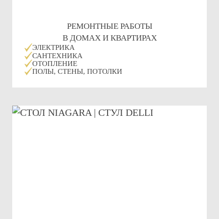
РЕМОНТНЫЕ РАБОТЫ
В ДОМАХ И КВАРТИРАХ
ЭЛЕКТРИКА
САНТЕХНИКА
ОТОПЛЕНИЕ
ПОЛЫ, СТЕНЫ, ПОТОЛКИ