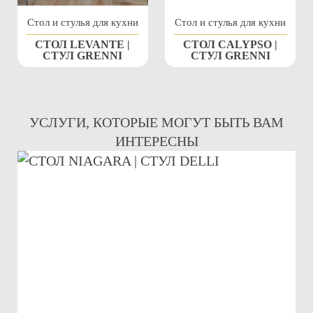
Стол и стулья для кухни
Стол и стулья для кухни
СТОЛ LEVANTE |
СТОЛ CALYPSO |
СТУЛ GRENNI
СТУЛ GRENNI
УСЛУГИ, КОТОРЫЕ МОГУТ БЫТЬ ВАМ
ИНТЕРЕСНЫ