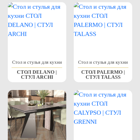
Стол и стулья для кухни
Стол и стулья для кухни
СТОЛ DELANO |
СТОЛ PALERMO |
СТУЛ ARCHI
СТУЛ TALASS