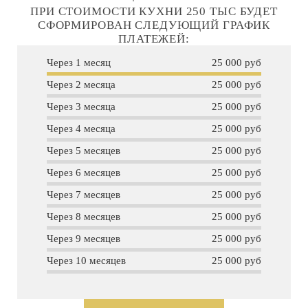
ПРИ СТОИМОСТИ КУХНИ 250 ТЫС БУДЕТ
СФОРМИРОВАН СЛЕДУЮЩИЙ ГРАФИК
ПЛАТЕЖЕЙ:
Через 1 месяц
25 000 руб
Через 2 месяца
25 000 руб
Через 3 месяца
25 000 руб
Через 4 месяца
25 000 руб
Через 5 месяцев
25 000 руб
Через 6 месяцев
25 000 руб
Через 7 месяцев
25 000 руб
Через 8 месяцев
25 000 руб
Через 9 месяцев
25 000 руб
Через 10 месяцев
25 000 руб