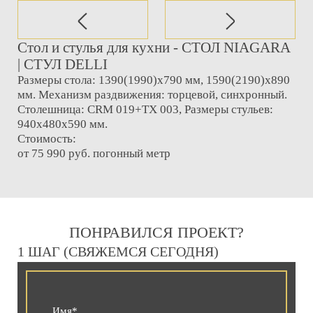
Стол и стулья для кухни - СТОЛ NIAGARA
| СТУЛ DELLI
Размеры стола: 1390(1990)x790 мм, 1590(2190)x890
мм. Механизм раздвижения: торцевой, синхронный.
Столешница: CRM 019+TX 003, Размеры стульев:
940x480x590 мм.
Стоимость:
от 75 990 руб. погонный метр
ПОНРАВИЛСЯ ПРОЕКТ?
1 ШАГ (СВЯЖЕМСЯ СЕГОДНЯ)