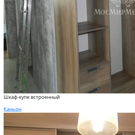
Шкаф-купе встроенный
Каньон