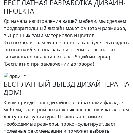
БЕСПЛАТНАЯ РАЗРАБОТКА ДИЗАЙН-
ПРОЕКТА
До начала изготовления вашей мебели, мы сделаем
предварительный дизайн-макет с учетом размеров,
выбранных вами материалов и цветов.
Это позволит вам лучше понять, как будет выглядеть
готовая мебель под заказ и оценить насколько
гармонично она впишется в общий интерьер.
(Бесплатно при заключении договора)
БЕСПЛАТНЫЙ ВЫЕЗД ДИЗАЙНЕРА НА
ДОМ!
К вам приедет наш дизайнер с образцами фасадов
мебели, палитрой возможных расцветок и каталогом
доступной фурнитуры. Правильно снимет
необходимые размеры, проконсультирует, даст
полезные рекомендации и поможет выбрать