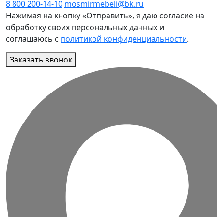
8 800 200-14-10
mosmirmebeli@bk.ru
Нажимая на кнопку «Отправить», я даю согласие на
обработку своих персональных данных и
соглашаюсь с
политикой конфиденциальности
.
Заказать звонок