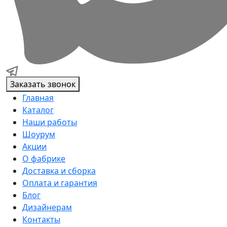
Заказать звонок
Главная
Каталог
Наши работы
Шоурум
Акции
О фабрике
Доставка и сборка
Оплата и гарантия
Блог
Дизайнерам
Контакты