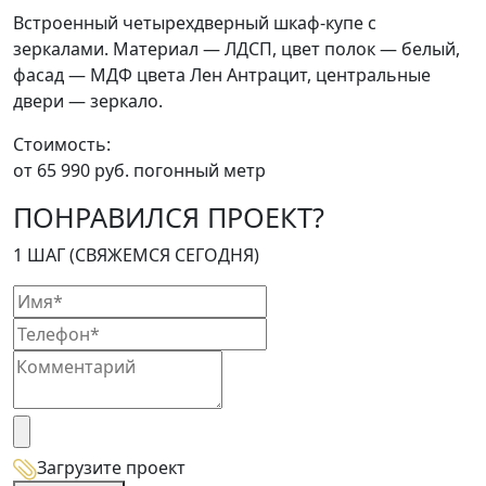
Встроенный четырехдверный шкаф-купе с
зеркалами. Материал — ЛДСП, цвет полок — белый,
фасад — МДФ цвета Лен Антрацит, центральные
двери — зеркало.
Стоимость:
от 65 990 руб. погонный метр
ПОНРАВИЛСЯ ПРОЕКТ?
1 ШАГ (СВЯЖЕМСЯ СЕГОДНЯ)
Загрузите проект