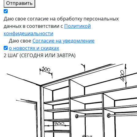
Отправить
Даю свое согласие на обработку персональных
данных в соответствии с
Политикой
конфидециальности
Даю свое
Согласие на уведомление
о новостях и скидках
2 ШАГ (СЕГОДНЯ ИЛИ ЗАВТРА)