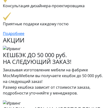
Консультация дизайнера-проектировщика
Приятные подарки каждому гостю
Подробнее
АКЦИИ
КЕШБЭК ДО 50 000 руб.
НА СЛЕДУЮЩИЙ ЗАКАЗ!
Заказывая изготовление мебели на фабрике
МосМирМебели вы получаете кешбэк до 50 000 руб.
на следующий заказ!
Размер кешбэка зависит от стоимости заказа,
подробности уточняйте у менеджеров.