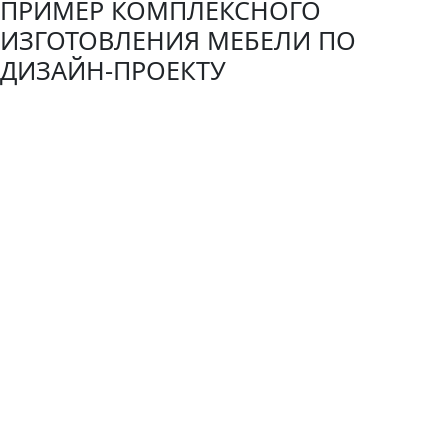
ПРИМЕР КОМПЛЕКСНОГО
ИЗГОТОВЛЕНИЯ МЕБЕЛИ ПО
ДИЗАЙН-ПРОЕКТУ