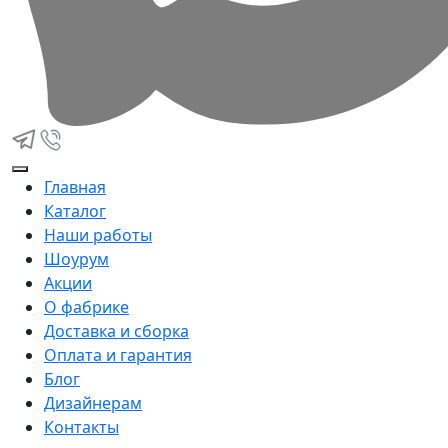
Главная
Каталог
Наши работы
Шоурум
Акции
О фабрике
Доставка и сборка
Оплата и гарантия
Блог
Дизайнерам
Контакты