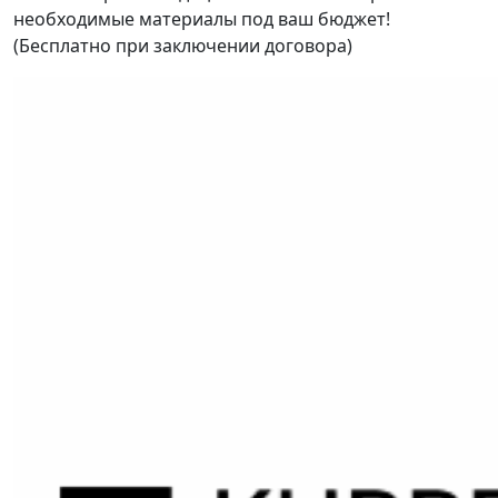
необходимые материалы под ваш бюджет!
(Бесплатно при заключении договора)