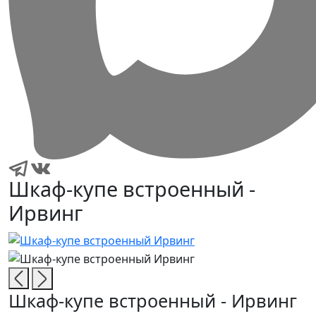
Шкаф-купе встроенный -
Ирвинг
Шкаф-купе встроенный - Ирвинг