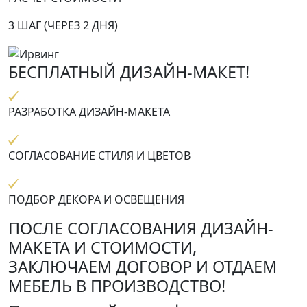
3 ШАГ (ЧЕРЕЗ 2 ДНЯ)
БЕСПЛАТНЫЙ ДИЗАЙН-МАКЕТ!
РАЗРАБОТКА ДИЗАЙН-МАКЕТА
СОГЛАСОВАНИЕ СТИЛЯ И ЦВЕТОВ
ПОДБОР ДЕКОРА И ОСВЕЩЕНИЯ
ПОСЛЕ СОГЛАСОВАНИЯ ДИЗАЙН-
МАКЕТА И СТОИМОСТИ,
ЗАКЛЮЧАЕМ ДОГОВОР И ОТДАЕМ
МЕБЕЛЬ В ПРОИЗВОДСТВО!