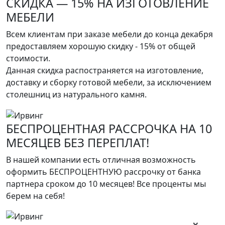
СКИДКА — 15% НА ИЗГОТОВЛЕНИЕ
МЕБЕЛИ
Всем клиентам при заказе мебели до конца декабря
предоставляем хорошую скидку - 15% от общей
стоимости.
Данная скидка распостраняется на изготовление,
доставку и сборку готовой мебели, за исключением
столешниц из натурального камня.
БЕСПРОЦЕНТНАЯ РАССРОЧКА НА 10
МЕСЯЦЕВ БЕЗ ПЕРЕПЛАТ!
В нашей компании есть отличная возможность
оформить БЕСПРОЦЕНТНУЮ рассрочку от банка
партнера сроком до 10 месяцев! Все проценты мы
берем на себя!