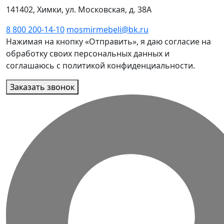
141402, Химки, ул. Московская, д. 38А
8 800 200-14-10
mosmirmebeli@bk.ru
Нажимая на кнопку «Отправить», я даю согласие на
обработку своих персональных данных и
соглашаюсь с политикой конфиденциальности.
Заказать звонок