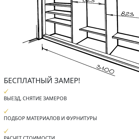
БЕСПЛАТНЫЙ ЗАМЕР!
ВЫЕЗД, СНЯТИЕ ЗАМЕРОВ
ПОДБОР МАТЕРИАЛОВ И ФУРНИТУРЫ
РАСЧЕТ СТОИМОСТИ