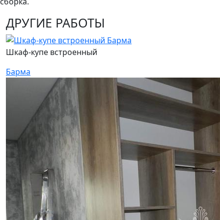
сборка.
ДРУГИЕ РАБОТЫ
Шкаф-купе встроенный
Барма