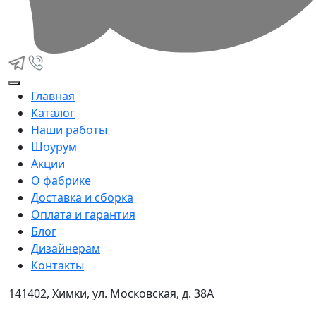
Главная
Каталог
Наши работы
Шоурум
Акции
О фабрике
Доставка и сборка
Оплата и гарантия
Блог
Дизайнерам
Контакты
141402, Химки, ул. Московская, д. 38А