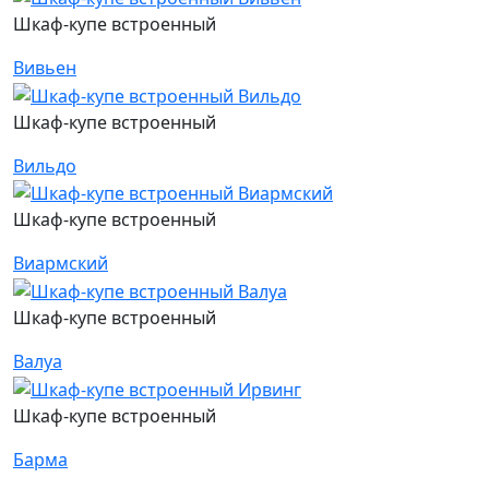
Шкаф-купе встроенный
Вивьен
Шкаф-купе встроенный
Вильдо
Шкаф-купе встроенный
Виармский
Шкаф-купе встроенный
Валуа
Шкаф-купе встроенный
Барма