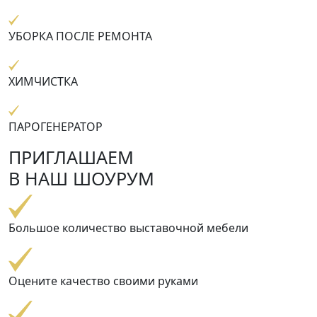
УБОРКА ПОСЛЕ РЕМОНТА
ХИМЧИСТКА
ПАРОГЕНЕРАТОР
ПРИГЛАШАЕМ
В НАШ ШОУРУМ
Большое количество выставочной мебели
Оцените качество своими руками