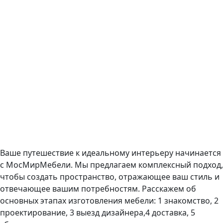
Ваше путешествие к идеальному интерьеру начинается
с МосМирМебели. Мы предлагаем комплексный подход,
чтобы создать пространство, отражающее ваш стиль и
отвечающее вашим потребностям. Расскажем об
основных этапах изготовления мебели: 1 знакомство, 2
проектирование, 3 выезд дизайнера,4 доставка, 5