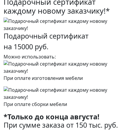
Подарочный сертификат
каждому новому заказчику!*
Подарочный сертификат
на 15000 руб.
Можно использовать:
При оплате изготовления мебели
При оплате сборки мебели
*Только до конца августа!
При сумме заказа от 150 тыс. руб.