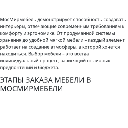
МосМирмебель демонстрирует способность создавать
интерьеры, отвечающие современным требованиям к
комфорту и эргономике. От продуманной системы
хранения до удобной мягкой мебели – каждый элемент
работает на создание атмосферы, в которой хочется
находиться. Выбор мебели – это всегда
индивидуальный процесс, зависящий от личных
предпочтений и бюджета.
ЭТАПЫ ЗАКАЗА МЕБЕЛИ В
МОСМИРМЕБЕЛИ