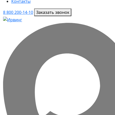
Контакты
8 800 200-14-10
Заказать звонок