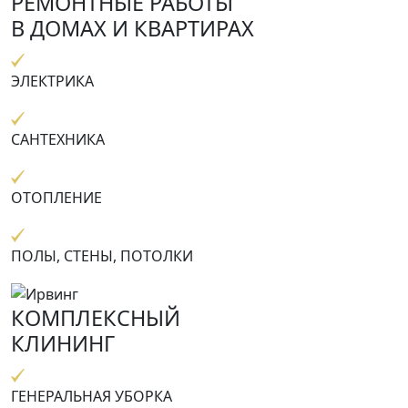
РЕМОНТНЫЕ РАБОТЫ
В ДОМАХ И КВАРТИРАХ
ЭЛЕКТРИКА
САНТЕХНИКА
ОТОПЛЕНИЕ
ПОЛЫ, СТЕНЫ, ПОТОЛКИ
КОМПЛЕКСНЫЙ
КЛИНИНГ
ГЕНЕРАЛЬНАЯ УБОРКА